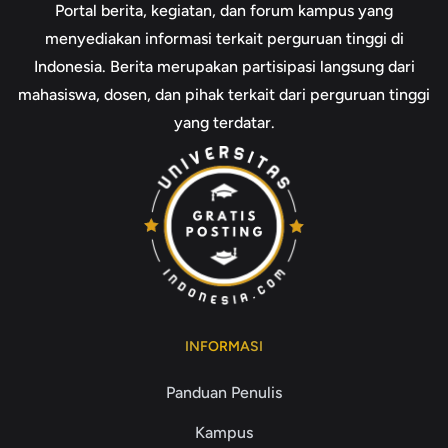
Portal berita, kegiatan, dan forum kampus yang
menyediakan informasi terkait perguruan tinggi di
Indonesia. Berita merupakan partisipasi langsung dari
mahasiswa, dosen, dan pihak terkait dari perguruan tinggi
yang terdatar.
INFORMASI
Panduan Penulis
Kampus