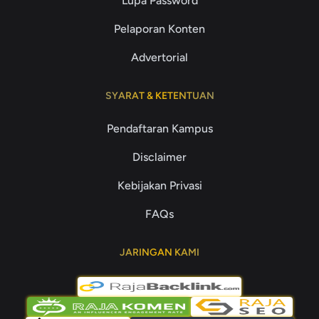
Lupa Password
Pelaporan Konten
Advertorial
SYARAT & KETENTUAN
Pendaftaran Kampus
Disclaimer
Kebijakan Privasi
FAQs
JARINGAN KAMI