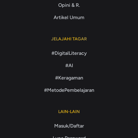
Opini & R.
Artikel Umum
JELAJAHI TAGAR
#DigitalLiteracy
#AI
#Keragaman
#MetodePembelajaran
LAIN-LAIN
Masuk/Daftar