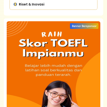
Riset & Inovasi
Banner Bersponsor