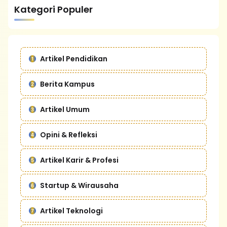
Kategori Populer
Artikel Pendidikan
Berita Kampus
Artikel Umum
Opini & Refleksi
Artikel Karir & Profesi
Startup & Wirausaha
Artikel Teknologi