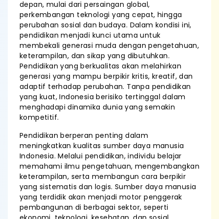
depan, mulai dari persaingan global,
perkembangan teknologi yang cepat, hingga
perubahan sosial dan budaya. Dalam kondisi ini,
pendidikan menjadi kunci utama untuk
membekali generasi muda dengan pengetahuan,
keterampilan, dan sikap yang dibutuhkan.
Pendidikan yang berkualitas akan melahirkan
generasi yang mampu berpikir kritis, kreatif, dan
adaptif terhadap perubahan. Tanpa pendidikan
yang kuat, Indonesia berisiko tertinggal dalam
menghadapi dinamika dunia yang semakin
kompetitif.
Pendidikan berperan penting dalam
meningkatkan kualitas sumber daya manusia
Indonesia. Melalui pendidikan, individu belajar
memahami ilmu pengetahuan, mengembangkan
keterampilan, serta membangun cara berpikir
yang sistematis dan logis. Sumber daya manusia
yang terdidik akan menjadi motor penggerak
pembangunan di berbagai sektor, seperti
ekonomi, teknologi, kesehatan, dan sosial.