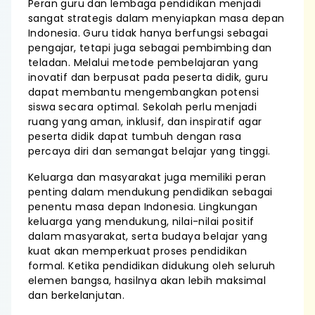
Peran guru dan lembaga pendidikan menjadi
sangat strategis dalam menyiapkan masa depan
Indonesia. Guru tidak hanya berfungsi sebagai
pengajar, tetapi juga sebagai pembimbing dan
teladan. Melalui metode pembelajaran yang
inovatif dan berpusat pada peserta didik, guru
dapat membantu mengembangkan potensi
siswa secara optimal. Sekolah perlu menjadi
ruang yang aman, inklusif, dan inspiratif agar
peserta didik dapat tumbuh dengan rasa
percaya diri dan semangat belajar yang tinggi.
Keluarga dan masyarakat juga memiliki peran
penting dalam mendukung pendidikan sebagai
penentu masa depan Indonesia. Lingkungan
keluarga yang mendukung, nilai-nilai positif
dalam masyarakat, serta budaya belajar yang
kuat akan memperkuat proses pendidikan
formal. Ketika pendidikan didukung oleh seluruh
elemen bangsa, hasilnya akan lebih maksimal
dan berkelanjutan.