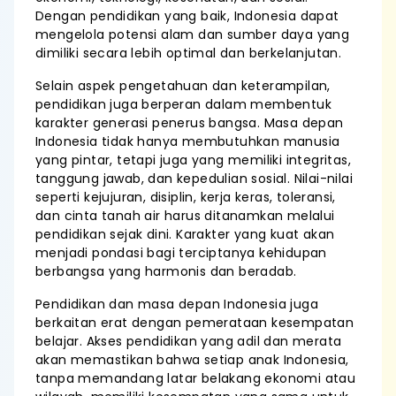
Dengan pendidikan yang baik, Indonesia dapat
mengelola potensi alam dan sumber daya yang
dimiliki secara lebih optimal dan berkelanjutan.
Selain aspek pengetahuan dan keterampilan,
pendidikan juga berperan dalam membentuk
karakter generasi penerus bangsa. Masa depan
Indonesia tidak hanya membutuhkan manusia
yang pintar, tetapi juga yang memiliki integritas,
tanggung jawab, dan kepedulian sosial. Nilai-nilai
seperti kejujuran, disiplin, kerja keras, toleransi,
dan cinta tanah air harus ditanamkan melalui
pendidikan sejak dini. Karakter yang kuat akan
menjadi pondasi bagi terciptanya kehidupan
berbangsa yang harmonis dan beradab.
Pendidikan dan masa depan Indonesia juga
berkaitan erat dengan pemerataan kesempatan
belajar. Akses pendidikan yang adil dan merata
akan memastikan bahwa setiap anak Indonesia,
tanpa memandang latar belakang ekonomi atau