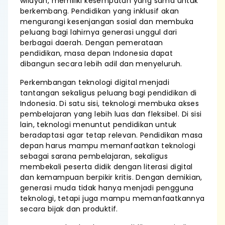
wilayah, memiliki kesempatan yang sama untuk
berkembang. Pendidikan yang inklusif akan
mengurangi kesenjangan sosial dan membuka
peluang bagi lahirnya generasi unggul dari
berbagai daerah. Dengan pemerataan
pendidikan, masa depan Indonesia dapat
dibangun secara lebih adil dan menyeluruh.
Perkembangan teknologi digital menjadi
tantangan sekaligus peluang bagi pendidikan di
Indonesia. Di satu sisi, teknologi membuka akses
pembelajaran yang lebih luas dan fleksibel. Di sisi
lain, teknologi menuntut pendidikan untuk
beradaptasi agar tetap relevan. Pendidikan masa
depan harus mampu memanfaatkan teknologi
sebagai sarana pembelajaran, sekaligus
membekali peserta didik dengan literasi digital
dan kemampuan berpikir kritis. Dengan demikian,
generasi muda tidak hanya menjadi pengguna
teknologi, tetapi juga mampu memanfaatkannya
secara bijak dan produktif.