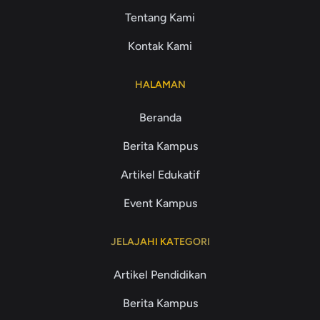
Tentang Kami
Kontak Kami
HALAMAN
Beranda
Berita Kampus
Artikel Edukatif
Event Kampus
JELAJAHI KATEGORI
Artikel Pendidikan
Berita Kampus