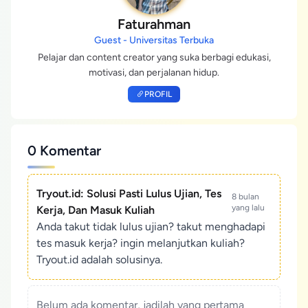
Faturahman
Guest - Universitas Terbuka
Pelajar dan content creator yang suka berbagi edukasi,
motivasi, dan perjalanan hidup.
PROFIL
0 Komentar
Tryout.id: Solusi Pasti Lulus Ujian, Tes
8 bulan
yang lalu
Kerja, Dan Masuk Kuliah
Anda takut tidak lulus ujian? takut menghadapi
tes masuk kerja? ingin melanjutkan kuliah?
Tryout.id adalah solusinya.
Belum ada komentar, jadilah yang pertama