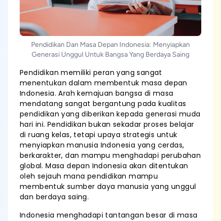
Pendidikan Dan Masa Depan Indonesia: Menyiapkan
Generasi Unggul Untuk Bangsa Yang Berdaya Saing
Pendidikan memiliki peran yang sangat
menentukan dalam membentuk masa depan
Indonesia. Arah kemajuan bangsa di masa
mendatang sangat bergantung pada kualitas
pendidikan yang diberikan kepada generasi muda
hari ini. Pendidikan bukan sekadar proses belajar
di ruang kelas, tetapi upaya strategis untuk
menyiapkan manusia Indonesia yang cerdas,
berkarakter, dan mampu menghadapi perubahan
global. Masa depan Indonesia akan ditentukan
oleh sejauh mana pendidikan mampu
membentuk sumber daya manusia yang unggul
dan berdaya saing.
Indonesia menghadapi tantangan besar di masa