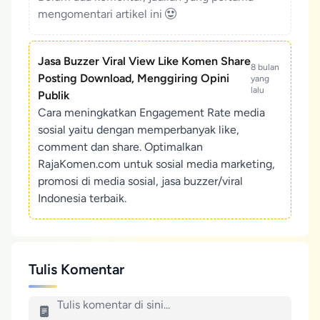
mengomentari artikel ini
Jasa Buzzer Viral View Like Komen Share
8 bulan
Posting Download, Menggiring Opini
yang
lalu
Publik
Cara meningkatkan Engagement Rate media
sosial yaitu dengan memperbanyak like,
comment dan share. Optimalkan
RajaKomen.com untuk sosial media marketing,
promosi di media sosial, jasa buzzer/viral
Indonesia terbaik.
Tulis Komentar