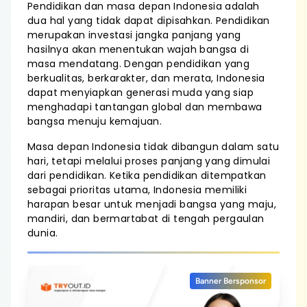
Pendidikan dan masa depan Indonesia adalah
dua hal yang tidak dapat dipisahkan. Pendidikan
merupakan investasi jangka panjang yang
hasilnya akan menentukan wajah bangsa di
masa mendatang. Dengan pendidikan yang
berkualitas, berkarakter, dan merata, Indonesia
dapat menyiapkan generasi muda yang siap
menghadapi tantangan global dan membawa
bangsa menuju kemajuan.
Masa depan Indonesia tidak dibangun dalam satu
hari, tetapi melalui proses panjang yang dimulai
dari pendidikan. Ketika pendidikan ditempatkan
sebagai prioritas utama, Indonesia memiliki
harapan besar untuk menjadi bangsa yang maju,
mandiri, dan bermartabat di tengah pergaulan
dunia.
Banner Bersponsor