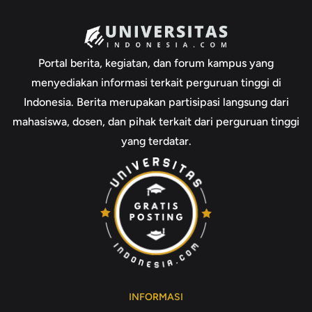
Portal berita, kegiatan, dan forum kampus yang
menyediakan informasi terkait perguruan tinggi di
Indonesia. Berita merupakan partisipasi langsung dari
mahasiswa, dosen, dan pihak terkait dari perguruan tinggi
yang terdatar.
INFORMASI