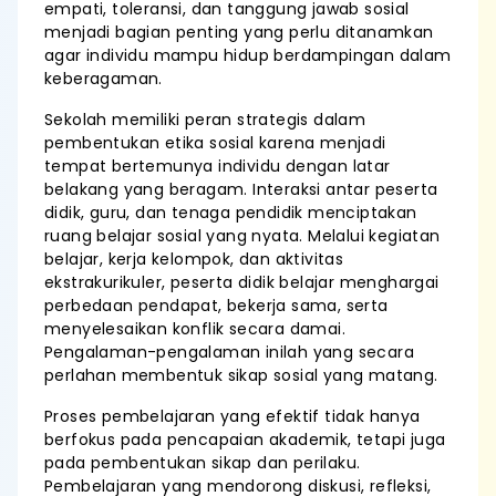
empati, toleransi, dan tanggung jawab sosial
menjadi bagian penting yang perlu ditanamkan
agar individu mampu hidup berdampingan dalam
keberagaman.
Sekolah memiliki peran strategis dalam
pembentukan etika sosial karena menjadi
tempat bertemunya individu dengan latar
belakang yang beragam. Interaksi antar peserta
didik, guru, dan tenaga pendidik menciptakan
ruang belajar sosial yang nyata. Melalui kegiatan
belajar, kerja kelompok, dan aktivitas
ekstrakurikuler, peserta didik belajar menghargai
perbedaan pendapat, bekerja sama, serta
menyelesaikan konflik secara damai.
Pengalaman-pengalaman inilah yang secara
perlahan membentuk sikap sosial yang matang.
Proses pembelajaran yang efektif tidak hanya
berfokus pada pencapaian akademik, tetapi juga
pada pembentukan sikap dan perilaku.
Pembelajaran yang mendorong diskusi, refleksi,