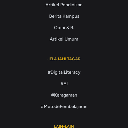
Artikel Pendidikan
Berita Kampus
Opini & R.
Artikel Umum
JELAJAHI TAGAR
#DigitalLiteracy
#AI
#Keragaman
#MetodePembelajaran
LAIN-LAIN