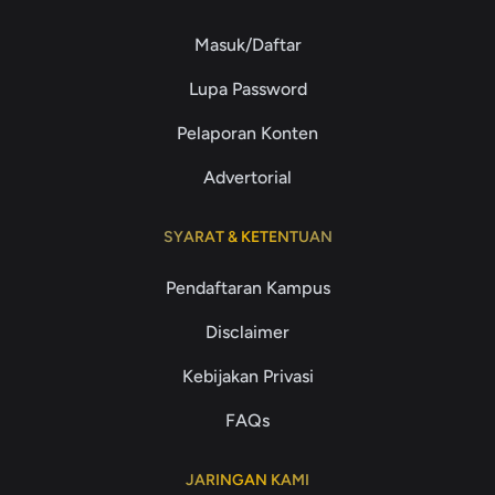
Masuk/Daftar
Lupa Password
Pelaporan Konten
Advertorial
SYARAT & KETENTUAN
Pendaftaran Kampus
Disclaimer
Kebijakan Privasi
FAQs
JARINGAN KAMI