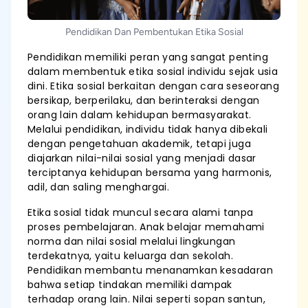
Pendidikan Dan Pembentukan Etika Sosial
Pendidikan memiliki peran yang sangat penting
dalam membentuk etika sosial individu sejak usia
dini. Etika sosial berkaitan dengan cara seseorang
bersikap, berperilaku, dan berinteraksi dengan
orang lain dalam kehidupan bermasyarakat.
Melalui pendidikan, individu tidak hanya dibekali
dengan pengetahuan akademik, tetapi juga
diajarkan nilai-nilai sosial yang menjadi dasar
terciptanya kehidupan bersama yang harmonis,
adil, dan saling menghargai.
Etika sosial tidak muncul secara alami tanpa
proses pembelajaran. Anak belajar memahami
norma dan nilai sosial melalui lingkungan
terdekatnya, yaitu keluarga dan sekolah.
Pendidikan membantu menanamkan kesadaran
bahwa setiap tindakan memiliki dampak
terhadap orang lain. Nilai seperti sopan santun,