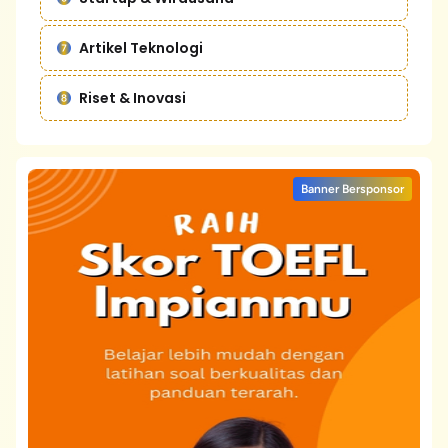
Artikel Teknologi
Riset & Inovasi
Banner Bersponsor