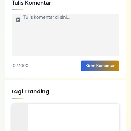
Tulis Komentar
0 / 1000
Kirim Komentar
Lagi Tranding