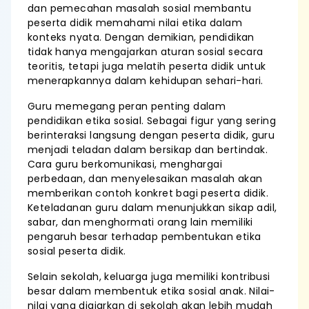
dan pemecahan masalah sosial membantu
peserta didik memahami nilai etika dalam
konteks nyata. Dengan demikian, pendidikan
tidak hanya mengajarkan aturan sosial secara
teoritis, tetapi juga melatih peserta didik untuk
menerapkannya dalam kehidupan sehari-hari.
Guru memegang peran penting dalam
pendidikan etika sosial. Sebagai figur yang sering
berinteraksi langsung dengan peserta didik, guru
menjadi teladan dalam bersikap dan bertindak.
Cara guru berkomunikasi, menghargai
perbedaan, dan menyelesaikan masalah akan
memberikan contoh konkret bagi peserta didik.
Keteladanan guru dalam menunjukkan sikap adil,
sabar, dan menghormati orang lain memiliki
pengaruh besar terhadap pembentukan etika
sosial peserta didik.
Selain sekolah, keluarga juga memiliki kontribusi
besar dalam membentuk etika sosial anak. Nilai-
nilai yang diajarkan di sekolah akan lebih mudah