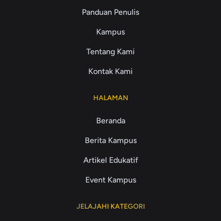
Panduan Penulis
Kampus
Tentang Kami
Kontak Kami
HALAMAN
Beranda
Berita Kampus
Artikel Edukatif
Event Kampus
JELAJAHI KATEGORI