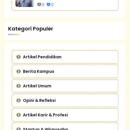
0
0
Kategori Populer
Artikel Pendidikan
Berita Kampus
Artikel Umum
Opini & Refleksi
Artikel Karir & Profesi
Startup & Wirausaha