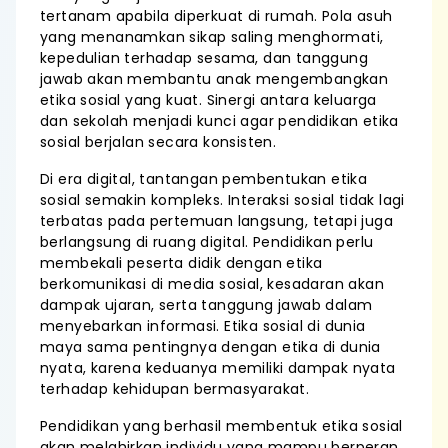
tertanam apabila diperkuat di rumah. Pola asuh
yang menanamkan sikap saling menghormati,
kepedulian terhadap sesama, dan tanggung
jawab akan membantu anak mengembangkan
etika sosial yang kuat. Sinergi antara keluarga
dan sekolah menjadi kunci agar pendidikan etika
sosial berjalan secara konsisten.
Di era digital, tantangan pembentukan etika
sosial semakin kompleks. Interaksi sosial tidak lagi
terbatas pada pertemuan langsung, tetapi juga
berlangsung di ruang digital. Pendidikan perlu
membekali peserta didik dengan etika
berkomunikasi di media sosial, kesadaran akan
dampak ujaran, serta tanggung jawab dalam
menyebarkan informasi. Etika sosial di dunia
maya sama pentingnya dengan etika di dunia
nyata, karena keduanya memiliki dampak nyata
terhadap kehidupan bermasyarakat.
Pendidikan yang berhasil membentuk etika sosial
akan melahirkan individu yang mampu berperan