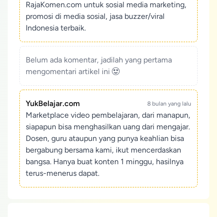
RajaKomen.com untuk sosial media marketing,
promosi di media sosial, jasa buzzer/viral
Indonesia terbaik.
Belum ada komentar, jadilah yang pertama
mengomentari artikel ini
YukBelajar.com
8 bulan yang lalu
Marketplace video pembelajaran, dari manapun,
siapapun bisa menghasilkan uang dari mengajar.
Dosen, guru ataupun yang punya keahlian bisa
bergabung bersama kami, ikut mencerdaskan
bangsa. Hanya buat konten 1 minggu, hasilnya
terus-menerus dapat.