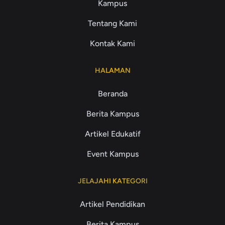
Kampus
Tentang Kami
Kontak Kami
HALAMAN
Beranda
Berita Kampus
Artikel Edukatif
Event Kampus
JELAJAHI KATEGORI
Artikel Pendidikan
Berita Kampus