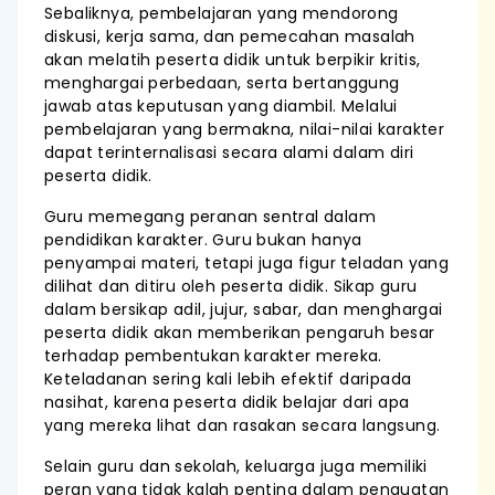
Sebaliknya, pembelajaran yang mendorong
diskusi, kerja sama, dan pemecahan masalah
akan melatih peserta didik untuk berpikir kritis,
menghargai perbedaan, serta bertanggung
jawab atas keputusan yang diambil. Melalui
pembelajaran yang bermakna, nilai-nilai karakter
dapat terinternalisasi secara alami dalam diri
peserta didik.
Guru memegang peranan sentral dalam
pendidikan karakter. Guru bukan hanya
penyampai materi, tetapi juga figur teladan yang
dilihat dan ditiru oleh peserta didik. Sikap guru
dalam bersikap adil, jujur, sabar, dan menghargai
peserta didik akan memberikan pengaruh besar
terhadap pembentukan karakter mereka.
Keteladanan sering kali lebih efektif daripada
nasihat, karena peserta didik belajar dari apa
yang mereka lihat dan rasakan secara langsung.
Selain guru dan sekolah, keluarga juga memiliki
peran yang tidak kalah penting dalam penguatan