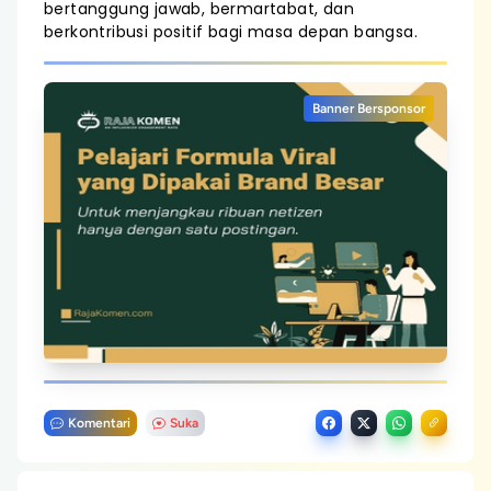
bertanggung jawab, bermartabat, dan
berkontribusi positif bagi masa depan bangsa.
Banner Bersponsor
Komentari
Suka