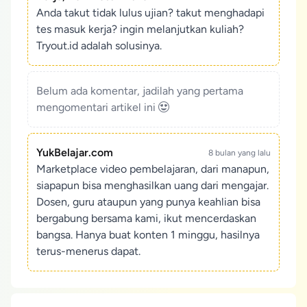
Anda takut tidak lulus ujian? takut menghadapi
tes masuk kerja? ingin melanjutkan kuliah?
Tryout.id adalah solusinya.
Belum ada komentar, jadilah yang pertama
mengomentari artikel ini
YukBelajar.com
8 bulan yang lalu
Marketplace video pembelajaran, dari manapun,
siapapun bisa menghasilkan uang dari mengajar.
Dosen, guru ataupun yang punya keahlian bisa
bergabung bersama kami, ikut mencerdaskan
bangsa. Hanya buat konten 1 minggu, hasilnya
terus-menerus dapat.