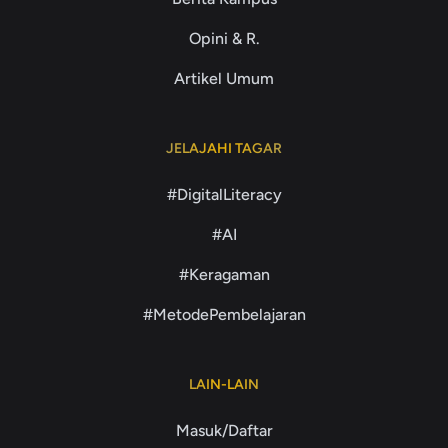
Opini & R.
Artikel Umum
JELAJAHI TAGAR
#DigitalLiteracy
#AI
#Keragaman
#MetodePembelajaran
LAIN-LAIN
Masuk/Daftar