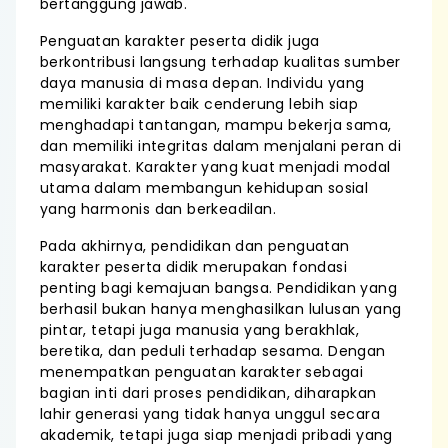
bertanggung jawab.
Penguatan karakter peserta didik juga
berkontribusi langsung terhadap kualitas sumber
daya manusia di masa depan. Individu yang
memiliki karakter baik cenderung lebih siap
menghadapi tantangan, mampu bekerja sama,
dan memiliki integritas dalam menjalani peran di
masyarakat. Karakter yang kuat menjadi modal
utama dalam membangun kehidupan sosial
yang harmonis dan berkeadilan.
Pada akhirnya, pendidikan dan penguatan
karakter peserta didik merupakan fondasi
penting bagi kemajuan bangsa. Pendidikan yang
berhasil bukan hanya menghasilkan lulusan yang
pintar, tetapi juga manusia yang berakhlak,
beretika, dan peduli terhadap sesama. Dengan
menempatkan penguatan karakter sebagai
bagian inti dari proses pendidikan, diharapkan
lahir generasi yang tidak hanya unggul secara
akademik, tetapi juga siap menjadi pribadi yang