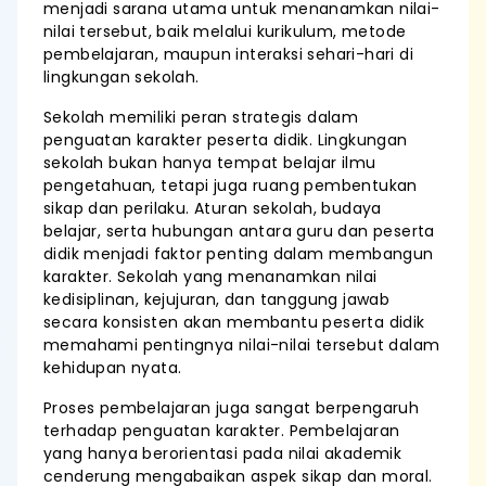
menjadi sarana utama untuk menanamkan nilai-
nilai tersebut, baik melalui kurikulum, metode
pembelajaran, maupun interaksi sehari-hari di
lingkungan sekolah.
Sekolah memiliki peran strategis dalam
penguatan karakter peserta didik. Lingkungan
sekolah bukan hanya tempat belajar ilmu
pengetahuan, tetapi juga ruang pembentukan
sikap dan perilaku. Aturan sekolah, budaya
belajar, serta hubungan antara guru dan peserta
didik menjadi faktor penting dalam membangun
karakter. Sekolah yang menanamkan nilai
kedisiplinan, kejujuran, dan tanggung jawab
secara konsisten akan membantu peserta didik
memahami pentingnya nilai-nilai tersebut dalam
kehidupan nyata.
Proses pembelajaran juga sangat berpengaruh
terhadap penguatan karakter. Pembelajaran
yang hanya berorientasi pada nilai akademik
cenderung mengabaikan aspek sikap dan moral.