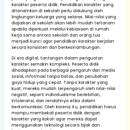
karakter peserta didik. Pendidikan karakter yang
ditanamkan di sekolah perlu didukung oleh
lingkungan keluarga yang selaras. Nilai-nilai yang
diajarkan di sekolah akan lebih mudah tertanam
apabila diperkuat melalui kebiasaan di rumah.
Kerja sama antara sekolah dan orang tua
menjadi kunci agar pendidikan karakter berjalan
secara konsisten dan berkesinambungan.
Di era digital, tantangan dalam penguatan
karakter semakin kompleks. Peserta didik
dihadapkan pada berbagai pengaruh dari media
sosial, informasi tanpa batas, dan perubahan
gaya hidup yang cepat. Tanpa karakter yang
kuat, mereka mudah terpengaruh oleh nilai-nilai
negatif, seperti individualisme berlebihan,
intoleransi, dan rendahnya etika dalam
berkomunikasi. Oleh karena itu, pendidikan harus
mampu membekali peserta didik dengan
karakter yang kokoh agar mereka dapat
menggunakan teknologi secara bijak dan