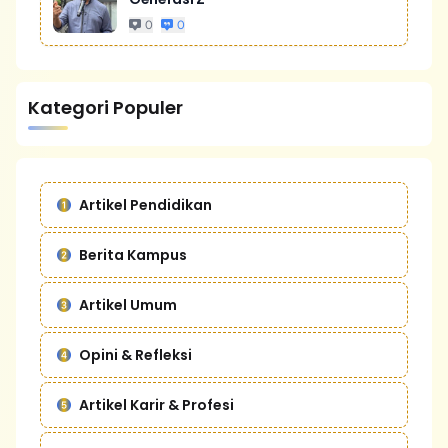
0
0
Kategori Populer
Artikel Pendidikan
Berita Kampus
Artikel Umum
Opini & Refleksi
Artikel Karir & Profesi