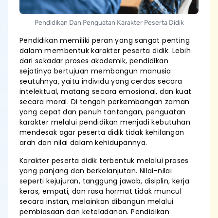
Pendidikan Dan Penguatan Karakter Peserta Didik
Pendidikan memiliki peran yang sangat penting
dalam membentuk karakter peserta didik. Lebih
dari sekadar proses akademik, pendidikan
sejatinya bertujuan membangun manusia
seutuhnya, yaitu individu yang cerdas secara
intelektual, matang secara emosional, dan kuat
secara moral. Di tengah perkembangan zaman
yang cepat dan penuh tantangan, penguatan
karakter melalui pendidikan menjadi kebutuhan
mendesak agar peserta didik tidak kehilangan
arah dan nilai dalam kehidupannya.
Karakter peserta didik terbentuk melalui proses
yang panjang dan berkelanjutan. Nilai-nilai
seperti kejujuran, tanggung jawab, disiplin, kerja
keras, empati, dan rasa hormat tidak muncul
secara instan, melainkan dibangun melalui
pembiasaan dan keteladanan. Pendidikan