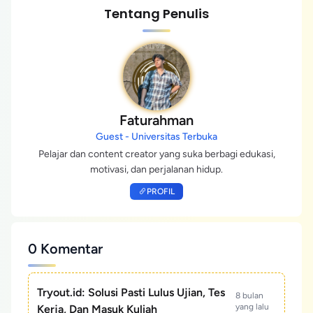
Tentang Penulis
Faturahman
Guest - Universitas Terbuka
Pelajar dan content creator yang suka berbagi edukasi,
motivasi, dan perjalanan hidup.
PROFIL
0 Komentar
Tryout.id: Solusi Pasti Lulus Ujian, Tes
8 bulan
yang lalu
Kerja, Dan Masuk Kuliah