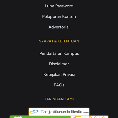
Lupa Password
Pelaporan Konten
Advertorial
SYARAT & KETENTUAN
Pendaftaran Kampus
Disclaimer
Kebijakan Privasi
FAQs
JARINGAN KAMI