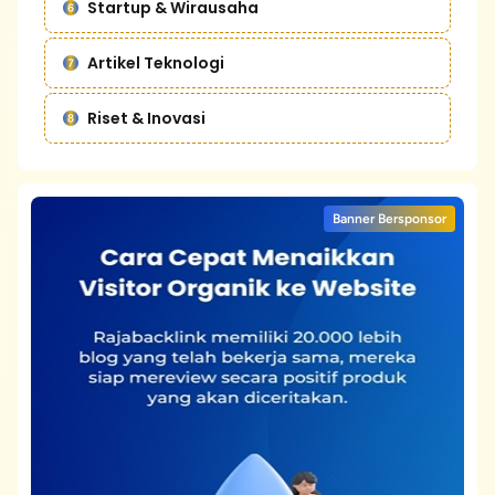
Startup & Wirausaha
Artikel Teknologi
Riset & Inovasi
Banner Bersponsor