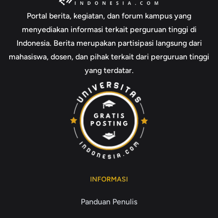
Portal berita, kegiatan, dan forum kampus yang
menyediakan informasi terkait perguruan tinggi di
Indonesia. Berita merupakan partisipasi langsung dari
mahasiswa, dosen, dan pihak terkait dari perguruan tinggi
yang terdatar.
INFORMASI
Panduan Penulis