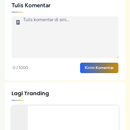
Tulis Komentar
0 / 1000
Kirim Komentar
Lagi Tranding