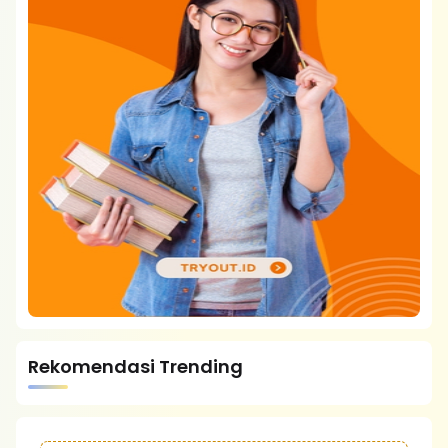
Rekomendasi Trending