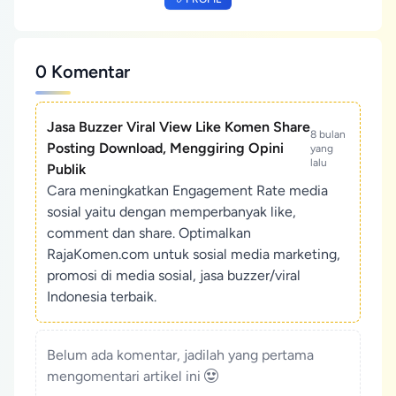
0 Komentar
Jasa Buzzer Viral View Like Komen Share
8 bulan
Posting Download, Menggiring Opini
yang
lalu
Publik
Cara meningkatkan Engagement Rate media
sosial yaitu dengan memperbanyak like,
comment dan share. Optimalkan
RajaKomen.com untuk sosial media marketing,
promosi di media sosial, jasa buzzer/viral
Indonesia terbaik.
Belum ada komentar, jadilah yang pertama
mengomentari artikel ini