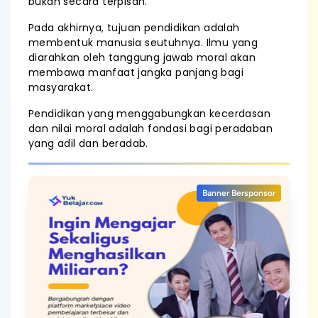
bukan secara terpisah.
Pada akhirnya, tujuan pendidikan adalah
membentuk manusia seutuhnya. Ilmu yang
diarahkan oleh tanggung jawab moral akan
membawa manfaat jangka panjang bagi
masyarakat.
Pendidikan yang menggabungkan kecerdasan
dan nilai moral adalah fondasi bagi peradaban
yang adil dan beradab.
Banner Bersponsor