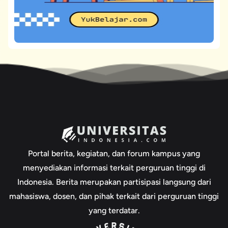
Portal berita, kegiatan, dan forum kampus yang
menyediakan informasi terkait perguruan tinggi di
Indonesia. Berita merupakan partisipasi langsung dari
mahasiswa, dosen, dan pihak terkait dari perguruan tinggi
yang terdatar.