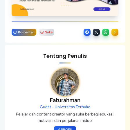
Komentari
Suka
Tentang Penulis
Faturahman
Guest - Universitas Terbuka
Pelajar dan content creator yang suka berbagi edukasi,
motivasi, dan perjalanan hidup.
PROFIL