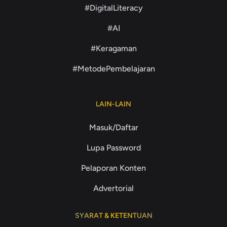
#DigitalLiteracy
#AI
#Keragaman
#MetodePembelajaran
LAIN-LAIN
Masuk/Daftar
Lupa Password
Pelaporan Konten
Advertorial
SYARAT & KETENTUAN