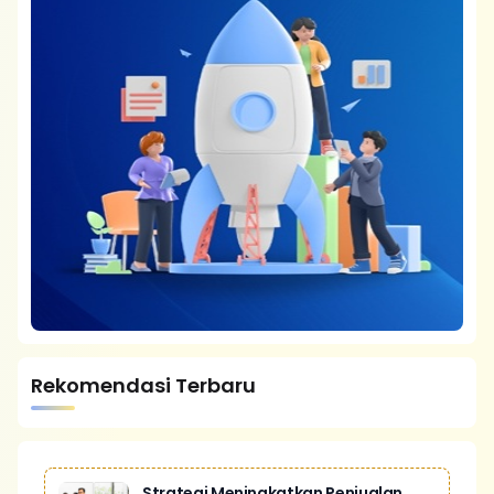
Rekomendasi Terbaru
Strategi Meningkatkan Penjualan