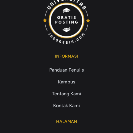
INFORMASI
Panduan Penulis
Kampus
Tentang Kami
Kontak Kami
HALAMAN