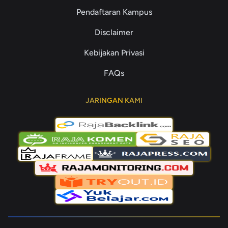
Pendaftaran Kampus
Disclaimer
Kebijakan Privasi
FAQs
JARINGAN KAMI