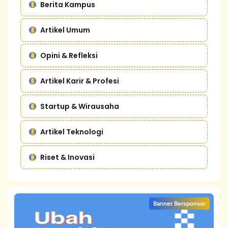
Berita Kampus
Artikel Umum
Opini & Refleksi
Artikel Karir & Profesi
Startup & Wirausaha
Artikel Teknologi
Riset & Inovasi
Banner Bersponsor