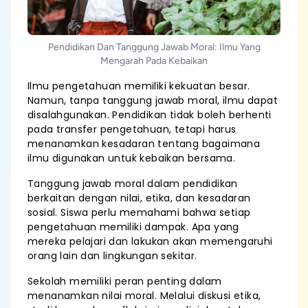
Pendidikan Dan Tanggung Jawab Moral: Ilmu Yang
Mengarah Pada Kebaikan
Ilmu pengetahuan memiliki kekuatan besar.
Namun, tanpa tanggung jawab moral, ilmu dapat
disalahgunakan. Pendidikan tidak boleh berhenti
pada transfer pengetahuan, tetapi harus
menanamkan kesadaran tentang bagaimana
ilmu digunakan untuk kebaikan bersama.
Tanggung jawab moral dalam pendidikan
berkaitan dengan nilai, etika, dan kesadaran
sosial. Siswa perlu memahami bahwa setiap
pengetahuan memiliki dampak. Apa yang
mereka pelajari dan lakukan akan memengaruhi
orang lain dan lingkungan sekitar.
Sekolah memiliki peran penting dalam
menanamkan nilai moral. Melalui diskusi etika,