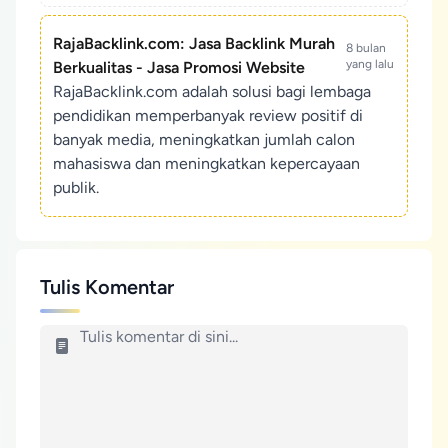
RajaBacklink.com: Jasa Backlink Murah
8 bulan
yang lalu
Berkualitas - Jasa Promosi Website
RajaBacklink.com adalah solusi bagi lembaga
pendidikan memperbanyak review positif di
banyak media, meningkatkan jumlah calon
mahasiswa dan meningkatkan kepercayaan
publik.
Tulis Komentar