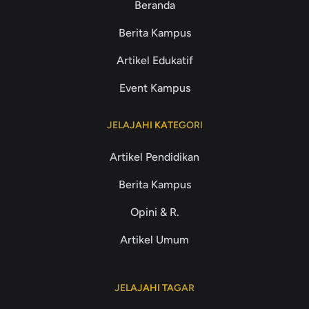
Beranda
Berita Kampus
Artikel Edukatif
Event Kampus
JELAJAHI KATEGORI
Artikel Pendidikan
Berita Kampus
Opini & R.
Artikel Umum
JELAJAHI TAGAR