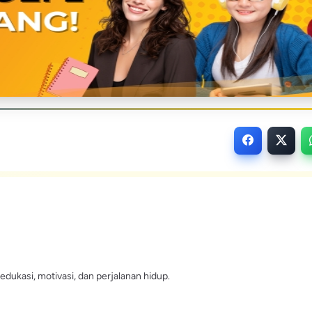
edukasi, motivasi, dan perjalanan hidup.