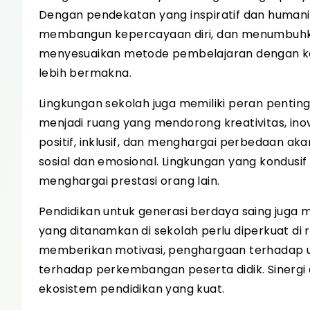
Dengan pendekatan yang inspiratif dan humanis
membangun kepercayaan diri, dan menumbuhka
menyesuaikan metode pembelajaran dengan keb
lebih bermakna.
Lingkungan sekolah juga memiliki peran penti
menjadi ruang yang mendorong kreativitas, ino
positif, inklusif, dan menghargai perbedaa
sosial dan emosional. Lingkungan yang kondusif
menghargai prestasi orang lain.
Pendidikan untuk generasi berdaya saing juga 
yang ditanamkan di sekolah perlu diperkuat di
memberikan motivasi, penghargaan terhadap us
terhadap perkembangan peserta didik. Sinergi
ekosistem pendidikan yang kuat.