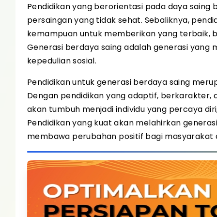
Pendidikan yang berorientasi pada daya saing 
persaingan yang tidak sehat. Sebaliknya, pend
kemampuan untuk memberikan yang terbaik, be
Generasi berdaya saing adalah generasi yang 
kepedulian sosial.
Pendidikan untuk generasi berdaya saing meru
Dengan pendidikan yang adaptif, berkarakter
akan tumbuh menjadi individu yang percaya dir
Pendidikan yang kuat akan melahirkan generas
membawa perubahan positif bagi masyarakat 