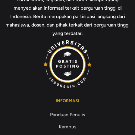
menyediakan informasi terkait perguruan tinggi di
Indonesia. Berita merupakan partisipasi langsung dari
mahasiswa, dosen, dan pihak terkait dari perguruan tinggi
yang terdatar.
INFORMASI
Panduan Penulis
Kampus