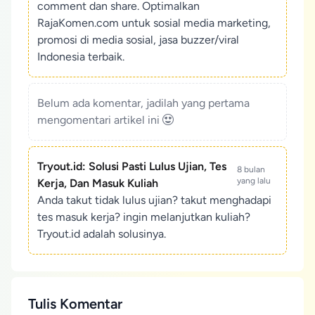
comment dan share. Optimalkan
RajaKomen.com untuk sosial media marketing,
promosi di media sosial, jasa buzzer/viral
Indonesia terbaik.
Belum ada komentar, jadilah yang pertama
mengomentari artikel ini
Tryout.id: Solusi Pasti Lulus Ujian, Tes
8 bulan
yang lalu
Kerja, Dan Masuk Kuliah
Anda takut tidak lulus ujian? takut menghadapi
tes masuk kerja? ingin melanjutkan kuliah?
Tryout.id adalah solusinya.
Tulis Komentar