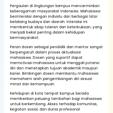
Pergaulan di lingkungan kampus mencerminkan
keberagaman masyarakat Indonesia. Mahasiswa
berinteraksi dengan individu dari berbagai latar
belakang budaya dan daerah. Interaksi ini
membentuk sikap toleran dan keterbukaan, yang
menjadi bekal penting dalam kehidupan
bermasyarakat.
Peran dosen sebagai pendidik dan mentor sangat
berpengaruh dalam proses aktualisasi
mahasiswa. Dosen yang suportif dapat
memotivasi mahasiswa untuk menggali potensi
diri dan menetapkan tujuan akademik maupun
karier. Bimbingan dosen membantu mahasiswa
memahami arah pengembangan diri sesuai
minat dan kemampuan.
Kehidupan di kota tempat kampus berada
memberikan peluang tambahan bagi mahasiswa
untuk berkembang. Akses terhadap komunitas,
kegiatan sosial, dan dunia profesional