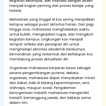
kegiatan kelompok, dan interaksi dengan dosen
menjadi bagian penting dari proses belajar yang
holistik.
Mahasiswa yang tinggal di kos sering menjadikan
kampus sebagai pusat aktivitas harian. Dari pagi
hingga sore, mahasiswa menghabiskan waktu
untuk kuliah, mengerjakan tugas, dan mengikuti
kegiatan kampus. Lingkungan kos menjadi
tempat refleksi dan persiapan diri untuk
menghadapi aktivitas akademik berikutnya.
Kemandirian yang terbentuk dari kehidupan kos
mendukung proses aktualisasi diri.
Organisasi mahasiswa berperan besar sebagai
sarana pengembangan potensi. Melalui
organisasi, mahasiswa dapat menyalurkan minat
dan bakat, baik di bidang kepemimpinan, seni,
olahraga, maupun sosial. Pengalaman
berorganisasi melatih mahasiswa mengambil
inisiatif, bertanggung jawab, dan bekerja sama
dalam tim.