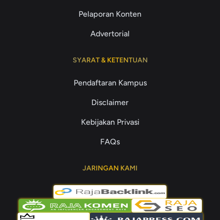
Pelaporan Konten
Advertorial
SYARAT & KETENTUAN
Pendaftaran Kampus
Disclaimer
Kebijakan Privasi
FAQs
JARINGAN KAMI