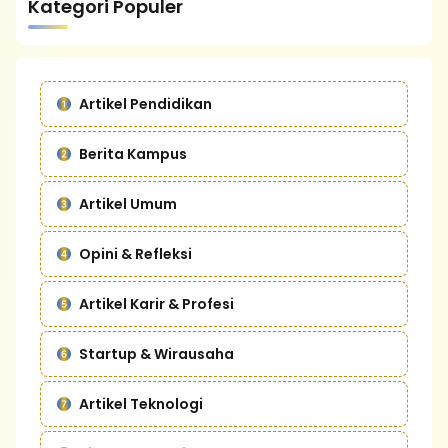
Kategori Populer
Artikel Pendidikan
Berita Kampus
Artikel Umum
Opini & Refleksi
Artikel Karir & Profesi
Startup & Wirausaha
Artikel Teknologi