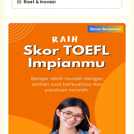
Riset & Inovasi
Banner Bersponsor