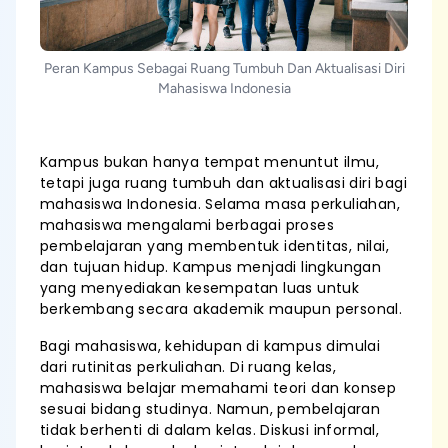
Peran Kampus Sebagai Ruang Tumbuh Dan Aktualisasi Diri
Mahasiswa Indonesia
Kampus bukan hanya tempat menuntut ilmu,
tetapi juga ruang tumbuh dan aktualisasi diri bagi
mahasiswa Indonesia. Selama masa perkuliahan,
mahasiswa mengalami berbagai proses
pembelajaran yang membentuk identitas, nilai,
dan tujuan hidup. Kampus menjadi lingkungan
yang menyediakan kesempatan luas untuk
berkembang secara akademik maupun personal.
Bagi mahasiswa, kehidupan di kampus dimulai
dari rutinitas perkuliahan. Di ruang kelas,
mahasiswa belajar memahami teori dan konsep
sesuai bidang studinya. Namun, pembelajaran
tidak berhenti di dalam kelas. Diskusi informal,