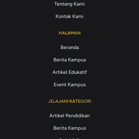
Tentang Kami
Kontak Kami
HALAMAN
Beranda
Berita Kampus
Artikel Edukatif
Event Kampus
JELAJAHI KATEGORI
Artikel Pendidikan
Berita Kampus