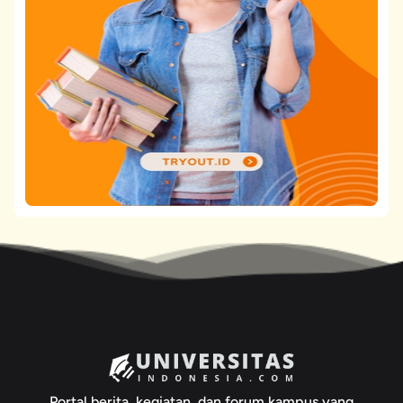
Portal berita, kegiatan, dan forum kampus yang