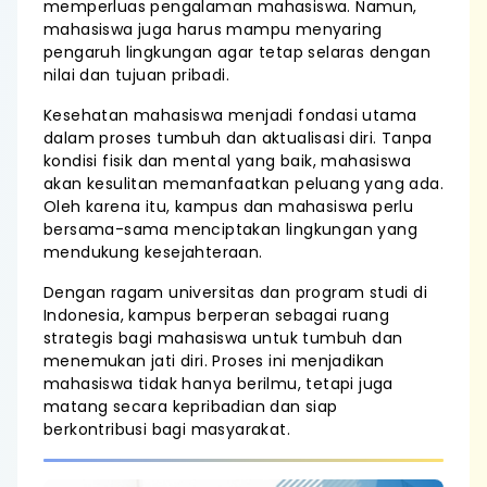
memperluas pengalaman mahasiswa. Namun,
mahasiswa juga harus mampu menyaring
pengaruh lingkungan agar tetap selaras dengan
nilai dan tujuan pribadi.
Kesehatan mahasiswa menjadi fondasi utama
dalam proses tumbuh dan aktualisasi diri. Tanpa
kondisi fisik dan mental yang baik, mahasiswa
akan kesulitan memanfaatkan peluang yang ada.
Oleh karena itu, kampus dan mahasiswa perlu
bersama-sama menciptakan lingkungan yang
mendukung kesejahteraan.
Dengan ragam universitas dan program studi di
Indonesia, kampus berperan sebagai ruang
strategis bagi mahasiswa untuk tumbuh dan
menemukan jati diri. Proses ini menjadikan
mahasiswa tidak hanya berilmu, tetapi juga
matang secara kepribadian dan siap
berkontribusi bagi masyarakat.