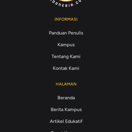
INFORMASI
Panduan Penulis
Kampus
Tentang Kami
Kontak Kami
HALAMAN
Beranda
Berita Kampus
Artikel Edukatif