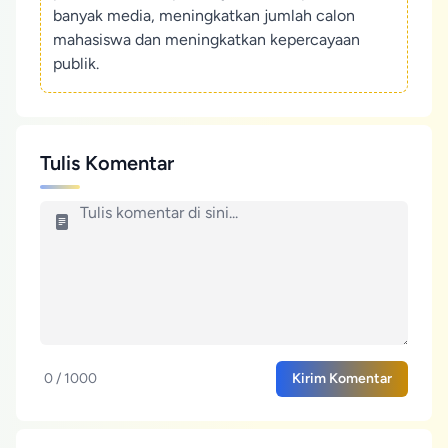
banyak media, meningkatkan jumlah calon
mahasiswa dan meningkatkan kepercayaan
publik.
Tulis Komentar
0 / 1000
Kirim Komentar