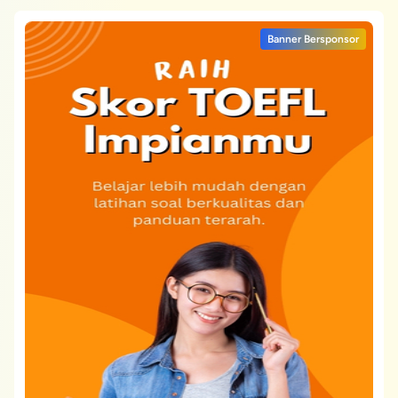
Banner Bersponsor