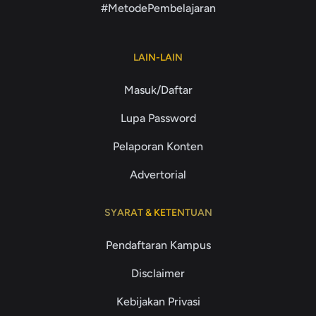
#MetodePembelajaran
LAIN-LAIN
Masuk/Daftar
Lupa Password
Pelaporan Konten
Advertorial
SYARAT & KETENTUAN
Pendaftaran Kampus
Disclaimer
Kebijakan Privasi