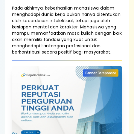
Pada akhirnya, keberhasilan mahasiswa dalam
menghadapi dunia kerja bukan hanya ditentukan
oleh kecerdasan intelektual, tetapi juga oleh
kesiapan mental dan karakter. Mahasiswa yang
mampu memanfaatkan masa kuliah dengan baik
akan memiliki fondasi yang kuat untuk
menghadapi tantangan profesional dan
berkontribusi secara positif bagi masyarakat.
Banner Bersponsor