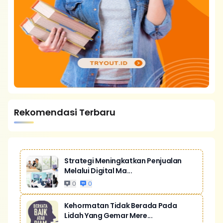
Rekomendasi Terbaru
Strategi Meningkatkan Penjualan
Melalui Digital Ma...
0
0
Kehormatan Tidak Berada Pada
Lidah Yang Gemar Mere...