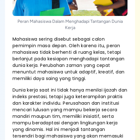
Peran Mahasiswa Dalam Menghadapi Tantangan Dunia
Kerja
Mahasiswa sering disebut sebagai calon
pemimpin masa depan. Oleh karena itu, peran
mahasiswa tidak berhenti di ruang kelas, tetapi
berlanjut pada kesiapan menghadapi tantangan
dunia kerja. Perubahan zaman yang cepat
menuntut mahasiswa untuk adaptif, kreatif, dan
memiliki daya saing yang tinggi.
Dunia kerja saat ini tidak hanya menilai ijazah dan
indeks prestasi, tetapi juga keterampilan praktis
dan karakter individu. Perusahaan dan institusi
mencari lulusan yang mampu bekerja secara
mandiri maupun tim, memiliki inisiatif, serta
mampu beradaptasi dengan lingkungan kerja
yang dinamis. Hal ini menjadi tantangan
tersendiri bagi mahasiswa yang akan memasuki