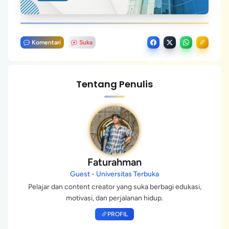
Komentari
Suka
Tentang Penulis
Faturahman
Guest - Universitas Terbuka
Pelajar dan content creator yang suka berbagi edukasi,
motivasi, dan perjalanan hidup.
PROFIL