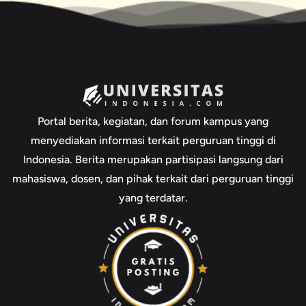
Portal berita, kegiatan, dan forum kampus yang
menyediakan informasi terkait perguruan tinggi di
Indonesia. Berita merupakan partisipasi langsung dari
mahasiswa, dosen, dan pihak terkait dari perguruan tinggi
yang terdatar.