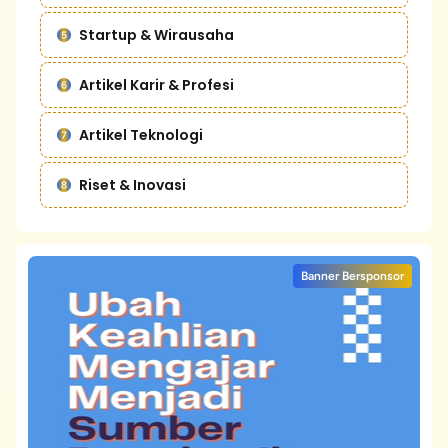
Startup & Wirausaha
Artikel Karir & Profesi
Artikel Teknologi
Riset & Inovasi
Banner Bersponsor