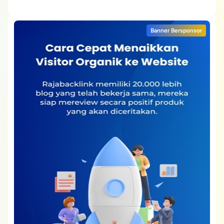
Banner Bersponsor