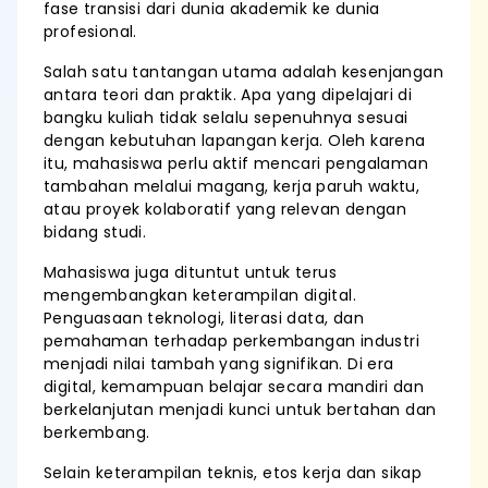
fase transisi dari dunia akademik ke dunia
profesional.
Salah satu tantangan utama adalah kesenjangan
antara teori dan praktik. Apa yang dipelajari di
bangku kuliah tidak selalu sepenuhnya sesuai
dengan kebutuhan lapangan kerja. Oleh karena
itu, mahasiswa perlu aktif mencari pengalaman
tambahan melalui magang, kerja paruh waktu,
atau proyek kolaboratif yang relevan dengan
bidang studi.
Mahasiswa juga dituntut untuk terus
mengembangkan keterampilan digital.
Penguasaan teknologi, literasi data, dan
pemahaman terhadap perkembangan industri
menjadi nilai tambah yang signifikan. Di era
digital, kemampuan belajar secara mandiri dan
berkelanjutan menjadi kunci untuk bertahan dan
berkembang.
Selain keterampilan teknis, etos kerja dan sikap