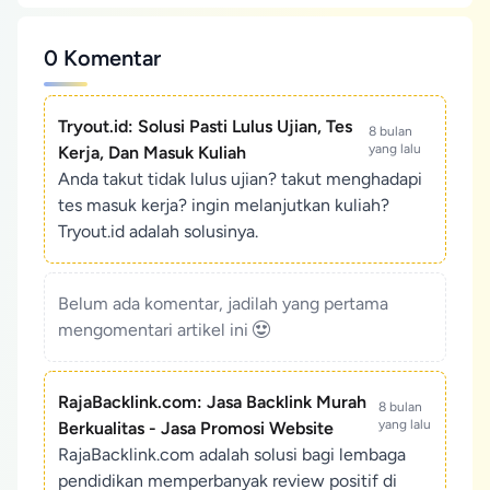
0 Komentar
Tryout.id: Solusi Pasti Lulus Ujian, Tes
8 bulan
yang lalu
Kerja, Dan Masuk Kuliah
Anda takut tidak lulus ujian? takut menghadapi
tes masuk kerja? ingin melanjutkan kuliah?
Tryout.id adalah solusinya.
Belum ada komentar, jadilah yang pertama
mengomentari artikel ini
RajaBacklink.com: Jasa Backlink Murah
8 bulan
yang lalu
Berkualitas - Jasa Promosi Website
RajaBacklink.com adalah solusi bagi lembaga
pendidikan memperbanyak review positif di