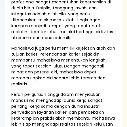
profesional sangat menentukan keberhasilan di
dunia kerja. Disiplin, tanggung jawab, dan
integritas adalah nilai-nilai yang perlu
ditanamkan sejak masa kuliah. Lingkungan
kampus menjadi tempat yang tepat untuk
melatih sikap tersebut melalui berbagai aktivitas
akademik dan nonakademik.
Mahasiswa juga perlu memiliki kejelasan arah dan
tujuan karier. Perencanaan karier sejak dini
membantu mahasiswa menentukan langkah
yang tepat setelah lulus. Dengan mengenali
minat dan potensi diri, mahasiswa dapat
mempersiapkan diri secara lebih terarah dan
realistis.
Peran perguruan tinggi dalam menyiapkan
mahasiswa menghadapi dunia kerja sangat
penting. Kerja sama dengan dunia industri,
penyediaan layanan karier, dan pembekalan
keterampilan praktis akan membantu mahasiswa
lebih siap menghadapi realitas setelah kelulusan.