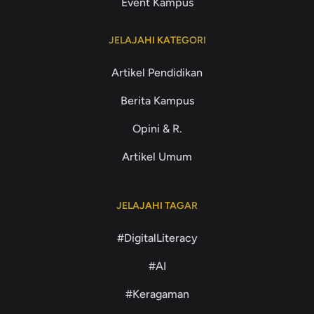
Event Kampus
JELAJAHI KATEGORI
Artikel Pendidikan
Berita Kampus
Opini & R.
Artikel Umum
JELAJAHI TAGAR
#DigitalLiteracy
#AI
#Keragaman