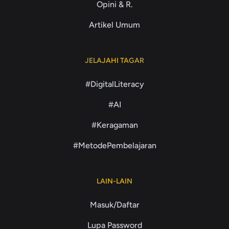
Opini & R.
Artikel Umum
JELAJAHI TAGAR
#DigitalLiteracy
#AI
#Keragaman
#MetodePembelajaran
LAIN-LAIN
Masuk/Daftar
Lupa Password