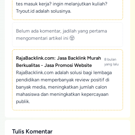
tes masuk kerja? ingin melanjutkan kuliah?
Tryout.id adalah solusinya.
Belum ada komentar, jadilah yang pertama
mengomentari artikel ini
RajaBacklink.com: Jasa Backlink Murah
8 bulan
yang lalu
Berkualitas - Jasa Promosi Website
RajaBacklink.com adalah solusi bagi lembaga
pendidikan memperbanyak review positif di
banyak media, meningkatkan jumlah calon
mahasiswa dan meningkatkan kepercayaan
publik.
Tulis Komentar