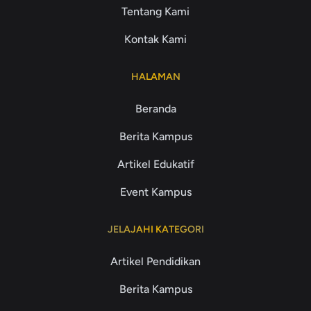
Tentang Kami
Kontak Kami
HALAMAN
Beranda
Berita Kampus
Artikel Edukatif
Event Kampus
JELAJAHI KATEGORI
Artikel Pendidikan
Berita Kampus