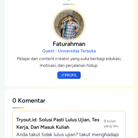
Faturahman
Guest - Universitas Terbuka
Pelajar dan content creator yang suka berbagi edukasi,
motivasi, dan perjalanan hidup.
PROFIL
0 Komentar
Tryout.id: Solusi Pasti Lulus Ujian, Tes
8 bulan
yang lalu
Kerja, Dan Masuk Kuliah
Anda takut tidak lulus ujian? takut menghadapi