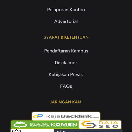
Pelaporan Konten
Advertorial
SYARAT & KETENTUAN
Pendaftaran Kampus
Disclaimer
Kebijakan Privasi
FAQs
JARINGAN KAMI