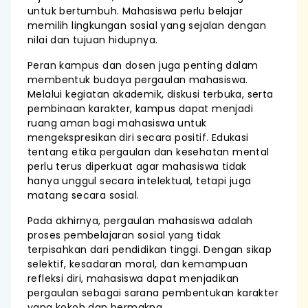
untuk bertumbuh. Mahasiswa perlu belajar
memilih lingkungan sosial yang sejalan dengan
nilai dan tujuan hidupnya.
Peran kampus dan dosen juga penting dalam
membentuk budaya pergaulan mahasiswa.
Melalui kegiatan akademik, diskusi terbuka, serta
pembinaan karakter, kampus dapat menjadi
ruang aman bagi mahasiswa untuk
mengekspresikan diri secara positif. Edukasi
tentang etika pergaulan dan kesehatan mental
perlu terus diperkuat agar mahasiswa tidak
hanya unggul secara intelektual, tetapi juga
matang secara sosial.
Pada akhirnya, pergaulan mahasiswa adalah
proses pembelajaran sosial yang tidak
terpisahkan dari pendidikan tinggi. Dengan sikap
selektif, kesadaran moral, dan kemampuan
refleksi diri, mahasiswa dapat menjadikan
pergaulan sebagai sarana pembentukan karakter
yang kokoh dan bermakna.