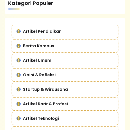
Kategori Populer
Artikel Pendidikan
Berita Kampus
Artikel Umum
Opini & Refleksi
Startup & Wirausaha
Artikel Karir & Profesi
Artikel Teknologi