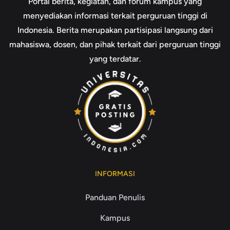
Portal berita, kegiatan, dan forum kampus yang
menyediakan informasi terkait perguruan tinggi di
Indonesia. Berita merupakan partisipasi langsung dari
mahasiswa, dosen, dan pihak terkait dari perguruan tinggi
yang terdatar.
INFORMASI
Panduan Penulis
Kampus