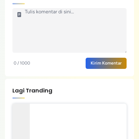
0 / 1000
Kirim Komentar
Lagi Tranding