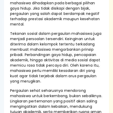
mahasiswa dihadapkan pada berbagai pilihan
gaya hidup. Jika tidak disikapi dengan bijak,
pergaulan yang salah dapat berdampak negatif
terhadap prestasi akademik maupun kesehatan
mental.
Tekanan sosial dalam pergaulan mahasiswa juga
menjadi persoalan tersendiri. Keinginan untuk
diterima dalam kelompok tertentu terkadang
membuat mahasiswa mengorbankan prinsip
pribadi. Perbandingan gaya hidup, pencapaian
akademik, hingga aktivitas di media sosial dapat
memicu rasa tidak percaya diri. Oleh karena itu,
mahasiswa perlu memiliki kesadaran diri yang
kuat agar tidak terjebak dalam arus pergaulan
yang merugikan.
Pergaulan sehat seharusnya mendorong
mahasiswa untuk berkembang, bukan sebaliknya.
Lingkaran pertemanan yang positif akan saling
mengingatkan dalam kebaikan, mendukung
tujuan akademik, serta memberikan ruang aman