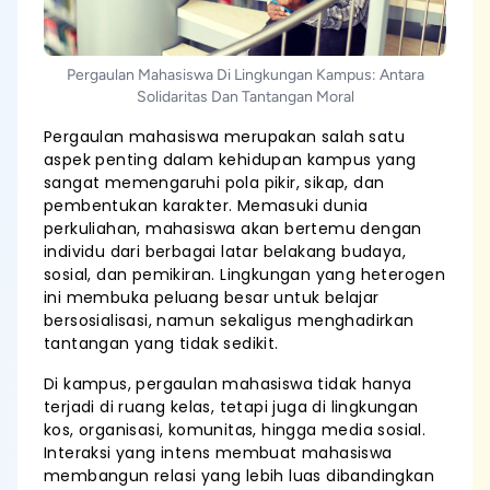
Pergaulan Mahasiswa Di Lingkungan Kampus: Antara
Solidaritas Dan Tantangan Moral
Pergaulan mahasiswa merupakan salah satu
aspek penting dalam kehidupan kampus yang
sangat memengaruhi pola pikir, sikap, dan
pembentukan karakter. Memasuki dunia
perkuliahan, mahasiswa akan bertemu dengan
individu dari berbagai latar belakang budaya,
sosial, dan pemikiran. Lingkungan yang heterogen
ini membuka peluang besar untuk belajar
bersosialisasi, namun sekaligus menghadirkan
tantangan yang tidak sedikit.
Di kampus, pergaulan mahasiswa tidak hanya
terjadi di ruang kelas, tetapi juga di lingkungan
kos, organisasi, komunitas, hingga media sosial.
Interaksi yang intens membuat mahasiswa
membangun relasi yang lebih luas dibandingkan