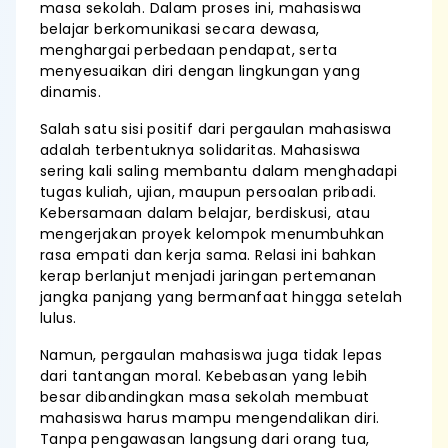
masa sekolah. Dalam proses ini, mahasiswa
belajar berkomunikasi secara dewasa,
menghargai perbedaan pendapat, serta
menyesuaikan diri dengan lingkungan yang
dinamis.
Salah satu sisi positif dari pergaulan mahasiswa
adalah terbentuknya solidaritas. Mahasiswa
sering kali saling membantu dalam menghadapi
tugas kuliah, ujian, maupun persoalan pribadi.
Kebersamaan dalam belajar, berdiskusi, atau
mengerjakan proyek kelompok menumbuhkan
rasa empati dan kerja sama. Relasi ini bahkan
kerap berlanjut menjadi jaringan pertemanan
jangka panjang yang bermanfaat hingga setelah
lulus.
Namun, pergaulan mahasiswa juga tidak lepas
dari tantangan moral. Kebebasan yang lebih
besar dibandingkan masa sekolah membuat
mahasiswa harus mampu mengendalikan diri.
Tanpa pengawasan langsung dari orang tua,