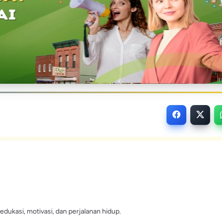
edukasi, motivasi, dan perjalanan hidup.