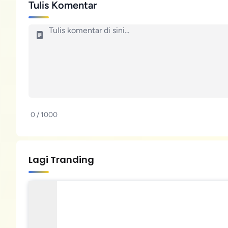
Tulis Komentar
0 / 1000
Lagi Tranding