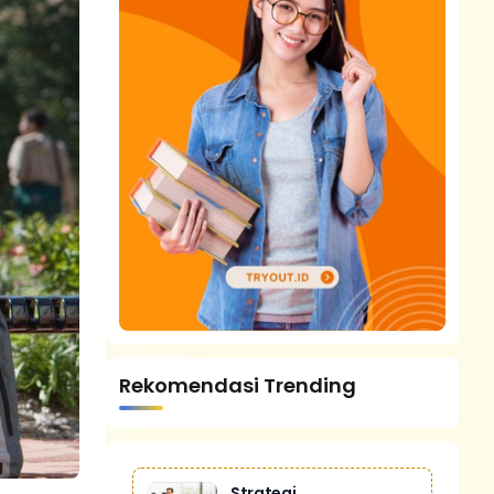
Rekomendasi Trending
Strategi