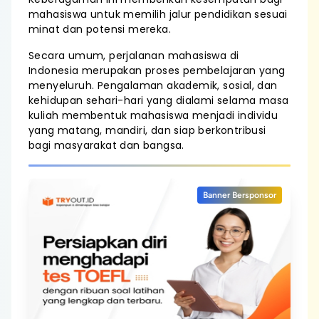
mahasiswa untuk memilih jalur pendidikan sesuai
minat dan potensi mereka.
Secara umum, perjalanan mahasiswa di
Indonesia merupakan proses pembelajaran yang
menyeluruh. Pengalaman akademik, sosial, dan
kehidupan sehari-hari yang dialami selama masa
kuliah membentuk mahasiswa menjadi individu
yang matang, mandiri, dan siap berkontribusi
bagi masyarakat dan bangsa.
Banner Bersponsor