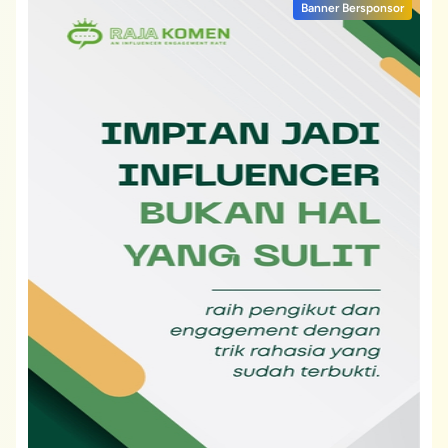
Banner Bersponsor