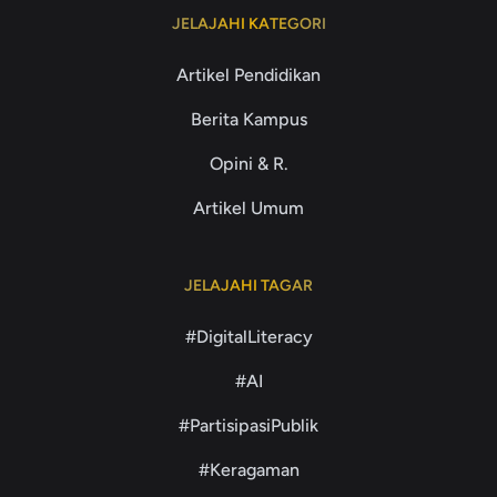
JELAJAHI KATEGORI
Artikel Pendidikan
Berita Kampus
Opini & R.
Artikel Umum
JELAJAHI TAGAR
#DigitalLiteracy
#AI
#PartisipasiPublik
#Keragaman