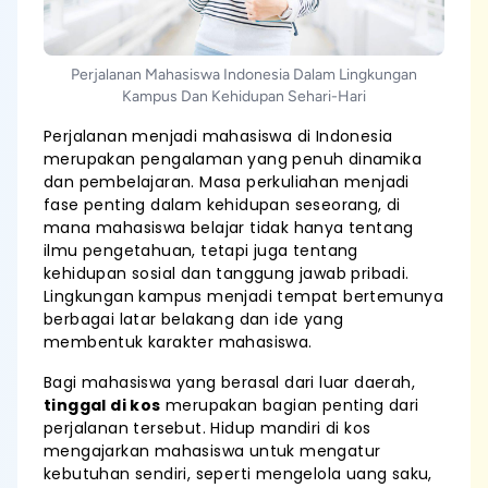
Perjalanan Mahasiswa Indonesia Dalam Lingkungan
Kampus Dan Kehidupan Sehari-Hari
Perjalanan menjadi mahasiswa di Indonesia
merupakan pengalaman yang penuh dinamika
dan pembelajaran. Masa perkuliahan menjadi
fase penting dalam kehidupan seseorang, di
mana mahasiswa belajar tidak hanya tentang
ilmu pengetahuan, tetapi juga tentang
kehidupan sosial dan tanggung jawab pribadi.
Lingkungan kampus menjadi tempat bertemunya
berbagai latar belakang dan ide yang
membentuk karakter mahasiswa.
Bagi mahasiswa yang berasal dari luar daerah,
tinggal di kos
merupakan bagian penting dari
perjalanan tersebut. Hidup mandiri di kos
mengajarkan mahasiswa untuk mengatur
kebutuhan sendiri, seperti mengelola uang saku,