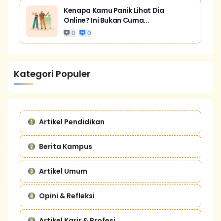
Kenapa Kamu Panik Lihat Dia
Online? Ini Bukan Cuma...
0
0
Kategori Populer
Artikel Pendidikan
Berita Kampus
Artikel Umum
Opini & Refleksi
Artikel Karir & Profesi