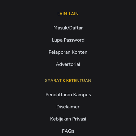
LAIN-LAIN
Masuk/Daftar
Lupa Password
Pelaporan Konten
Advertorial
SYARAT & KETENTUAN
Pendaftaran Kampus
Disclaimer
Kebijakan Privasi
FAQs