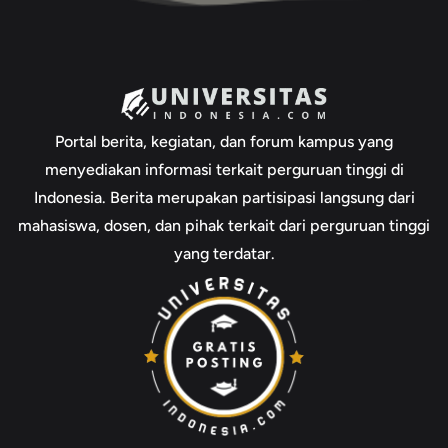
Portal berita, kegiatan, dan forum kampus yang
menyediakan informasi terkait perguruan tinggi di
Indonesia. Berita merupakan partisipasi langsung dari
mahasiswa, dosen, dan pihak terkait dari perguruan tinggi
yang terdatar.