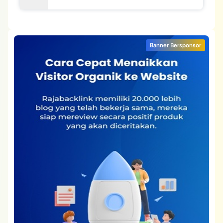
Banner Bersponsor