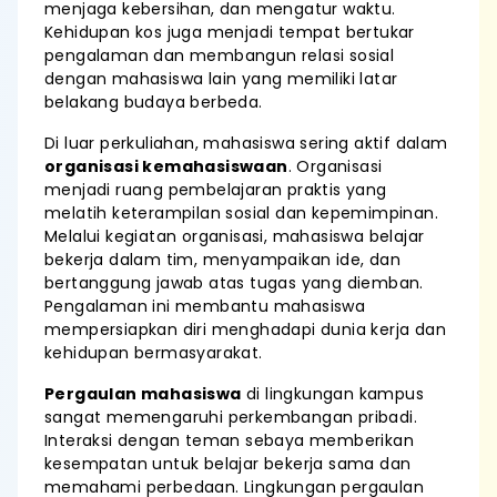
menjaga kebersihan, dan mengatur waktu.
Kehidupan kos juga menjadi tempat bertukar
pengalaman dan membangun relasi sosial
dengan mahasiswa lain yang memiliki latar
belakang budaya berbeda.
Di luar perkuliahan, mahasiswa sering aktif dalam
organisasi kemahasiswaan
. Organisasi
menjadi ruang pembelajaran praktis yang
melatih keterampilan sosial dan kepemimpinan.
Melalui kegiatan organisasi, mahasiswa belajar
bekerja dalam tim, menyampaikan ide, dan
bertanggung jawab atas tugas yang diemban.
Pengalaman ini membantu mahasiswa
mempersiapkan diri menghadapi dunia kerja dan
kehidupan bermasyarakat.
Pergaulan mahasiswa
di lingkungan kampus
sangat memengaruhi perkembangan pribadi.
Interaksi dengan teman sebaya memberikan
kesempatan untuk belajar bekerja sama dan
memahami perbedaan. Lingkungan pergaulan