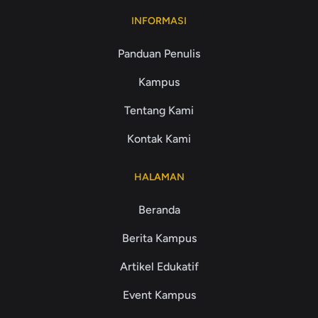
INFORMASI
Panduan Penulis
Kampus
Tentang Kami
Kontak Kami
HALAMAN
Beranda
Berita Kampus
Artikel Edukatif
Event Kampus