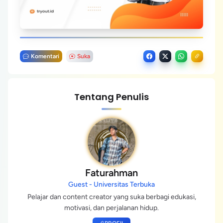
Komentari
Suka
Tentang Penulis
Faturahman
Guest - Universitas Terbuka
Pelajar dan content creator yang suka berbagi edukasi,
motivasi, dan perjalanan hidup.