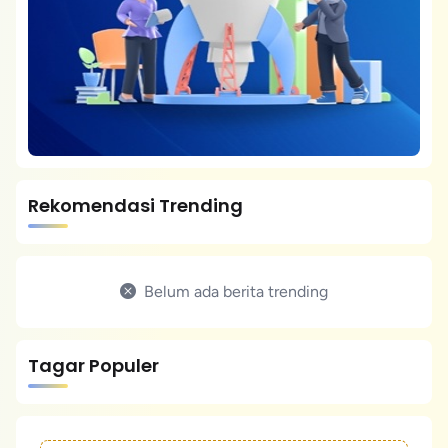
Rekomendasi Trending
Belum ada berita trending
Tagar Populer