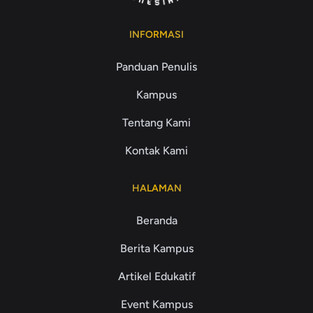
INFORMASI
Panduan Penulis
Kampus
Tentang Kami
Kontak Kami
HALAMAN
Beranda
Berita Kampus
Artikel Edukatif
Event Kampus