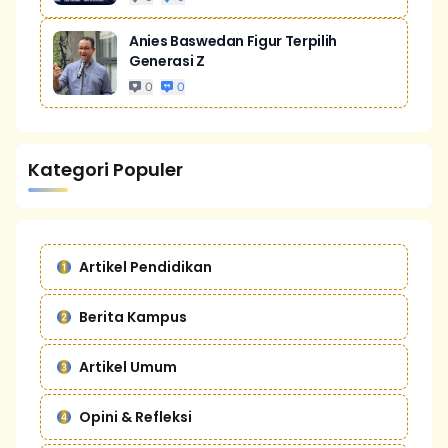
Anies Baswedan Figur Terpilih
Generasi Z
0
0
Kategori Populer
Artikel Pendidikan
Berita Kampus
Artikel Umum
Opini & Refleksi