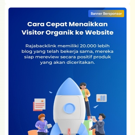
Banner Bersponsor