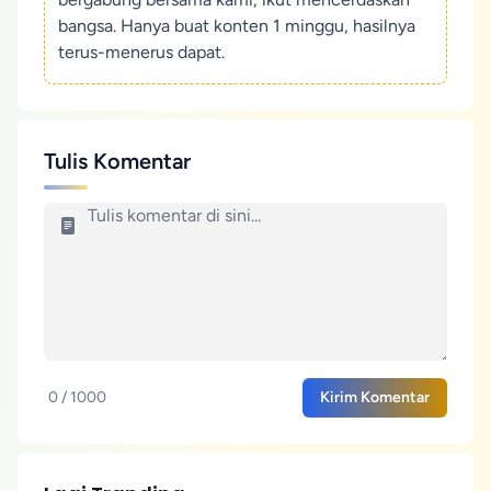
bangsa. Hanya buat konten 1 minggu, hasilnya
terus-menerus dapat.
Tulis Komentar
0 / 1000
Kirim Komentar