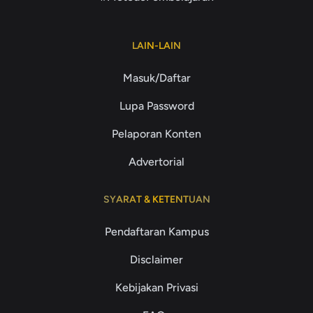
LAIN-LAIN
Masuk/Daftar
Lupa Password
Pelaporan Konten
Advertorial
SYARAT & KETENTUAN
Pendaftaran Kampus
Disclaimer
Kebijakan Privasi