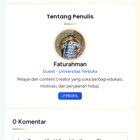
Tentang Penulis
Faturahman
Guest - Universitas Terbuka
Pelajar dan content creator yang suka berbagi edukasi,
motivasi, dan perjalanan hidup.
PROFIL
0 Komentar