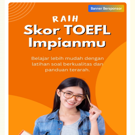
Banner Bersponsor