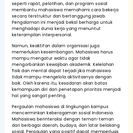
seperti rapat, pelatihan, dan program sosial
membantu mahasiswa memahami cara bekerja
secara terstruktur dan bertanggung jawab.
Pengalaman ini menjadi bekal berharga untuk
menghadapi dunia kerja yang menuntut
keterampilan interpersonal.
Namun, keaktifan dalam organisasi juga
memerlukan keseimbangan. Mahasiswa harus
mampu mengatur waktu agar tidak
mengorbankan kewajiban akademik. Kelelahan
fisik dan mental dapat terjadi jika mahasiswa
tidak mampu mengelola aktivitasnya dengan
baik. Oleh karena itu, kesadaran akan batas
kemampuan diri dan penetapan prioritas menjadi
hal yang sangat penting.
Pergaulan mahasiswa di lingkungan kampus
mencerminkan keberagaman sosial Indonesia.
Mahasiswa berinteraksi dengan teman-teman
dari berbagai daerah, budaya, dan latar belakang
sosial. Pergaulan yang positif dapat memperluas