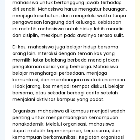
mahasiswa untuk bertanggung jawab terhadap
diri sendiri. Mahasiswa harus mengatur keuangan,
menjaga kesehatan, dan mengelola waktu tanpa
pengawasan langsung dari keluarga. Kebiasaan
ini melatih mahasiswa untuk hidup lebih mandiri
dan disiplin, meskipun pada awalnya terasa sulit.
Di kos, mahasiswa juga belajar hidup bersama
orang lain. Interaksi dengan teman kos yang
memiliki latar belakang berbeda menciptakan
pengalaman sosial yang berharga. Mahasiswa
belajar menghargai perbedaan, menjaga
komunikasi, dan membangun rasa kebersamaan.
Tidak jarang, kos menjadi tempat diskusi, belajar
bersama, atau sekadar berbagi cerita setelah
menjalani aktivitas kampus yang padat.
Organisasi mahasiswa di kampus menjadi wadah
penting untuk mengembangkan kemampuan
nonakademik. Melalui organisasi, mahasiswa
dapat melatih kepemimpinan, kerja sama, dan
kemampuan berkomunikasi. Kegiatan organisasi