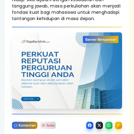
tanggung jawab, masa perkuliahan akan menjadi
fondasi kuat bagi mahasiswa untuk menghadapi
tantangan kehidupan di masa depan.
Banner Bersponsor
Komentari
Suka