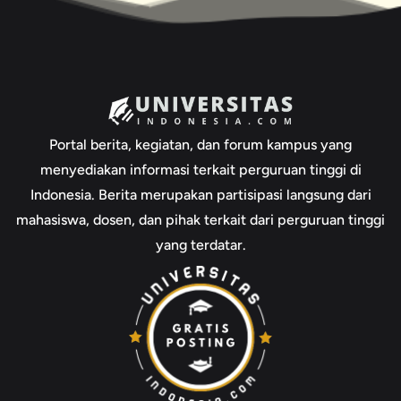
Portal berita, kegiatan, dan forum kampus yang
menyediakan informasi terkait perguruan tinggi di
Indonesia. Berita merupakan partisipasi langsung dari
mahasiswa, dosen, dan pihak terkait dari perguruan tinggi
yang terdatar.