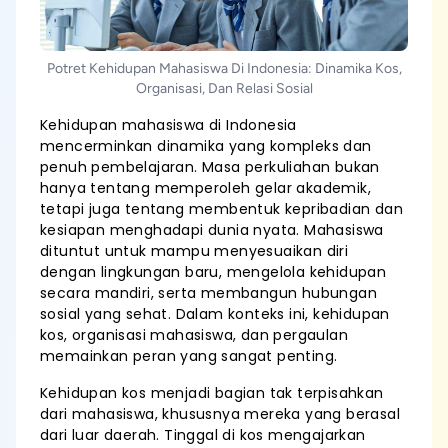
Potret Kehidupan Mahasiswa Di Indonesia: Dinamika Kos,
Organisasi, Dan Relasi Sosial
Kehidupan mahasiswa di Indonesia
mencerminkan dinamika yang kompleks dan
penuh pembelajaran. Masa perkuliahan bukan
hanya tentang memperoleh gelar akademik,
tetapi juga tentang membentuk kepribadian dan
kesiapan menghadapi dunia nyata. Mahasiswa
dituntut untuk mampu menyesuaikan diri
dengan lingkungan baru, mengelola kehidupan
secara mandiri, serta membangun hubungan
sosial yang sehat. Dalam konteks ini, kehidupan
kos, organisasi mahasiswa, dan pergaulan
memainkan peran yang sangat penting.
Kehidupan kos menjadi bagian tak terpisahkan
dari mahasiswa, khususnya mereka yang berasal
dari luar daerah. Tinggal di kos mengajarkan