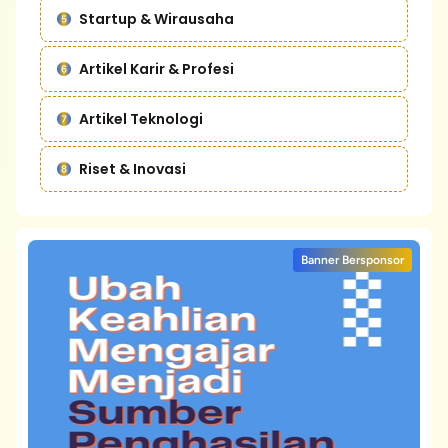
Startup & Wirausaha
Artikel Karir & Profesi
Artikel Teknologi
Riset & Inovasi
Banner Bersponsor