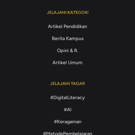
JELAJAHI KATEGORI
Artikel Pendidikan
Berita Kampus
Opini & R.
Artikel Umum
JELAJAHI TAGAR
#DigitalLiteracy
#AI
#Keragaman
#MetodePembelajaran