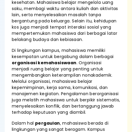
kesehatan. Mahasiswa belajar mengelola uang
saku, membagi waktu antara kuliah dan aktivitas
lain, serta menyelesaikan masalah tanpa
bergantung pada keluarga. Selain itu, kehidupan
kos juga menjadi tempat interaksi sosial yang
mempertemukan mahasiswa dari berbagai latar
belakang budaya dan kebiasaan.
Di lingkungan kampus, mahasiswa memiliki
kesempatan untuk bergabung dalam berbagai
organisasi kemahasiswaan
. Organisasi
menjadi ruang belajar yang penting untuk
mengembangkan keterampilan nonakademik.
Melalui organisasi, mahasiswa belajar
kepemimpinan, kerja sama, komunikasi, dan
manajemen kegiatan. Pengalaman berorganisasi
juga melatih mahasiswa untuk berpikir sistematis,
menyelesaikan konflik, dan bertanggung jawab
terhadap keputusan yang diambil.
Dalam hal
pergaulan
, mahasiswa berada di
lingkungan yang sangat beragam. Kampus