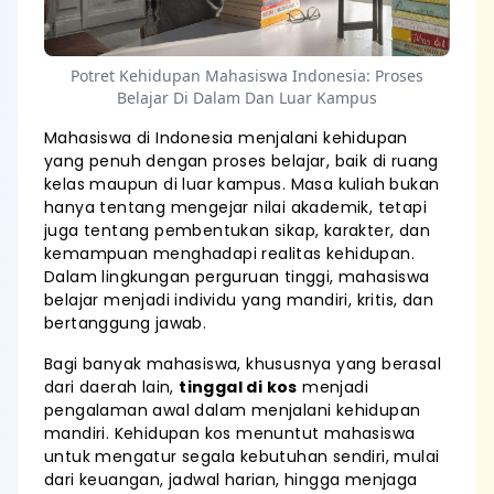
Potret Kehidupan Mahasiswa Indonesia: Proses
Belajar Di Dalam Dan Luar Kampus
Mahasiswa di Indonesia menjalani kehidupan
yang penuh dengan proses belajar, baik di ruang
kelas maupun di luar kampus. Masa kuliah bukan
hanya tentang mengejar nilai akademik, tetapi
juga tentang pembentukan sikap, karakter, dan
kemampuan menghadapi realitas kehidupan.
Dalam lingkungan perguruan tinggi, mahasiswa
belajar menjadi individu yang mandiri, kritis, dan
bertanggung jawab.
Bagi banyak mahasiswa, khususnya yang berasal
dari daerah lain,
tinggal di kos
menjadi
pengalaman awal dalam menjalani kehidupan
mandiri. Kehidupan kos menuntut mahasiswa
untuk mengatur segala kebutuhan sendiri, mulai
dari keuangan, jadwal harian, hingga menjaga