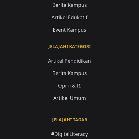
Berita Kampus
Artikel Edukatif
Event Kampus
JELAJAHI KATEGORI
Artikel Pendidikan
Berita Kampus
Opini & R.
Artikel Umum
JELAJAHI TAGAR
#DigitalLiteracy