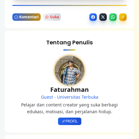
Komentari
Suka
Tentang Penulis
Faturahman
Guest - Universitas Terbuka
Pelajar dan content creator yang suka berbagi
edukasi, motivasi, dan perjalanan hidup.
PROFIL