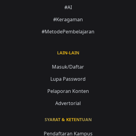
#AI
#Keragaman
#MetodePembelajaran
LAIN-LAIN
Masuk/Daftar
Lupa Password
Pelaporan Konten
Advertorial
SYARAT & KETENTUAN
Pendaftaran Kampus