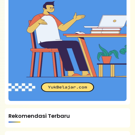
Rekomendasi Terbaru