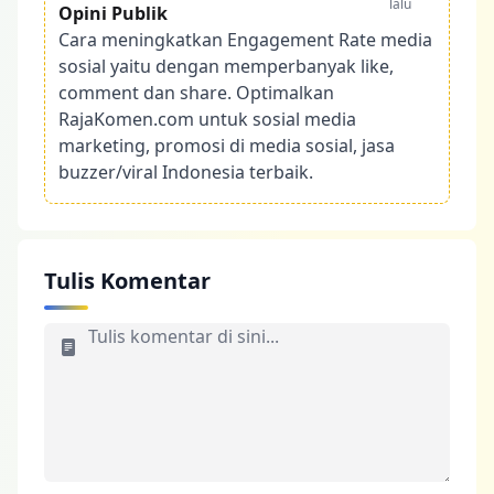
lalu
Opini Publik
Cara meningkatkan Engagement Rate media
sosial yaitu dengan memperbanyak like,
comment dan share. Optimalkan
RajaKomen.com untuk sosial media
marketing, promosi di media sosial, jasa
buzzer/viral Indonesia terbaik.
Tulis Komentar