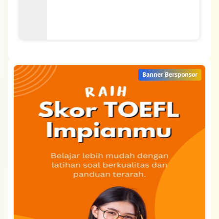
Banner Bersponsor