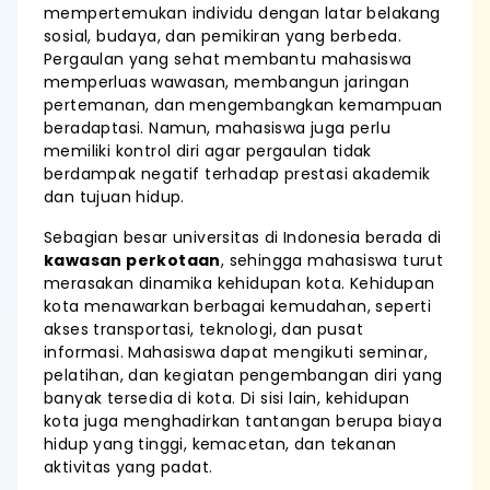
mempertemukan individu dengan latar belakang
sosial, budaya, dan pemikiran yang berbeda.
Pergaulan yang sehat membantu mahasiswa
memperluas wawasan, membangun jaringan
pertemanan, dan mengembangkan kemampuan
beradaptasi. Namun, mahasiswa juga perlu
memiliki kontrol diri agar pergaulan tidak
berdampak negatif terhadap prestasi akademik
dan tujuan hidup.
Sebagian besar universitas di Indonesia berada di
kawasan perkotaan
, sehingga mahasiswa turut
merasakan dinamika kehidupan kota. Kehidupan
kota menawarkan berbagai kemudahan, seperti
akses transportasi, teknologi, dan pusat
informasi. Mahasiswa dapat mengikuti seminar,
pelatihan, dan kegiatan pengembangan diri yang
banyak tersedia di kota. Di sisi lain, kehidupan
kota juga menghadirkan tantangan berupa biaya
hidup yang tinggi, kemacetan, dan tekanan
aktivitas yang padat.