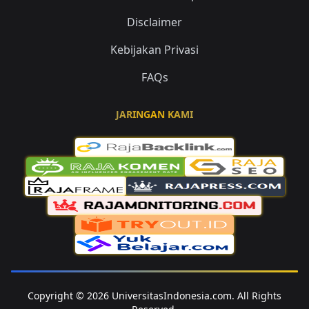
Disclaimer
Kebijakan Privasi
FAQs
JARINGAN KAMI
Copyright © 2026 UniversitasIndonesia.com. All Rights