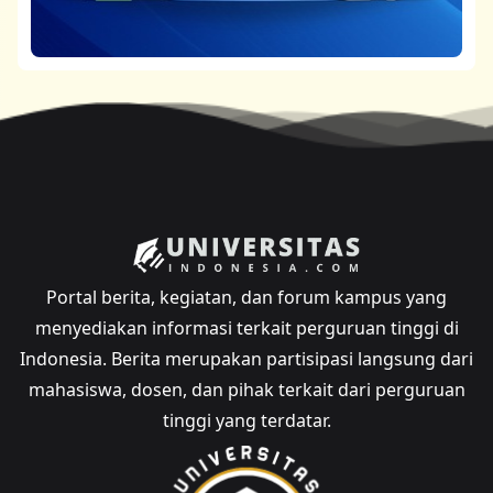
Portal berita, kegiatan, dan forum kampus yang
menyediakan informasi terkait perguruan tinggi di
Indonesia. Berita merupakan partisipasi langsung dari
mahasiswa, dosen, dan pihak terkait dari perguruan
tinggi yang terdatar.