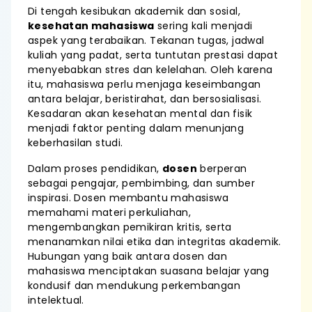
Di tengah kesibukan akademik dan sosial,
kesehatan mahasiswa
sering kali menjadi
aspek yang terabaikan. Tekanan tugas, jadwal
kuliah yang padat, serta tuntutan prestasi dapat
menyebabkan stres dan kelelahan. Oleh karena
itu, mahasiswa perlu menjaga keseimbangan
antara belajar, beristirahat, dan bersosialisasi.
Kesadaran akan kesehatan mental dan fisik
menjadi faktor penting dalam menunjang
keberhasilan studi.
Dalam proses pendidikan,
dosen
berperan
sebagai pengajar, pembimbing, dan sumber
inspirasi. Dosen membantu mahasiswa
memahami materi perkuliahan,
mengembangkan pemikiran kritis, serta
menanamkan nilai etika dan integritas akademik.
Hubungan yang baik antara dosen dan
mahasiswa menciptakan suasana belajar yang
kondusif dan mendukung perkembangan
intelektual.