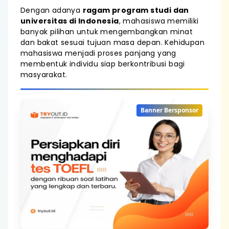
Dengan adanya
ragam program studi dan
universitas di Indonesia
, mahasiswa memiliki
banyak pilihan untuk mengembangkan minat
dan bakat sesuai tujuan masa depan. Kehidupan
mahasiswa menjadi proses panjang yang
membentuk individu siap berkontribusi bagi
masyarakat.
Banner Bersponsor