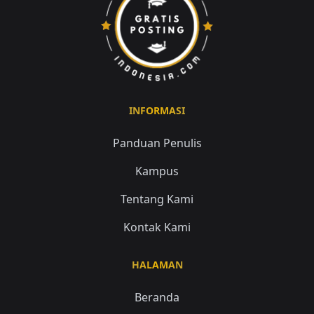
INFORMASI
Panduan Penulis
Kampus
Tentang Kami
Kontak Kami
HALAMAN
Beranda