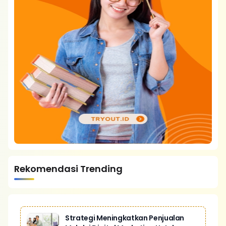
Rekomendasi Trending
Strategi Meningkatkan Penjualan