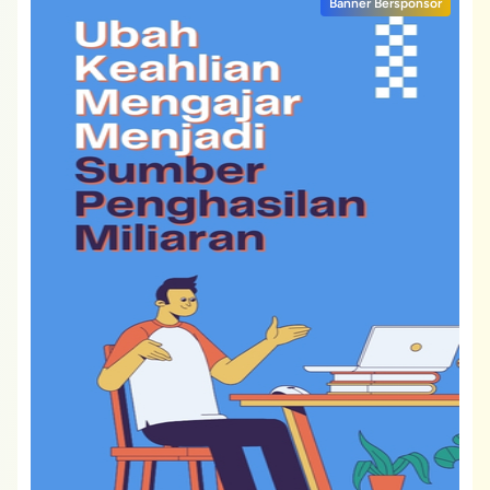
Banner Bersponsor