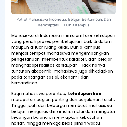
Potret Mahasiswa Indonesia: Belajar, Bertumbuh, Dan
Beradaptasi Di Dunia Kampus
Mahasiswa di Indonesia menjalani fase kehidupan
yang penuh proses pembelajaran, baik di dalam
maupun di luar ruang kelas. Dunia kampus
menjadi tempat mahasiswa mengembangkan
pengetahuan, membentuk karakter, dan belajar
menghadapi realitas kehidupan. Tidak hanya
tuntutan akademik, mahasiswa juga dihadapkan
pada tantangan sosial, ekonomi, dan
kemandirian.
Bagi mahasiswa perantau,
kehidupan kos
merupakan bagian penting dari perjalanan kuliah.
Tinggal jauh dari keluarga membuat mahasiswa
belajar mengurus diri sendiri, mulai dari mengatur
keuangan bulanan, menyiapkan kebutuhan
harian, hingga menjaga kedisiplinan waktu.