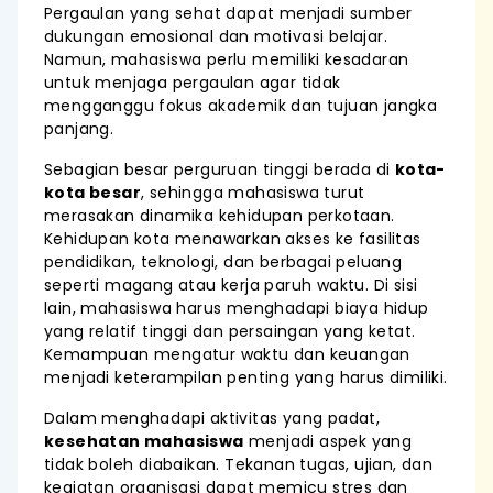
Pergaulan yang sehat dapat menjadi sumber
dukungan emosional dan motivasi belajar.
Namun, mahasiswa perlu memiliki kesadaran
untuk menjaga pergaulan agar tidak
mengganggu fokus akademik dan tujuan jangka
panjang.
Sebagian besar perguruan tinggi berada di
kota-
kota besar
, sehingga mahasiswa turut
merasakan dinamika kehidupan perkotaan.
Kehidupan kota menawarkan akses ke fasilitas
pendidikan, teknologi, dan berbagai peluang
seperti magang atau kerja paruh waktu. Di sisi
lain, mahasiswa harus menghadapi biaya hidup
yang relatif tinggi dan persaingan yang ketat.
Kemampuan mengatur waktu dan keuangan
menjadi keterampilan penting yang harus dimiliki.
Dalam menghadapi aktivitas yang padat,
kesehatan mahasiswa
menjadi aspek yang
tidak boleh diabaikan. Tekanan tugas, ujian, dan
kegiatan organisasi dapat memicu stres dan