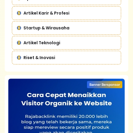
Artikel Karir & Profesi
Startup & Wirausaha
Artikel Teknologi
Riset & Inovasi
Banner Bersponsor