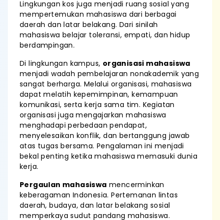
Lingkungan kos juga menjadi ruang sosial yang
mempertemukan mahasiswa dari berbagai
daerah dan latar belakang. Dari sinilah
mahasiswa belajar toleransi, empati, dan hidup
berdampingan.
Di lingkungan kampus,
organisasi mahasiswa
menjadi wadah pembelajaran nonakademik yang
sangat berharga. Melalui organisasi, mahasiswa
dapat melatih kepemimpinan, kemampuan
komunikasi, serta kerja sama tim. Kegiatan
organisasi juga mengajarkan mahasiswa
menghadapi perbedaan pendapat,
menyelesaikan konflik, dan bertanggung jawab
atas tugas bersama. Pengalaman ini menjadi
bekal penting ketika mahasiswa memasuki dunia
kerja.
Pergaulan mahasiswa
mencerminkan
keberagaman Indonesia. Pertemanan lintas
daerah, budaya, dan latar belakang sosial
memperkaya sudut pandang mahasiswa.