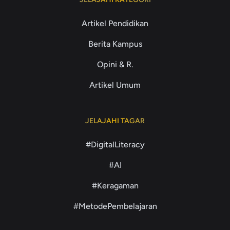
Artikel Pendidikan
Berita Kampus
Opini & R.
Artikel Umum
JELAJAHI TAGAR
#DigitalLiteracy
#AI
#Keragaman
#MetodePembelajaran