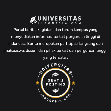
Portal berita, kegiatan, dan forum kampus yang
menyediakan informasi terkait perguruan tinggi di
Indonesia. Berita merupakan partisipasi langsung dari
mahasiswa, dosen, dan pihak terkait dari perguruan tinggi
yang terdatar.