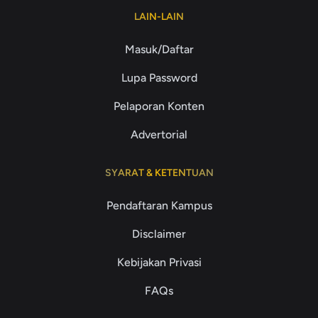
LAIN-LAIN
Masuk/Daftar
Lupa Password
Pelaporan Konten
Advertorial
SYARAT & KETENTUAN
Pendaftaran Kampus
Disclaimer
Kebijakan Privasi
FAQs