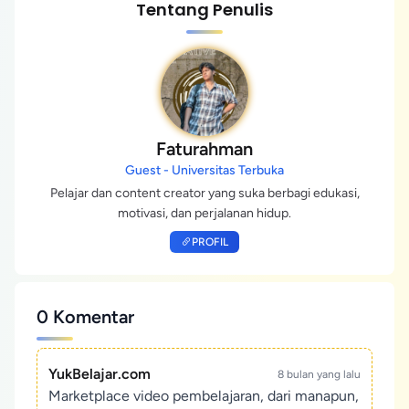
Tentang Penulis
Faturahman
Guest - Universitas Terbuka
Pelajar dan content creator yang suka berbagi edukasi,
motivasi, dan perjalanan hidup.
PROFIL
0 Komentar
YukBelajar.com
8 bulan yang lalu
Marketplace video pembelajaran, dari manapun,