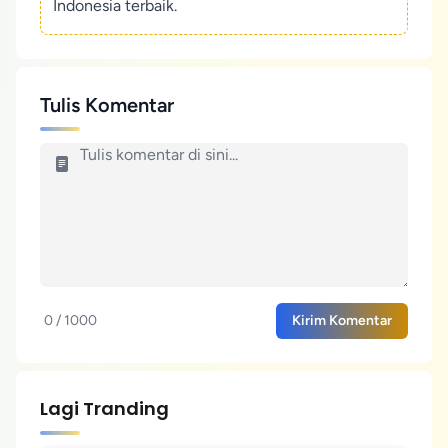
Indonesia terbaik.
Tulis Komentar
0 / 1000
Kirim Komentar
Lagi Tranding