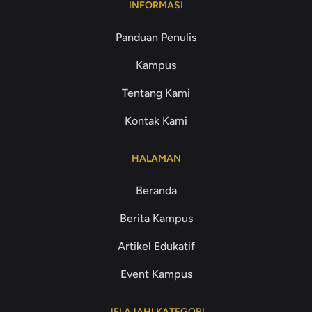
INFORMASI
Panduan Penulis
Kampus
Tentang Kami
Kontak Kami
HALAMAN
Beranda
Berita Kampus
Artikel Edukatif
Event Kampus
JELAJAHI KATEGORI