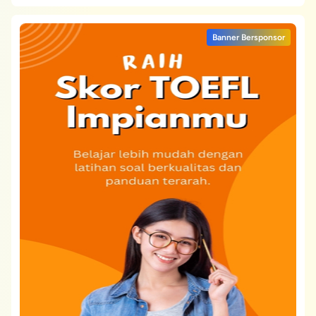
Banner Bersponsor