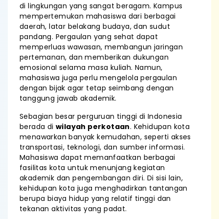
di lingkungan yang sangat beragam. Kampus
mempertemukan mahasiswa dari berbagai
daerah, latar belakang budaya, dan sudut
pandang. Pergaulan yang sehat dapat
memperluas wawasan, membangun jaringan
pertemanan, dan memberikan dukungan
emosional selama masa kuliah. Namun,
mahasiswa juga perlu mengelola pergaulan
dengan bijak agar tetap seimbang dengan
tanggung jawab akademik.
Sebagian besar perguruan tinggi di Indonesia
berada di
wilayah perkotaan
. Kehidupan kota
menawarkan banyak kemudahan, seperti akses
transportasi, teknologi, dan sumber informasi.
Mahasiswa dapat memanfaatkan berbagai
fasilitas kota untuk menunjang kegiatan
akademik dan pengembangan diri. Di sisi lain,
kehidupan kota juga menghadirkan tantangan
berupa biaya hidup yang relatif tinggi dan
tekanan aktivitas yang padat.