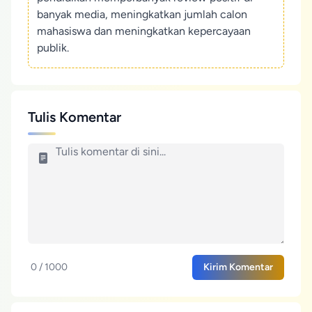
banyak media, meningkatkan jumlah calon
mahasiswa dan meningkatkan kepercayaan
publik.
Tulis Komentar
0 / 1000
Kirim Komentar