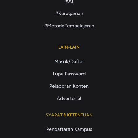
#AI
#Keragaman
#MetodePembelajaran
LAIN-LAIN
Masuk/Daftar
Lupa Password
Pelaporan Konten
Advertorial
SYARAT & KETENTUAN
Pendaftaran Kampus