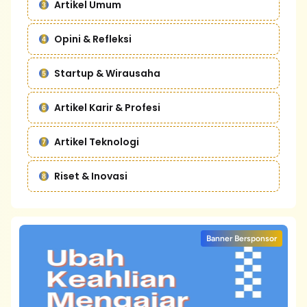
Artikel Umum
Opini & Refleksi
Startup & Wirausaha
Artikel Karir & Profesi
Artikel Teknologi
Riset & Inovasi
Banner Bersponsor