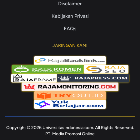
Disclaimer
Kebijakan Privasi
FAQs
JARINGAN KAMI
Copyright © 2026 UniversitasIndonesia.com. All Rights Reserved.
PT. Media Promosi Online