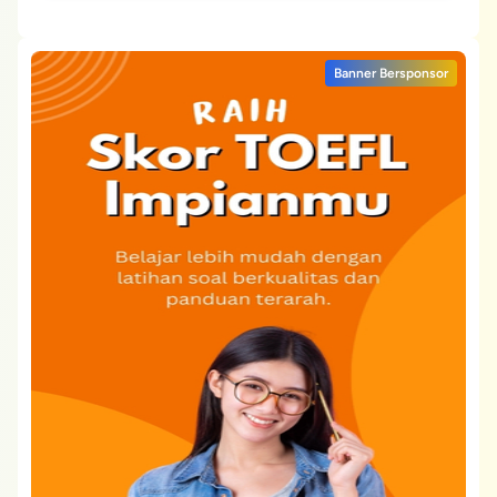
Banner Bersponsor