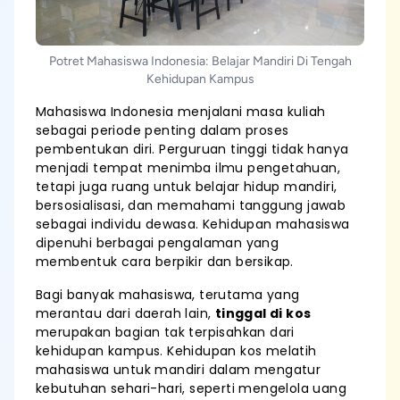
Potret Mahasiswa Indonesia: Belajar Mandiri Di Tengah
Kehidupan Kampus
Mahasiswa Indonesia menjalani masa kuliah
sebagai periode penting dalam proses
pembentukan diri. Perguruan tinggi tidak hanya
menjadi tempat menimba ilmu pengetahuan,
tetapi juga ruang untuk belajar hidup mandiri,
bersosialisasi, dan memahami tanggung jawab
sebagai individu dewasa. Kehidupan mahasiswa
dipenuhi berbagai pengalaman yang
membentuk cara berpikir dan bersikap.
Bagi banyak mahasiswa, terutama yang
merantau dari daerah lain,
tinggal di kos
merupakan bagian tak terpisahkan dari
kehidupan kampus. Kehidupan kos melatih
mahasiswa untuk mandiri dalam mengatur
kebutuhan sehari-hari, seperti mengelola uang