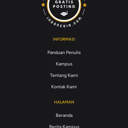
INFORMASI
Panduan Penulis
Kampus
Tentang Kami
Kontak Kami
HALAMAN
Beranda
Berita Kampus