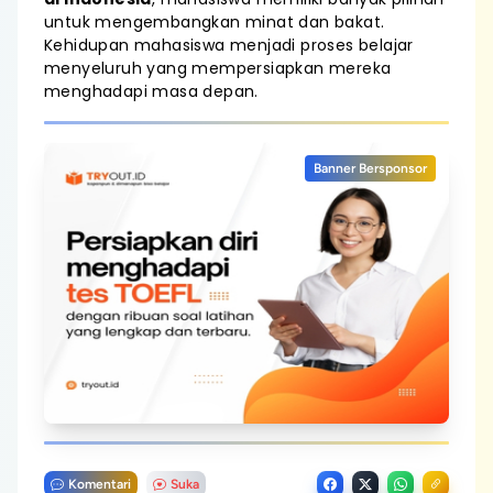
untuk mengembangkan minat dan bakat.
Kehidupan mahasiswa menjadi proses belajar
menyeluruh yang mempersiapkan mereka
menghadapi masa depan.
Banner Bersponsor
Komentari
Suka