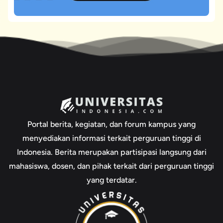
Portal berita, kegiatan, dan forum kampus yang
menyediakan informasi terkait perguruan tinggi di
Indonesia. Berita merupakan partisipasi langsung dari
mahasiswa, dosen, dan pihak terkait dari perguruan tinggi
yang terdatar.