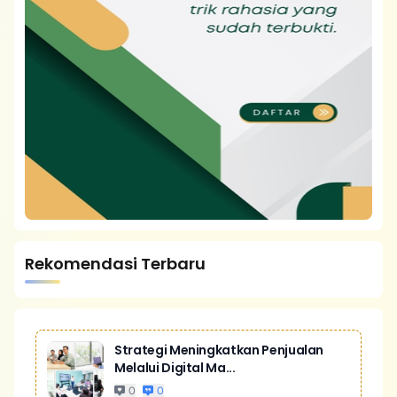
Rekomendasi Terbaru
Strategi Meningkatkan Penjualan
Melalui Digital Ma...
0
0