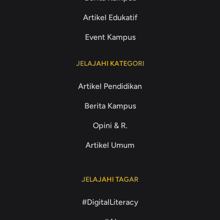
Artikel Edukatif
Event Kampus
JELAJAHI KATEGORI
Artikel Pendidikan
Berita Kampus
Opini & R.
Artikel Umum
JELAJAHI TAGAR
#DigitalLiteracy