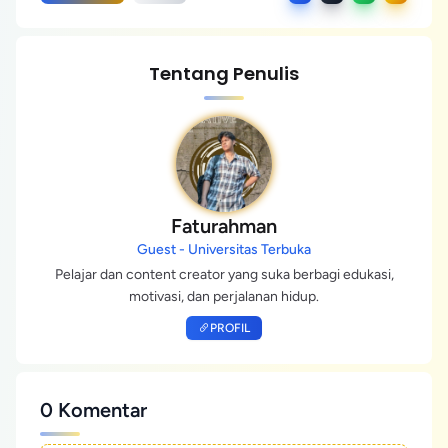
Tentang Penulis
Faturahman
Guest - Universitas Terbuka
Pelajar dan content creator yang suka berbagi edukasi,
motivasi, dan perjalanan hidup.
PROFIL
0 Komentar