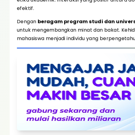
efektif.
Dengan
beragam program studi dan univers
untuk mengembangkan minat dan bakat. Kehi
mahasiswa menjadi individu yang berpengetahua