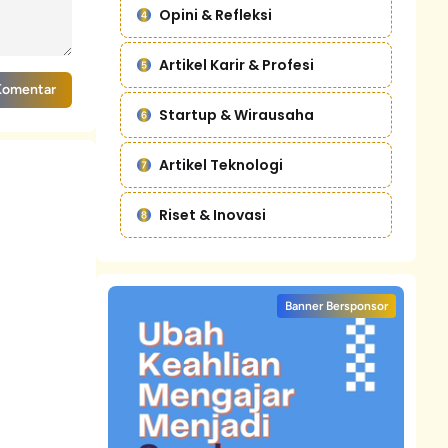
Opini & Refleksi
Artikel Karir & Profesi
Komentar
Startup & Wirausaha
Artikel Teknologi
Riset & Inovasi
Banner Bersponsor