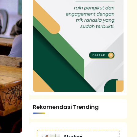
Rekomendasi Trending
Strategi