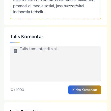
promosi di media sosial, jasa buzzer/viral
Indonesia terbaik.
Tulis Komentar
0 / 1000
Kirim Komentar