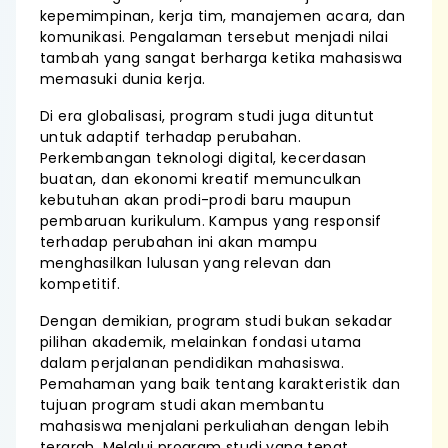
kepemimpinan, kerja tim, manajemen acara, dan
komunikasi. Pengalaman tersebut menjadi nilai
tambah yang sangat berharga ketika mahasiswa
memasuki dunia kerja.
Di era globalisasi, program studi juga dituntut
untuk adaptif terhadap perubahan.
Perkembangan teknologi digital, kecerdasan
buatan, dan ekonomi kreatif memunculkan
kebutuhan akan prodi-prodi baru maupun
pembaruan kurikulum. Kampus yang responsif
terhadap perubahan ini akan mampu
menghasilkan lulusan yang relevan dan
kompetitif.
Dengan demikian, program studi bukan sekadar
pilihan akademik, melainkan fondasi utama
dalam perjalanan pendidikan mahasiswa.
Pemahaman yang baik tentang karakteristik dan
tujuan program studi akan membantu
mahasiswa menjalani perkuliahan dengan lebih
terarah. Melalui program studi yang tepat,