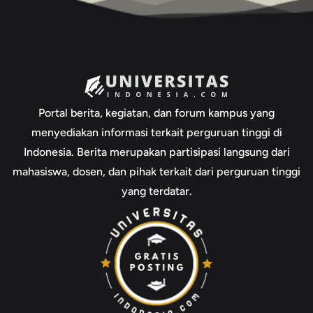
Portal berita, kegiatan, dan forum kampus yang
menyediakan informasi terkait perguruan tinggi di
Indonesia. Berita merupakan partisipasi langsung dari
mahasiswa, dosen, dan pihak terkait dari perguruan tinggi
yang terdatar.