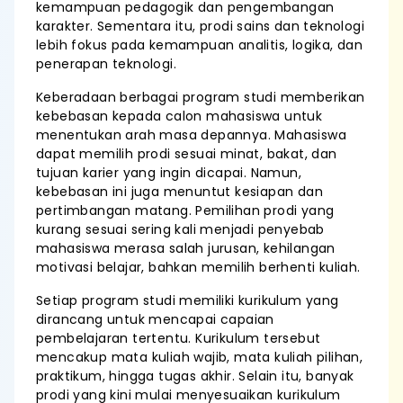
kemampuan pedagogik dan pengembangan
karakter. Sementara itu, prodi sains dan teknologi
lebih fokus pada kemampuan analitis, logika, dan
penerapan teknologi.
Keberadaan berbagai program studi memberikan
kebebasan kepada calon mahasiswa untuk
menentukan arah masa depannya. Mahasiswa
dapat memilih prodi sesuai minat, bakat, dan
tujuan karier yang ingin dicapai. Namun,
kebebasan ini juga menuntut kesiapan dan
pertimbangan matang. Pemilihan prodi yang
kurang sesuai sering kali menjadi penyebab
mahasiswa merasa salah jurusan, kehilangan
motivasi belajar, bahkan memilih berhenti kuliah.
Setiap program studi memiliki kurikulum yang
dirancang untuk mencapai capaian
pembelajaran tertentu. Kurikulum tersebut
mencakup mata kuliah wajib, mata kuliah pilihan,
praktikum, hingga tugas akhir. Selain itu, banyak
prodi yang kini mulai menyesuaikan kurikulum