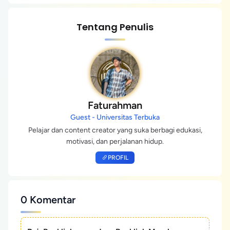
Tentang Penulis
Faturahman
Guest - Universitas Terbuka
Pelajar dan content creator yang suka berbagi edukasi,
motivasi, dan perjalanan hidup.
PROFIL
0 Komentar