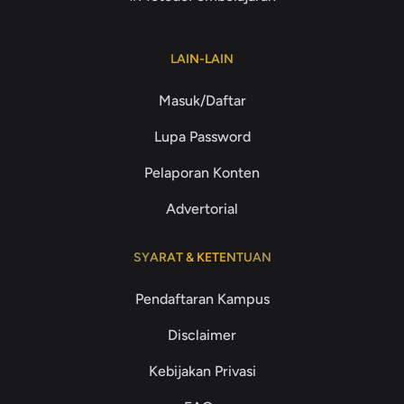
LAIN-LAIN
Masuk/Daftar
Lupa Password
Pelaporan Konten
Advertorial
SYARAT & KETENTUAN
Pendaftaran Kampus
Disclaimer
Kebijakan Privasi