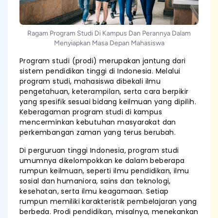
Ragam Program Studi Di Kampus Dan Perannya Dalam
Menyiapkan Masa Depan Mahasiswa
Program studi (prodi) merupakan jantung dari
sistem pendidikan tinggi di Indonesia. Melalui
program studi, mahasiswa dibekali ilmu
pengetahuan, keterampilan, serta cara berpikir
yang spesifik sesuai bidang keilmuan yang dipilih.
Keberagaman program studi di kampus
mencerminkan kebutuhan masyarakat dan
perkembangan zaman yang terus berubah.
Di perguruan tinggi Indonesia, program studi
umumnya dikelompokkan ke dalam beberapa
rumpun keilmuan, seperti ilmu pendidikan, ilmu
sosial dan humaniora, sains dan teknologi,
kesehatan, serta ilmu keagamaan. Setiap
rumpun memiliki karakteristik pembelajaran yang
berbeda. Prodi pendidikan, misalnya, menekankan