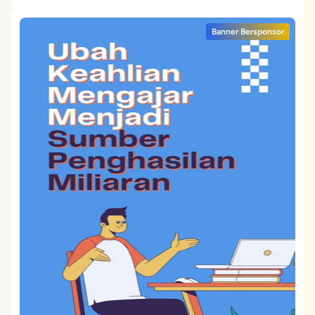
Banner Bersponsor