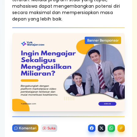
mahasiswa dapat mengembangkan potensi diri
secara maksimal dan mempersiapkan masa
depan yang lebih baik.
Banner Bersponsor
Komentari
Suka