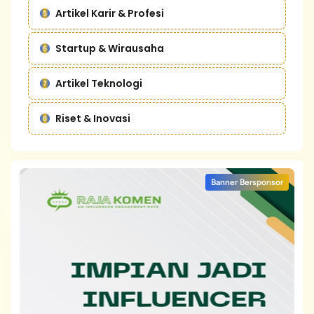
Artikel Karir & Profesi
Startup & Wirausaha
Artikel Teknologi
Riset & Inovasi
Banner Bersponsor