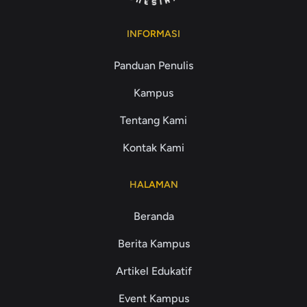
INFORMASI
Panduan Penulis
Kampus
Tentang Kami
Kontak Kami
HALAMAN
Beranda
Berita Kampus
Artikel Edukatif
Event Kampus