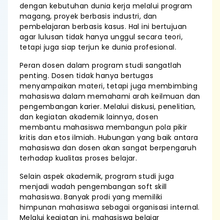
dengan kebutuhan dunia kerja melalui program
magang, proyek berbasis industri, dan
pembelajaran berbasis kasus. Hal ini bertujuan
agar lulusan tidak hanya unggul secara teori,
tetapi juga siap terjun ke dunia profesional.
Peran dosen dalam program studi sangatlah
penting. Dosen tidak hanya bertugas
menyampaikan materi, tetapi juga membimbing
mahasiswa dalam memahami arah keilmuan dan
pengembangan karier. Melalui diskusi, penelitian,
dan kegiatan akademik lainnya, dosen
membantu mahasiswa membangun pola pikir
kritis dan etos ilmiah. Hubungan yang baik antara
mahasiswa dan dosen akan sangat berpengaruh
terhadap kualitas proses belajar.
Selain aspek akademik, program studi juga
menjadi wadah pengembangan soft skill
mahasiswa. Banyak prodi yang memiliki
himpunan mahasiswa sebagai organisasi internal.
Melalui kegiatan ini, mahasiswa belajar