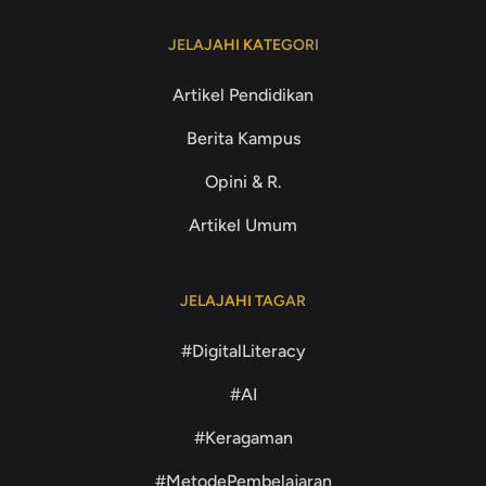
JELAJAHI KATEGORI
Artikel Pendidikan
Berita Kampus
Opini & R.
Artikel Umum
JELAJAHI TAGAR
#DigitalLiteracy
#AI
#Keragaman
#MetodePembelajaran