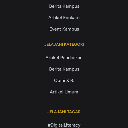
Berita Kampus
Artikel Edukatif
Event Kampus
JELAJAHI KATEGORI
Artikel Pendidikan
Berita Kampus
Opini & R.
Artikel Umum
JELAJAHI TAGAR
#DigitalLiteracy