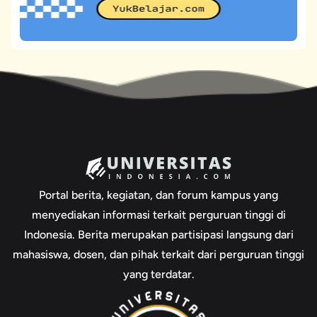
Portal berita, kegiatan, dan forum kampus yang
menyediakan informasi terkait perguruan tinggi di
Indonesia. Berita merupakan partisipasi langsung dari
mahasiswa, dosen, dan pihak terkait dari perguruan tinggi
yang terdatar.