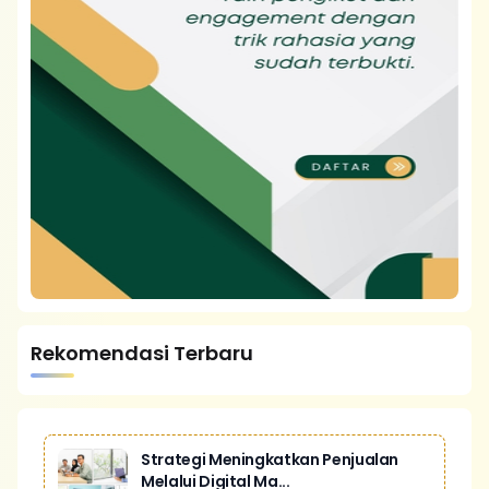
Rekomendasi Terbaru
Strategi Meningkatkan Penjualan
Melalui Digital Ma...