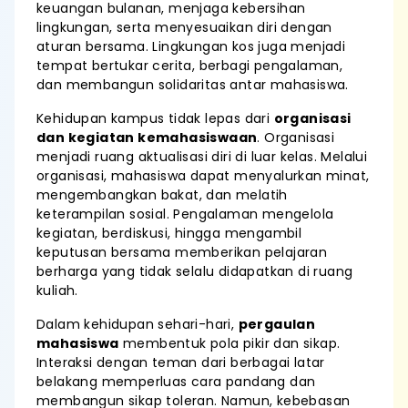
keuangan bulanan, menjaga kebersihan
lingkungan, serta menyesuaikan diri dengan
aturan bersama. Lingkungan kos juga menjadi
tempat bertukar cerita, berbagi pengalaman,
dan membangun solidaritas antar mahasiswa.
Kehidupan kampus tidak lepas dari
organisasi
dan kegiatan kemahasiswaan
. Organisasi
menjadi ruang aktualisasi diri di luar kelas. Melalui
organisasi, mahasiswa dapat menyalurkan minat,
mengembangkan bakat, dan melatih
keterampilan sosial. Pengalaman mengelola
kegiatan, berdiskusi, hingga mengambil
keputusan bersama memberikan pelajaran
berharga yang tidak selalu didapatkan di ruang
kuliah.
Dalam kehidupan sehari-hari,
pergaulan
mahasiswa
membentuk pola pikir dan sikap.
Interaksi dengan teman dari berbagai latar
belakang memperluas cara pandang dan
membangun sikap toleran. Namun, kebebasan