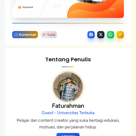
Komentari
Suka
Tentang Penulis
Faturahman
Guest - Universitas Terbuka
Pelajar dan content creator yang suka berbagi edukasi,
motivasi, dan perjalanan hidup.