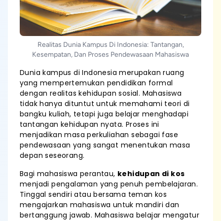
Realitas Dunia Kampus Di Indonesia: Tantangan,
Kesempatan, Dan Proses Pendewasaan Mahasiswa
Dunia kampus di Indonesia merupakan ruang
yang mempertemukan pendidikan formal
dengan realitas kehidupan sosial. Mahasiswa
tidak hanya dituntut untuk memahami teori di
bangku kuliah, tetapi juga belajar menghadapi
tantangan kehidupan nyata. Proses ini
menjadikan masa perkuliahan sebagai fase
pendewasaan yang sangat menentukan masa
depan seseorang.
Bagi mahasiswa perantau,
kehidupan di kos
menjadi pengalaman yang penuh pembelajaran.
Tinggal sendiri atau bersama teman kos
mengajarkan mahasiswa untuk mandiri dan
bertanggung jawab. Mahasiswa belajar mengatur