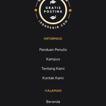
INFORMASI
Panduan Penulis
Kampus
Tentang Kami
Kontak Kami
HALAMAN
Beranda