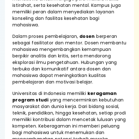
istirahat, serta kesehatan mental. Kampus juga
memiliki peran dalam menyediakan layanan
konseling dan fasilitas kesehatan bagi
mahasiswa.
Dalam proses pembelajaran,
dosen
berperan
sebagai fasilitator dan mentor. Dosen membantu
mahasiswa mengembangkan kemampuan
berpikir analitis dan kritis, serta mendorong
eksplorasi ilmu pengetahuan. Hubungan yang
terbuka dan komunikatif antara dosen dan
mahasiswa dapat meningkatkan kualitas
pembelajaran dan motivasi belajar.
Universitas di Indonesia memiliki
keragaman
program studi
yang mencerminkan kebutuhan
masyarakat dan dunia kerja. Dari bidang sosial,
teknik, pendidikan, hingga kesehatan, setiap prodi
memiliki kontribusi dalam mencetak lulusan yang
kompeten. Keberagaman ini memberi peluang
bagi mahasiswa untuk menemukan dan