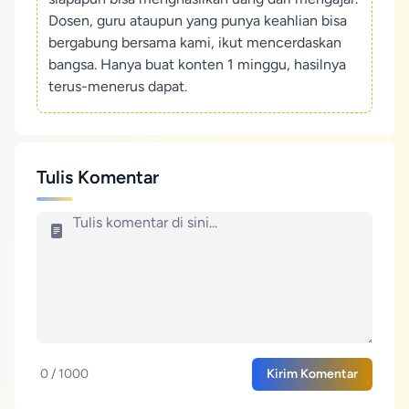
Dosen, guru ataupun yang punya keahlian bisa
bergabung bersama kami, ikut mencerdaskan
bangsa. Hanya buat konten 1 minggu, hasilnya
terus-menerus dapat.
Tulis Komentar
0 / 1000
Kirim Komentar