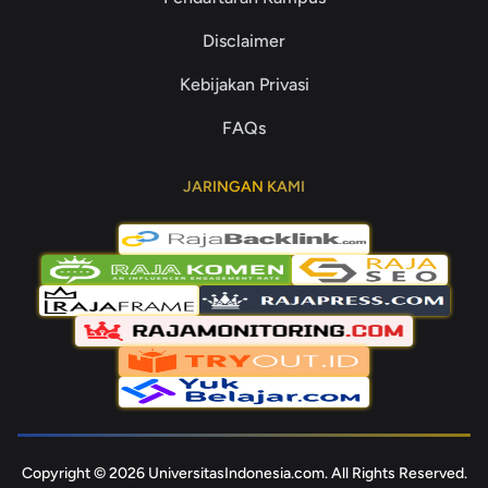
Disclaimer
Kebijakan Privasi
FAQs
JARINGAN KAMI
Copyright © 2026 UniversitasIndonesia.com. All Rights Reserved.