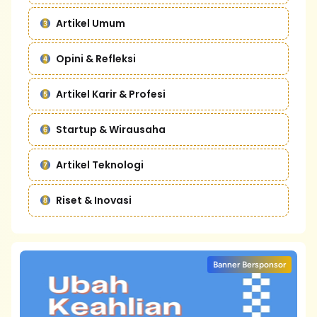
Artikel Umum
Opini & Refleksi
Artikel Karir & Profesi
Startup & Wirausaha
Artikel Teknologi
Riset & Inovasi
Banner Bersponsor