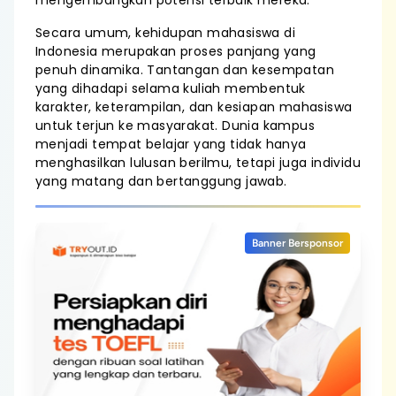
mengembangkan potensi terbaik mereka.
Secara umum, kehidupan mahasiswa di
Indonesia merupakan proses panjang yang
penuh dinamika. Tantangan dan kesempatan
yang dihadapi selama kuliah membentuk
karakter, keterampilan, dan kesiapan mahasiswa
untuk terjun ke masyarakat. Dunia kampus
menjadi tempat belajar yang tidak hanya
menghasilkan lulusan berilmu, tetapi juga individu
yang matang dan bertanggung jawab.
Banner Bersponsor