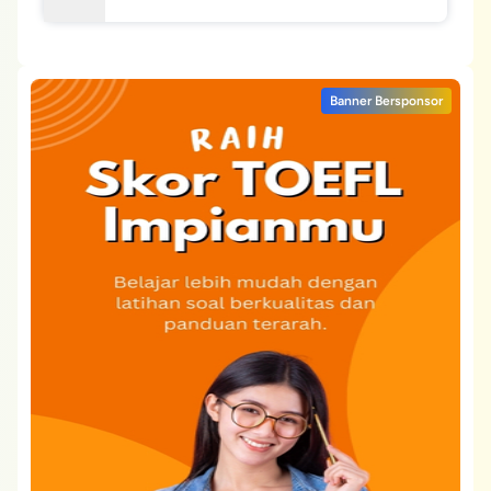
Banner Bersponsor