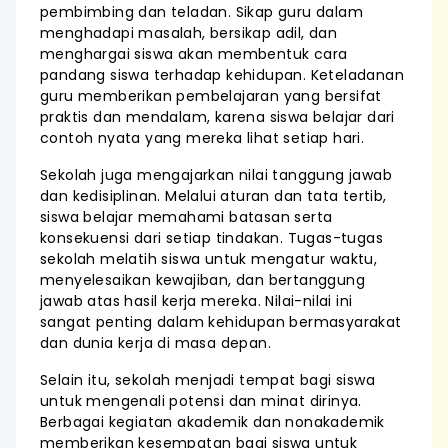
pembimbing dan teladan. Sikap guru dalam
menghadapi masalah, bersikap adil, dan
menghargai siswa akan membentuk cara
pandang siswa terhadap kehidupan. Keteladanan
guru memberikan pembelajaran yang bersifat
praktis dan mendalam, karena siswa belajar dari
contoh nyata yang mereka lihat setiap hari.
Sekolah juga mengajarkan nilai tanggung jawab
dan kedisiplinan. Melalui aturan dan tata tertib,
siswa belajar memahami batasan serta
konsekuensi dari setiap tindakan. Tugas-tugas
sekolah melatih siswa untuk mengatur waktu,
menyelesaikan kewajiban, dan bertanggung
jawab atas hasil kerja mereka. Nilai-nilai ini
sangat penting dalam kehidupan bermasyarakat
dan dunia kerja di masa depan.
Selain itu, sekolah menjadi tempat bagi siswa
untuk mengenali potensi dan minat dirinya.
Berbagai kegiatan akademik dan nonakademik
memberikan kesempatan bagi siswa untuk