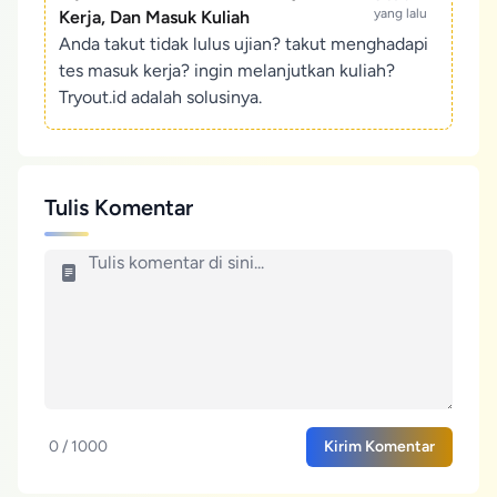
yang lalu
Kerja, Dan Masuk Kuliah
Anda takut tidak lulus ujian? takut menghadapi
tes masuk kerja? ingin melanjutkan kuliah?
Tryout.id adalah solusinya.
Tulis Komentar
0 / 1000
Kirim Komentar