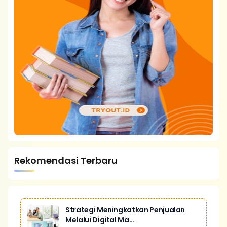
Rekomendasi Terbaru
Strategi Meningkatkan Penjualan
Melalui Digital Ma...