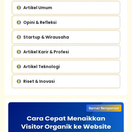
Artikel Umum
Opini & Refleksi
Startup & Wirausaha
Artikel Karir & Profesi
Artikel Teknologi
Riset & Inovasi
Banner Bersponsor