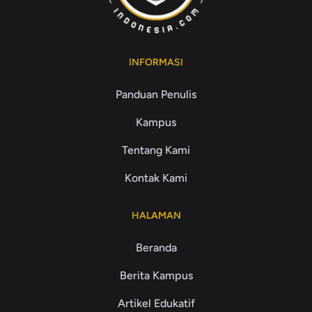
INFORMASI
Panduan Penulis
Kampus
Tentang Kami
Kontak Kami
HALAMAN
Beranda
Berita Kampus
Artikel Edukatif