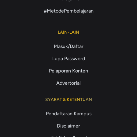
#MetodePembelajaran
LAIN-LAIN
Masuk/Daftar
Lupa Password
Pelaporan Konten
Advertorial
SYARAT & KETENTUAN
Pendaftaran Kampus
Disclaimer