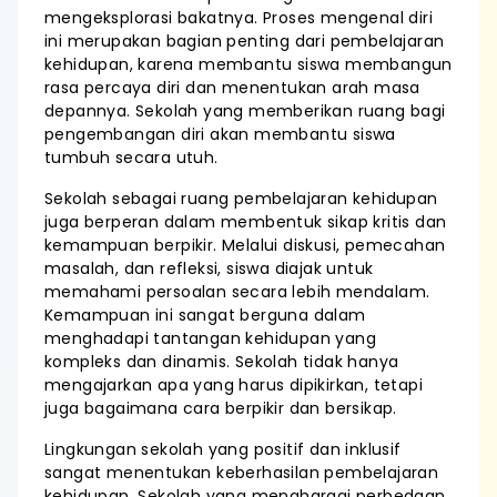
mengeksplorasi bakatnya. Proses mengenal diri
ini merupakan bagian penting dari pembelajaran
kehidupan, karena membantu siswa membangun
rasa percaya diri dan menentukan arah masa
depannya. Sekolah yang memberikan ruang bagi
pengembangan diri akan membantu siswa
tumbuh secara utuh.
Sekolah sebagai ruang pembelajaran kehidupan
juga berperan dalam membentuk sikap kritis dan
kemampuan berpikir. Melalui diskusi, pemecahan
masalah, dan refleksi, siswa diajak untuk
memahami persoalan secara lebih mendalam.
Kemampuan ini sangat berguna dalam
menghadapi tantangan kehidupan yang
kompleks dan dinamis. Sekolah tidak hanya
mengajarkan apa yang harus dipikirkan, tetapi
juga bagaimana cara berpikir dan bersikap.
Lingkungan sekolah yang positif dan inklusif
sangat menentukan keberhasilan pembelajaran
kehidupan. Sekolah yang menghargai perbedaan,