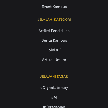
Event Kampus
JELAJAHI KATEGORI
Artikel Pendidikan
Berita Kampus
Opini & R.
Artikel Umum
JELAJAHI TAGAR
#DigitalLiteracy
#AI
#Keragaman