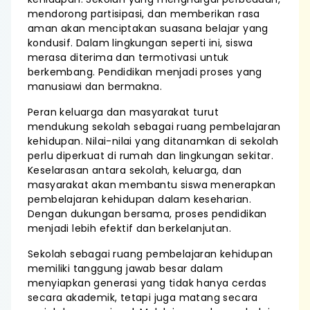
mendorong partisipasi, dan memberikan rasa
aman akan menciptakan suasana belajar yang
kondusif. Dalam lingkungan seperti ini, siswa
merasa diterima dan termotivasi untuk
berkembang. Pendidikan menjadi proses yang
manusiawi dan bermakna.
Peran keluarga dan masyarakat turut
mendukung sekolah sebagai ruang pembelajaran
kehidupan. Nilai-nilai yang ditanamkan di sekolah
perlu diperkuat di rumah dan lingkungan sekitar.
Keselarasan antara sekolah, keluarga, dan
masyarakat akan membantu siswa menerapkan
pembelajaran kehidupan dalam keseharian.
Dengan dukungan bersama, proses pendidikan
menjadi lebih efektif dan berkelanjutan.
Sekolah sebagai ruang pembelajaran kehidupan
memiliki tanggung jawab besar dalam
menyiapkan generasi yang tidak hanya cerdas
secara akademik, tetapi juga matang secara