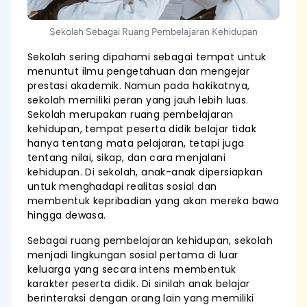
Sekolah Sebagai Ruang Pembelajaran Kehidupan
Sekolah sering dipahami sebagai tempat untuk
menuntut ilmu pengetahuan dan mengejar
prestasi akademik. Namun pada hakikatnya,
sekolah memiliki peran yang jauh lebih luas.
Sekolah merupakan ruang pembelajaran
kehidupan, tempat peserta didik belajar tidak
hanya tentang mata pelajaran, tetapi juga
tentang nilai, sikap, dan cara menjalani
kehidupan. Di sekolah, anak-anak dipersiapkan
untuk menghadapi realitas sosial dan
membentuk kepribadian yang akan mereka bawa
hingga dewasa.
Sebagai ruang pembelajaran kehidupan, sekolah
menjadi lingkungan sosial pertama di luar
keluarga yang secara intens membentuk
karakter peserta didik. Di sinilah anak belajar
berinteraksi dengan orang lain yang memiliki