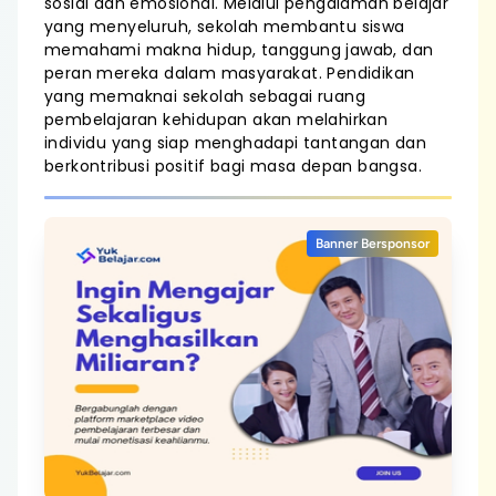
sosial dan emosional. Melalui pengalaman belajar
yang menyeluruh, sekolah membantu siswa
memahami makna hidup, tanggung jawab, dan
peran mereka dalam masyarakat. Pendidikan
yang memaknai sekolah sebagai ruang
pembelajaran kehidupan akan melahirkan
individu yang siap menghadapi tantangan dan
berkontribusi positif bagi masa depan bangsa.
Banner Bersponsor