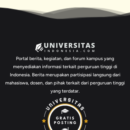
Portal berita, kegiatan, dan forum kampus yang
menyediakan informasi terkait perguruan tinggi di
Indonesia. Berita merupakan partisipasi langsung dari
mahasiswa, dosen, dan pihak terkait dari perguruan tinggi
yang terdatar.