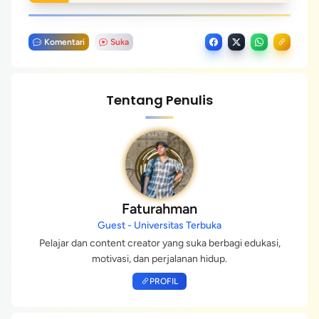
Komentari
Suka
Tentang Penulis
Faturahman
Guest - Universitas Terbuka
Pelajar dan content creator yang suka berbagi edukasi,
motivasi, dan perjalanan hidup.
PROFIL