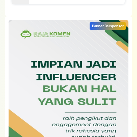
Banner Bersponsor