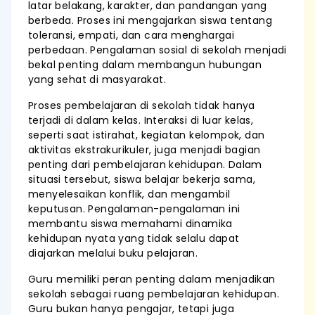
latar belakang, karakter, dan pandangan yang
berbeda. Proses ini mengajarkan siswa tentang
toleransi, empati, dan cara menghargai
perbedaan. Pengalaman sosial di sekolah menjadi
bekal penting dalam membangun hubungan
yang sehat di masyarakat.
Proses pembelajaran di sekolah tidak hanya
terjadi di dalam kelas. Interaksi di luar kelas,
seperti saat istirahat, kegiatan kelompok, dan
aktivitas ekstrakurikuler, juga menjadi bagian
penting dari pembelajaran kehidupan. Dalam
situasi tersebut, siswa belajar bekerja sama,
menyelesaikan konflik, dan mengambil
keputusan. Pengalaman-pengalaman ini
membantu siswa memahami dinamika
kehidupan nyata yang tidak selalu dapat
diajarkan melalui buku pelajaran.
Guru memiliki peran penting dalam menjadikan
sekolah sebagai ruang pembelajaran kehidupan.
Guru bukan hanya pengajar, tetapi juga