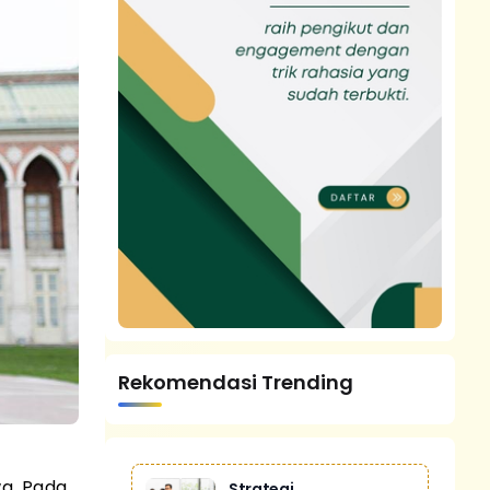
Rekomendasi Trending
a. Pada
Strategi