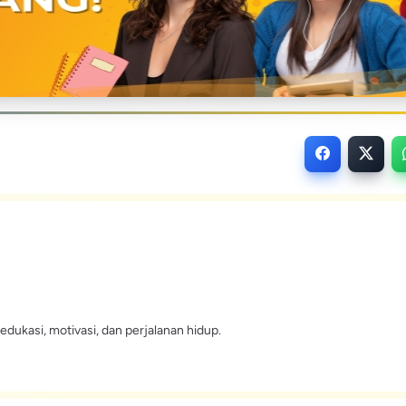
edukasi, motivasi, dan perjalanan hidup.