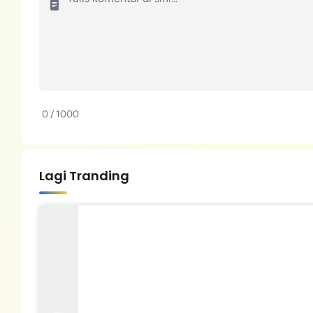
0 / 1000
Lagi Tranding