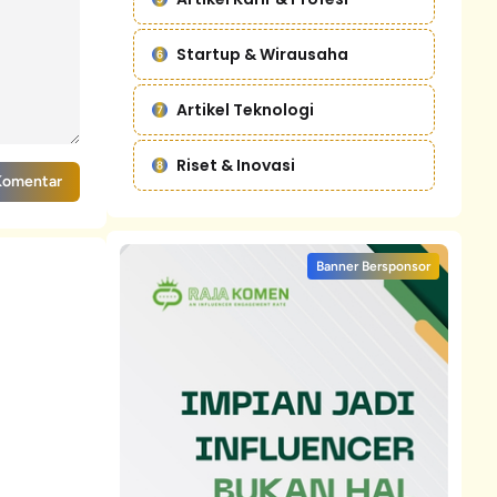
Startup & Wirausaha
Artikel Teknologi
Riset & Inovasi
Komentar
Banner Bersponsor