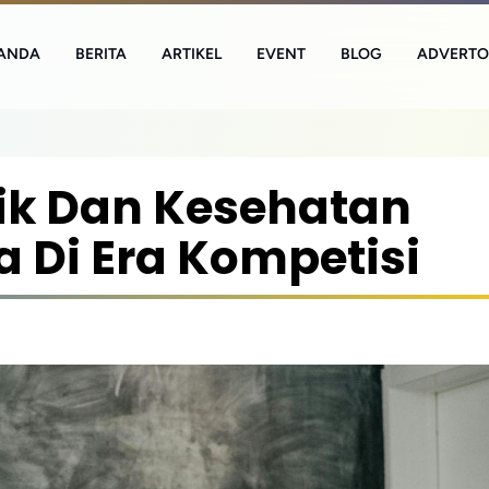
ANDA
BERITA
ARTIKEL
EVENT
BLOG
ADVERTO
k Dan Kesehatan
 Di Era Kompetisi