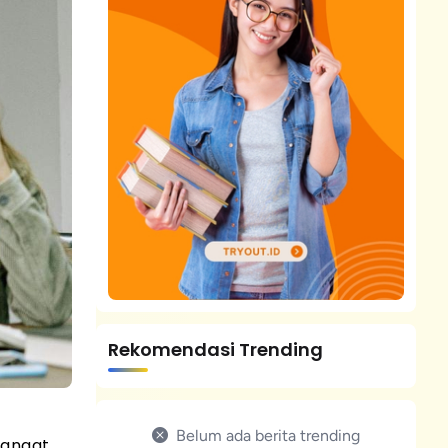
Rekomendasi Trending
Belum ada berita trending
mangat