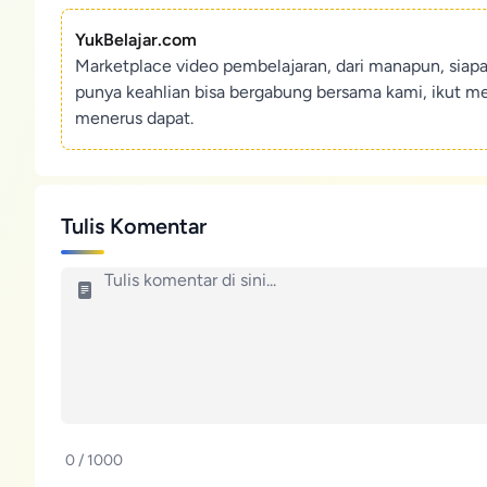
YukBelajar.com
Marketplace video pembelajaran, dari manapun, siap
punya keahlian bisa bergabung bersama kami, ikut m
menerus dapat.
Tulis Komentar
0 / 1000