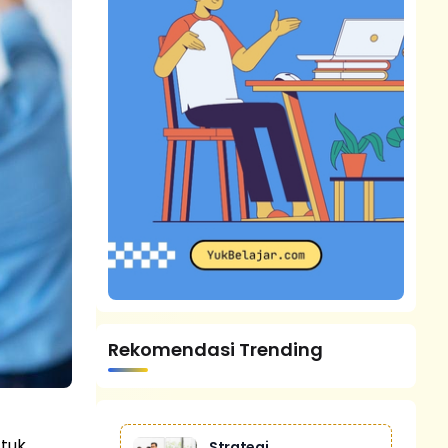
Rekomendasi Trending
ntuk
Strategi