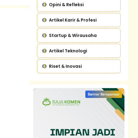
Opini & Refleksi
Artikel Karir & Profesi
Startup & Wirausaha
Artikel Teknologi
Riset & Inovasi
Banner Bersponsor