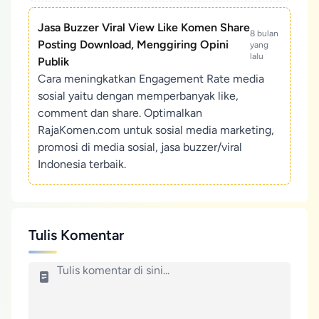
Jasa Buzzer Viral View Like Komen Share
8 bulan
Posting Download, Menggiring Opini
yang
lalu
Publik
Cara meningkatkan Engagement Rate media
sosial yaitu dengan memperbanyak like,
comment dan share. Optimalkan
RajaKomen.com untuk sosial media marketing,
promosi di media sosial, jasa buzzer/viral
Indonesia terbaik.
Tulis Komentar