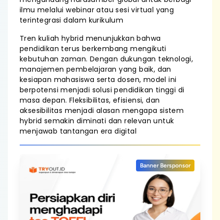
ilmu melalui webinar atau sesi virtual yang
terintegrasi dalam kurikulum
Tren kuliah hybrid menunjukkan bahwa
pendidikan terus berkembang mengikuti
kebutuhan zaman. Dengan dukungan teknologi,
manajemen pembelajaran yang baik, dan
kesiapan mahasiswa serta dosen, model ini
berpotensi menjadi solusi pendidikan tinggi di
masa depan. Fleksibilitas, efisiensi, dan
aksesibilitas menjadi alasan mengapa sistem
hybrid semakin diminati dan relevan untuk
menjawab tantangan era digital
Banner Bersponsor