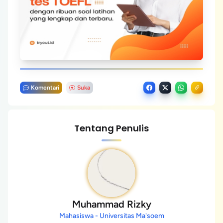
Komentari
Suka
Tentang Penulis
Muhammad Rizky
Mahasiswa - Universitas Ma'soem