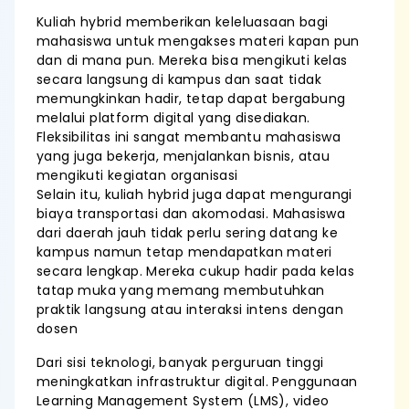
Kuliah hybrid memberikan keleluasaan bagi
mahasiswa untuk mengakses materi kapan pun
dan di mana pun. Mereka bisa mengikuti kelas
secara langsung di kampus dan saat tidak
memungkinkan hadir, tetap dapat bergabung
melalui platform digital yang disediakan.
Fleksibilitas ini sangat membantu mahasiswa
yang juga bekerja, menjalankan bisnis, atau
mengikuti kegiatan organisasi
Selain itu, kuliah hybrid juga dapat mengurangi
biaya transportasi dan akomodasi. Mahasiswa
dari daerah jauh tidak perlu sering datang ke
kampus namun tetap mendapatkan materi
secara lengkap. Mereka cukup hadir pada kelas
tatap muka yang memang membutuhkan
praktik langsung atau interaksi intens dengan
dosen
Dari sisi teknologi, banyak perguruan tinggi
meningkatkan infrastruktur digital. Penggunaan
Learning Management System (LMS), video