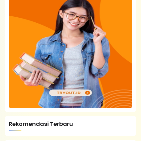
Rekomendasi Terbaru