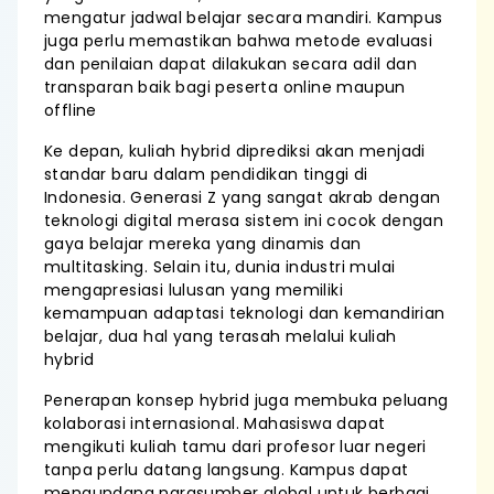
mengatur jadwal belajar secara mandiri. Kampus
juga perlu memastikan bahwa metode evaluasi
dan penilaian dapat dilakukan secara adil dan
transparan baik bagi peserta online maupun
offline
Ke depan, kuliah hybrid diprediksi akan menjadi
standar baru dalam pendidikan tinggi di
Indonesia. Generasi Z yang sangat akrab dengan
teknologi digital merasa sistem ini cocok dengan
gaya belajar mereka yang dinamis dan
multitasking. Selain itu, dunia industri mulai
mengapresiasi lulusan yang memiliki
kemampuan adaptasi teknologi dan kemandirian
belajar, dua hal yang terasah melalui kuliah
hybrid
Penerapan konsep hybrid juga membuka peluang
kolaborasi internasional. Mahasiswa dapat
mengikuti kuliah tamu dari profesor luar negeri
tanpa perlu datang langsung. Kampus dapat
mengundang narasumber global untuk berbagi