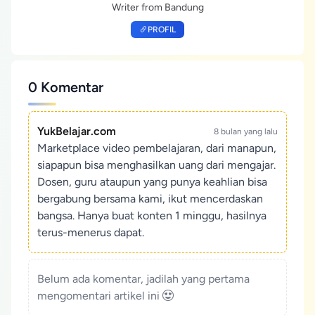
Writer from Bandung
PROFIL
0 Komentar
YukBelajar.com
8 bulan yang lalu
Marketplace video pembelajaran, dari manapun,
siapapun bisa menghasilkan uang dari mengajar.
Dosen, guru ataupun yang punya keahlian bisa
bergabung bersama kami, ikut mencerdaskan
bangsa. Hanya buat konten 1 minggu, hasilnya
terus-menerus dapat.
Belum ada komentar, jadilah yang pertama
mengomentari artikel ini