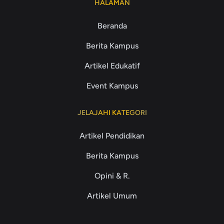
HALAMAN
Beranda
Berita Kampus
Artikel Edukatif
Event Kampus
JELAJAHI KATEGORI
Artikel Pendidikan
Berita Kampus
Opini & R.
Artikel Umum