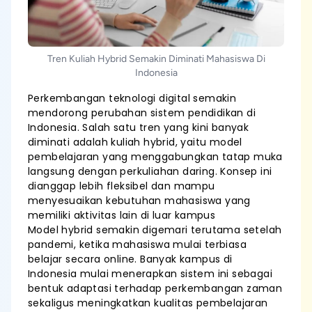
Tren Kuliah Hybrid Semakin Diminati Mahasiswa Di
Indonesia
Perkembangan teknologi digital semakin
mendorong perubahan sistem pendidikan di
Indonesia. Salah satu tren yang kini banyak
diminati adalah kuliah hybrid, yaitu model
pembelajaran yang menggabungkan tatap muka
langsung dengan perkuliahan daring. Konsep ini
dianggap lebih fleksibel dan mampu
menyesuaikan kebutuhan mahasiswa yang
memiliki aktivitas lain di luar kampus
Model hybrid semakin digemari terutama setelah
pandemi, ketika mahasiswa mulai terbiasa
belajar secara online. Banyak kampus di
Indonesia mulai menerapkan sistem ini sebagai
bentuk adaptasi terhadap perkembangan zaman
sekaligus meningkatkan kualitas pembelajaran