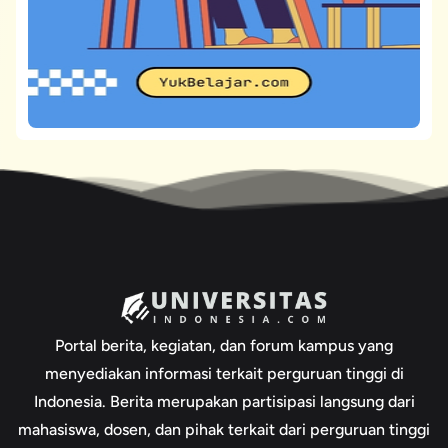
Portal berita, kegiatan, dan forum kampus yang
menyediakan informasi terkait perguruan tinggi di
Indonesia. Berita merupakan partisipasi langsung dari
mahasiswa, dosen, dan pihak terkait dari perguruan tinggi