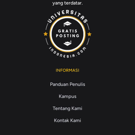
yang terdatar.
INFORMASI
Panduan Penulis
Kampus
Tentang Kami
Kontak Kami