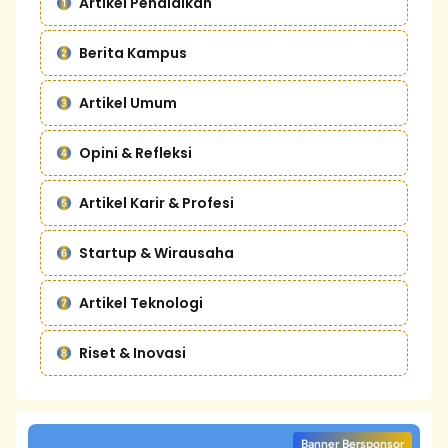
Artikel Pendidikan
Berita Kampus
Artikel Umum
Opini & Refleksi
Artikel Karir & Profesi
Startup & Wirausaha
Artikel Teknologi
Riset & Inovasi
Banner Bersponsor