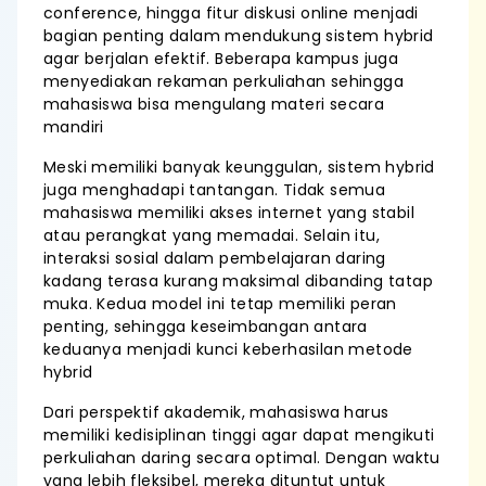
conference, hingga fitur diskusi online menjadi
bagian penting dalam mendukung sistem hybrid
agar berjalan efektif. Beberapa kampus juga
menyediakan rekaman perkuliahan sehingga
mahasiswa bisa mengulang materi secara
mandiri
Meski memiliki banyak keunggulan, sistem hybrid
juga menghadapi tantangan. Tidak semua
mahasiswa memiliki akses internet yang stabil
atau perangkat yang memadai. Selain itu,
interaksi sosial dalam pembelajaran daring
kadang terasa kurang maksimal dibanding tatap
muka. Kedua model ini tetap memiliki peran
penting, sehingga keseimbangan antara
keduanya menjadi kunci keberhasilan metode
hybrid
Dari perspektif akademik, mahasiswa harus
memiliki kedisiplinan tinggi agar dapat mengikuti
perkuliahan daring secara optimal. Dengan waktu
yang lebih fleksibel, mereka dituntut untuk