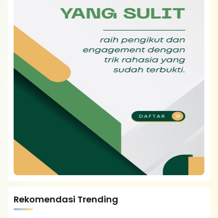
Rekomendasi Trending