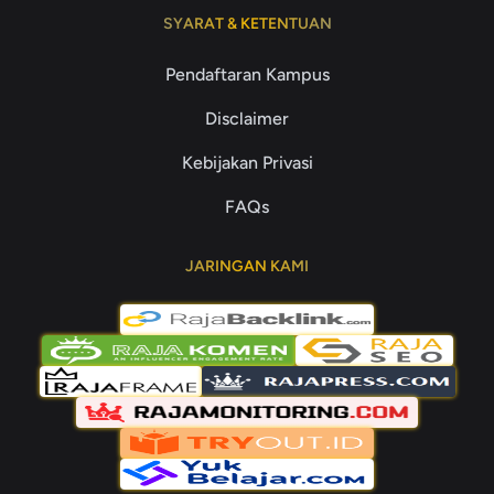
SYARAT & KETENTUAN
Pendaftaran Kampus
Disclaimer
Kebijakan Privasi
FAQs
JARINGAN KAMI