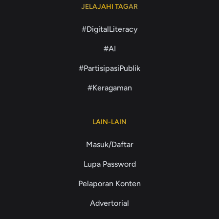
JELAJAHI TAGAR
#DigitalLiteracy
#AI
#PartisipasiPublik
#Keragaman
LAIN-LAIN
Masuk/Daftar
Lupa Password
Pelaporan Konten
Advertorial