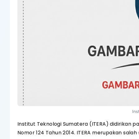
Ins
Institut Teknologi Sumatera (ITERA) didirikan
Nomor 124 Tahun 2014. ITERA merupakan salah sa