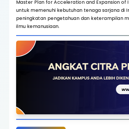
Master Plan for Acceleration and Expansion of 
untuk memenuhi kebutuhan tenaga sarjana di I
peningkatan pengetahuan dan keterampilan mah
ilmu kemanusiaan.