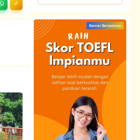
Banner Bersponsor