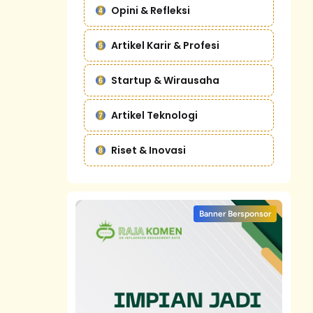
Opini & Refleksi
Artikel Karir & Profesi
Startup & Wirausaha
Artikel Teknologi
Riset & Inovasi
Banner Bersponsor