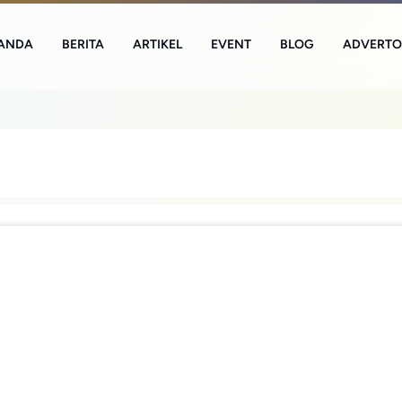
ANDA
BERITA
ARTIKEL
EVENT
BLOG
ADVERTO