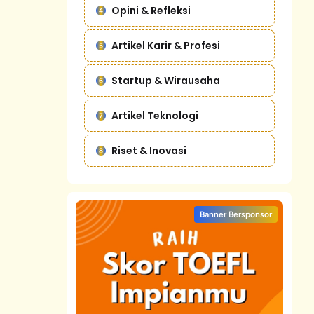
Opini & Refleksi
Artikel Karir & Profesi
Startup & Wirausaha
Artikel Teknologi
Riset & Inovasi
Banner Bersponsor