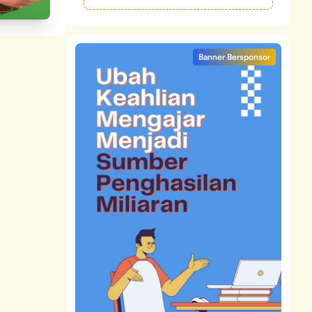
Banner Bersponsor