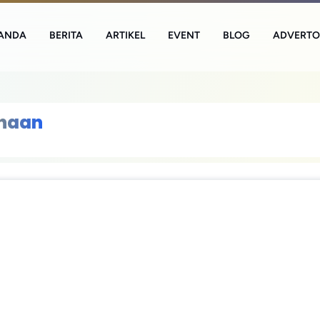
ANDA
BERITA
ARTIKEL
EVENT
BLOG
ADVERTO
ahaan