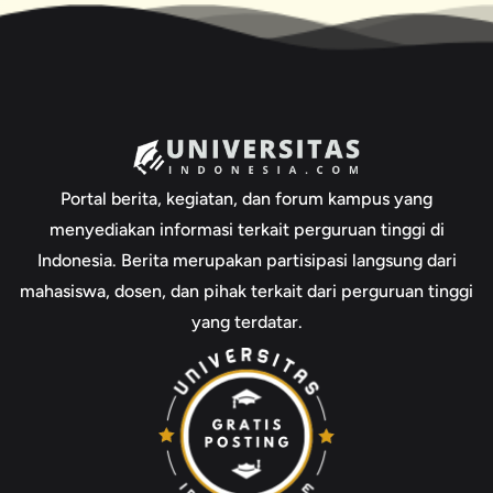
Portal berita, kegiatan, dan forum kampus yang
menyediakan informasi terkait perguruan tinggi di
Indonesia. Berita merupakan partisipasi langsung dari
mahasiswa, dosen, dan pihak terkait dari perguruan tinggi
yang terdatar.