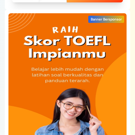
Banner Bersponsor