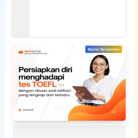
Banner Bersponsor