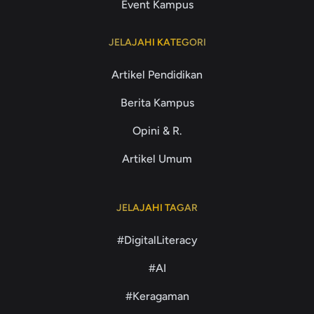
Event Kampus
JELAJAHI KATEGORI
Artikel Pendidikan
Berita Kampus
Opini & R.
Artikel Umum
JELAJAHI TAGAR
#DigitalLiteracy
#AI
#Keragaman