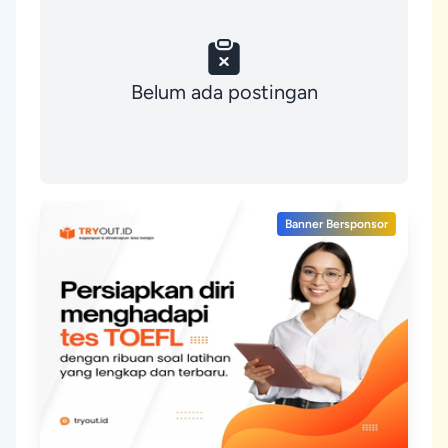
Belum ada postingan
Banner Bersponsor