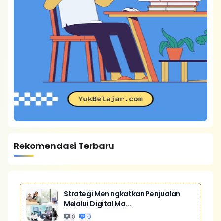
Rekomendasi Terbaru
Strategi Meningkatkan Penjualan
Melalui Digital Ma...
0
0