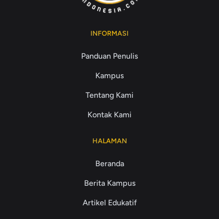
INFORMASI
Panduan Penulis
Kampus
Tentang Kami
Kontak Kami
HALAMAN
Beranda
Berita Kampus
Artikel Edukatif