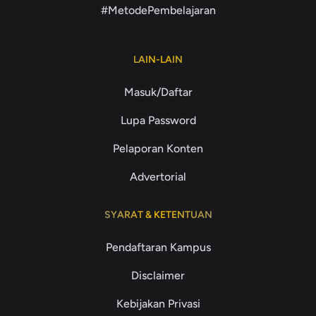
#MetodePembelajaran
LAIN-LAIN
Masuk/Daftar
Lupa Password
Pelaporan Konten
Advertorial
SYARAT & KETENTUAN
Pendaftaran Kampus
Disclaimer
Kebijakan Privasi