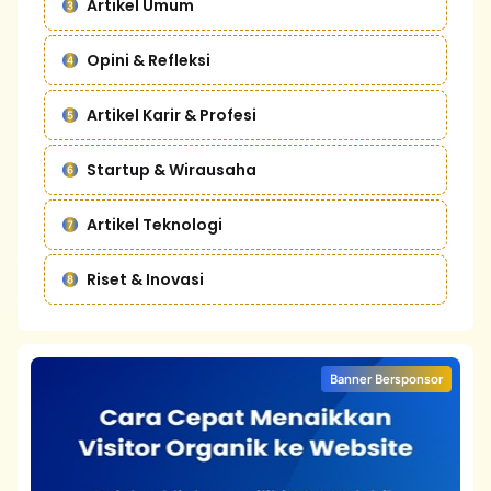
Artikel Umum
Opini & Refleksi
Artikel Karir & Profesi
Startup & Wirausaha
Artikel Teknologi
Riset & Inovasi
Banner Bersponsor