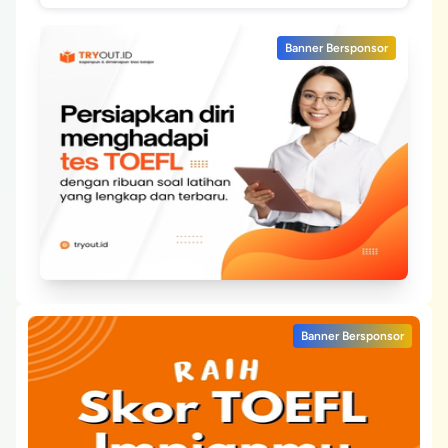
Banner Bersponsor
Banner Bersponsor