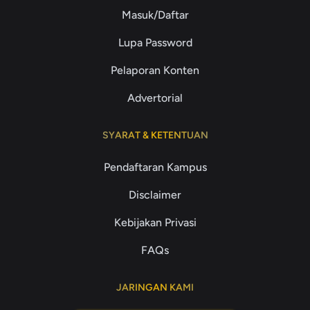
Masuk/Daftar
Lupa Password
Pelaporan Konten
Advertorial
SYARAT & KETENTUAN
Pendaftaran Kampus
Disclaimer
Kebijakan Privasi
FAQs
JARINGAN KAMI