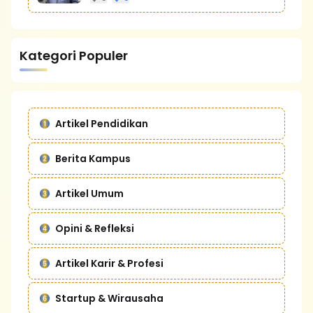
Kategori Populer
Artikel Pendidikan
Berita Kampus
Artikel Umum
Opini & Refleksi
Artikel Karir & Profesi
Startup & Wirausaha