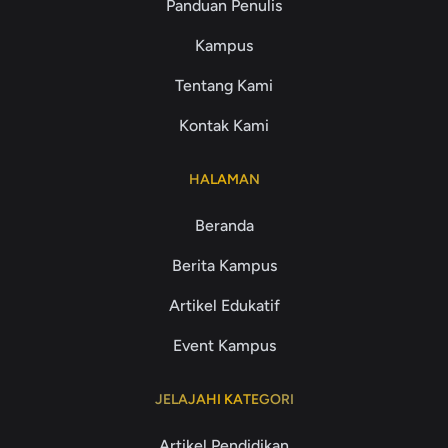
Panduan Penulis
Kampus
Tentang Kami
Kontak Kami
HALAMAN
Beranda
Berita Kampus
Artikel Edukatif
Event Kampus
JELAJAHI KATEGORI
Artikel Pendidikan