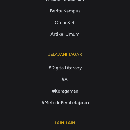
Berita Kampus
Opini & R.
Artikel Umum
JELAJAHI TAGAR
#DigitalLiteracy
#AI
#Keragaman
#MetodePembelajaran
LAIN-LAIN