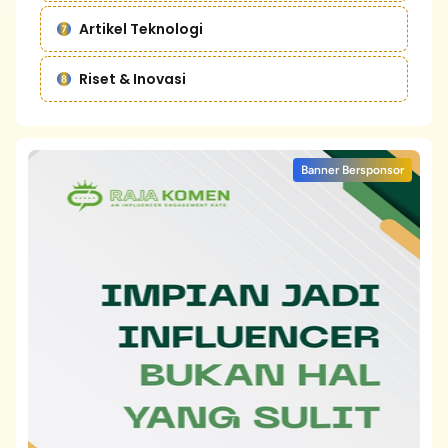
Artikel Teknologi
Riset & Inovasi
Banner Bersponsor