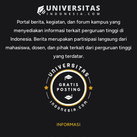
Portal berita, kegiatan, dan forum kampus yang
menyediakan informasi terkait perguruan tinggi di
Indonesia. Berita merupakan partisipasi langsung dari
mahasiswa, dosen, dan pihak terkait dari perguruan tinggi
yang terdatar.
INFORMASI