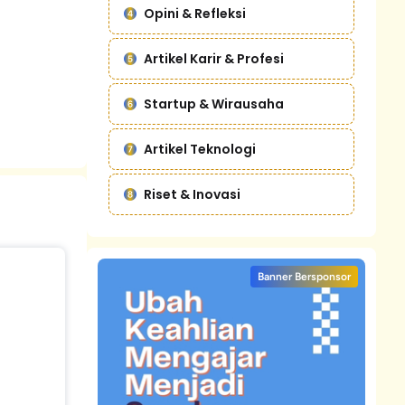
Opini & Refleksi
Artikel Karir & Profesi
Startup & Wirausaha
Artikel Teknologi
Riset & Inovasi
Banner Bersponsor