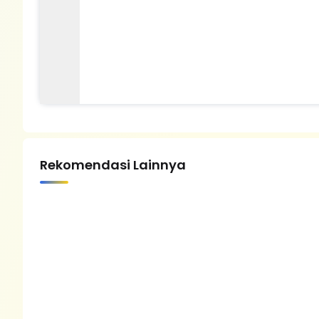
Rekomendasi Lainnya