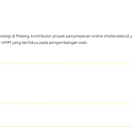
nologi di Malang, kontributor proyek penyimpanan online shelterdata.id, 
swa UMM yang berfokus pada pengembangan web.