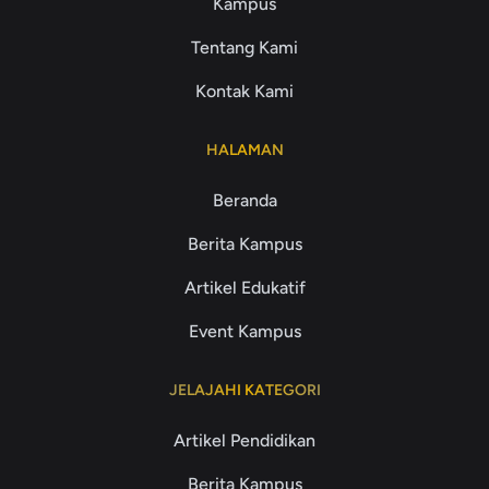
Kampus
Tentang Kami
Kontak Kami
HALAMAN
Beranda
Berita Kampus
Artikel Edukatif
Event Kampus
JELAJAHI KATEGORI
Artikel Pendidikan
Berita Kampus