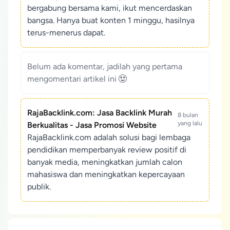
bergabung bersama kami, ikut mencerdaskan
bangsa. Hanya buat konten 1 minggu, hasilnya
terus-menerus dapat.
Belum ada komentar, jadilah yang pertama
mengomentari artikel ini
RajaBacklink.com: Jasa Backlink Murah
8 bulan
yang lalu
Berkualitas - Jasa Promosi Website
RajaBacklink.com adalah solusi bagi lembaga
pendidikan memperbanyak review positif di
banyak media, meningkatkan jumlah calon
mahasiswa dan meningkatkan kepercayaan
publik.