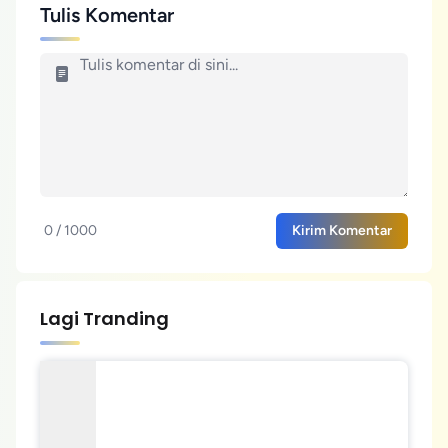
Tulis Komentar
0 / 1000
Kirim Komentar
Lagi Tranding