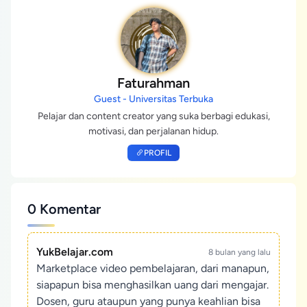
Faturahman
Guest - Universitas Terbuka
Pelajar dan content creator yang suka berbagi edukasi,
motivasi, dan perjalanan hidup.
PROFIL
0 Komentar
YukBelajar.com
8 bulan yang lalu
Marketplace video pembelajaran, dari manapun,
siapapun bisa menghasilkan uang dari mengajar.
Dosen, guru ataupun yang punya keahlian bisa