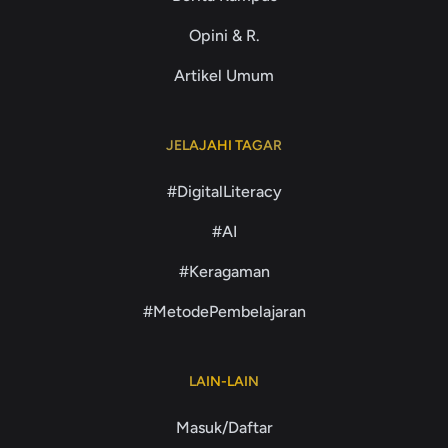
Opini & R.
Artikel Umum
JELAJAHI TAGAR
#DigitalLiteracy
#AI
#Keragaman
#MetodePembelajaran
LAIN-LAIN
Masuk/Daftar