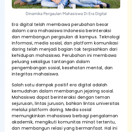
Dinamika Pergaulan Mahasiswa Di Era Digital
Era digital telah membawa perubahan besar
dalam cara mahasiswa Indonesia berinteraksi
dan membangun pergaulan di kampus. Teknologi
informasi, media sosial, dan platform komunikasi
daring telah menjadi bagian tak terpisahkan dari
kehidupan mahasiswa. Perubahan ini membawa
peluang sekaligus tantangan dalam
pengembangan sosial, kesehatan mental, dan
integritas mahasiswa.
Salah satu dampak positif era digital adalah
kemudahan dalam membangun jejaring sosial.
Mahasiswa dapat berinteraksi dengan teman
sejurusan, lintas jurusan, bahkan lintas universitas
melalui platform daring. Media sosial
memungkinkan mahasiswa berbagi pengalaman
akademik, mengikuti komunitas minat tertentu,
dan membangun relasi yang bermanfaat. Hal ini