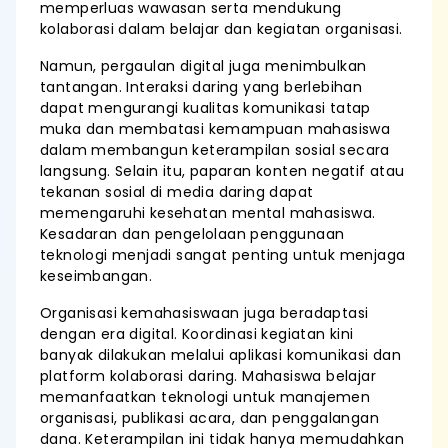
memperluas wawasan serta mendukung
kolaborasi dalam belajar dan kegiatan organisasi.
Namun, pergaulan digital juga menimbulkan
tantangan. Interaksi daring yang berlebihan
dapat mengurangi kualitas komunikasi tatap
muka dan membatasi kemampuan mahasiswa
dalam membangun keterampilan sosial secara
langsung. Selain itu, paparan konten negatif atau
tekanan sosial di media daring dapat
memengaruhi kesehatan mental mahasiswa.
Kesadaran dan pengelolaan penggunaan
teknologi menjadi sangat penting untuk menjaga
keseimbangan.
Organisasi kemahasiswaan juga beradaptasi
dengan era digital. Koordinasi kegiatan kini
banyak dilakukan melalui aplikasi komunikasi dan
platform kolaborasi daring. Mahasiswa belajar
memanfaatkan teknologi untuk manajemen
organisasi, publikasi acara, dan penggalangan
dana. Keterampilan ini tidak hanya memudahkan