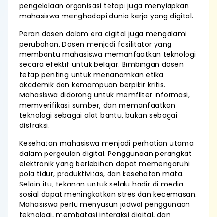
pengelolaan organisasi tetapi juga menyiapkan
mahasiswa menghadapi dunia kerja yang digital.
Peran dosen dalam era digital juga mengalami
perubahan. Dosen menjadi fasilitator yang
membantu mahasiswa memanfaatkan teknologi
secara efektif untuk belajar. Bimbingan dosen
tetap penting untuk menanamkan etika
akademik dan kemampuan berpikir kritis.
Mahasiswa didorong untuk memfilter informasi,
memverifikasi sumber, dan memanfaatkan
teknologi sebagai alat bantu, bukan sebagai
distraksi.
Kesehatan mahasiswa menjadi perhatian utama
dalam pergaulan digital. Penggunaan perangkat
elektronik yang berlebihan dapat memengaruhi
pola tidur, produktivitas, dan kesehatan mata.
Selain itu, tekanan untuk selalu hadir di media
sosial dapat meningkatkan stres dan kecemasan.
Mahasiswa perlu menyusun jadwal penggunaan
teknologi, membatasi interaksi digital, dan