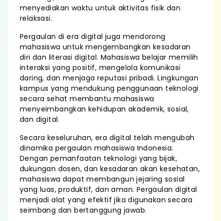
menyediakan waktu untuk aktivitas fisik dan
relaksasi.
Pergaulan di era digital juga mendorong
mahasiswa untuk mengembangkan kesadaran
diri dan literasi digital. Mahasiswa belajar memilih
interaksi yang positif, mengelola komunikasi
daring, dan menjaga reputasi pribadi. Lingkungan
kampus yang mendukung penggunaan teknologi
secara sehat membantu mahasiswa
menyeimbangkan kehidupan akademik, sosial,
dan digital.
Secara keseluruhan, era digital telah mengubah
dinamika pergaulan mahasiswa Indonesia.
Dengan pemanfaatan teknologi yang bijak,
dukungan dosen, dan kesadaran akan kesehatan,
mahasiswa dapat membangun jejaring sosial
yang luas, produktif, dan aman. Pergaulan digital
menjadi alat yang efektif jika digunakan secara
seimbang dan bertanggung jawab.