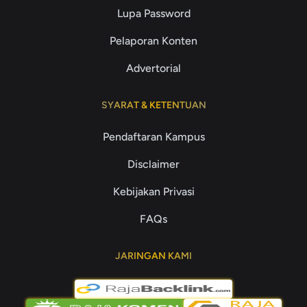
Lupa Password
Pelaporan Konten
Advertorial
SYARAT & KETENTUAN
Pendaftaran Kampus
Disclaimer
Kebijakan Privasi
FAQs
JARINGAN KAMI