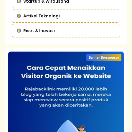
Startup & Wirausaha
Artikel Teknologi
Riset & Inovasi
Banner Bersponsor