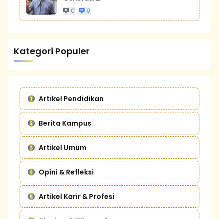
0
0
Kategori Populer
Artikel Pendidikan
Berita Kampus
Artikel Umum
Opini & Refleksi
Artikel Karir & Profesi