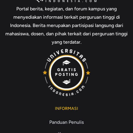
Portal berita, kegiatan, dan forum kampus yang
menyediakan informasi terkait perguruan tinggi di
Indonesia. Berita merupakan partisipasi langsung dari
mahasiswa, dosen, dan pihak terkait dari perguruan tinggi
yang terdatar.
INFORMASI
Panduan Penulis