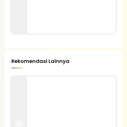
Rekomendasi Lainnya