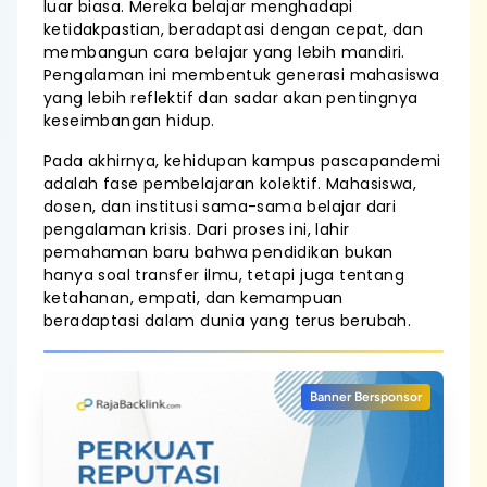
luar biasa. Mereka belajar menghadapi
ketidakpastian, beradaptasi dengan cepat, dan
membangun cara belajar yang lebih mandiri.
Pengalaman ini membentuk generasi mahasiswa
yang lebih reflektif dan sadar akan pentingnya
keseimbangan hidup.
Pada akhirnya, kehidupan kampus pascapandemi
adalah fase pembelajaran kolektif. Mahasiswa,
dosen, dan institusi sama-sama belajar dari
pengalaman krisis. Dari proses ini, lahir
pemahaman baru bahwa pendidikan bukan
hanya soal transfer ilmu, tetapi juga tentang
ketahanan, empati, dan kemampuan
beradaptasi dalam dunia yang terus berubah.
Banner Bersponsor