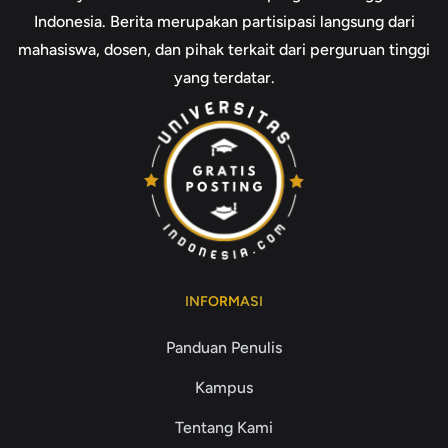
Indonesia. Berita merupakan partisipasi langsung dari
mahasiswa, dosen, dan pihak terkait dari perguruan tinggi
yang terdatar.
INFORMASI
Panduan Penulis
Kampus
Tentang Kami