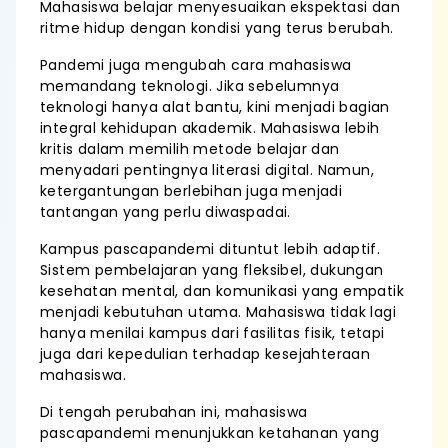
Mahasiswa belajar menyesuaikan ekspektasi dan
ritme hidup dengan kondisi yang terus berubah.
Pandemi juga mengubah cara mahasiswa
memandang teknologi. Jika sebelumnya
teknologi hanya alat bantu, kini menjadi bagian
integral kehidupan akademik. Mahasiswa lebih
kritis dalam memilih metode belajar dan
menyadari pentingnya literasi digital. Namun,
ketergantungan berlebihan juga menjadi
tantangan yang perlu diwaspadai.
Kampus pascapandemi dituntut lebih adaptif.
Sistem pembelajaran yang fleksibel, dukungan
kesehatan mental, dan komunikasi yang empatik
menjadi kebutuhan utama. Mahasiswa tidak lagi
hanya menilai kampus dari fasilitas fisik, tetapi
juga dari kepedulian terhadap kesejahteraan
mahasiswa.
Di tengah perubahan ini, mahasiswa
pascapandemi menunjukkan ketahanan yang