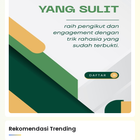
Rekomendasi Trending