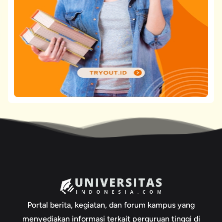
Portal berita, kegiatan, dan forum kampus yang
menyediakan informasi terkait perguruan tinggi di