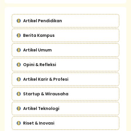
Artikel Pendidikan
Berita Kampus
Artikel Umum
Opini & Refleksi
Artikel Karir & Profesi
Startup & Wirausaha
Artikel Teknologi
Riset & Inovasi