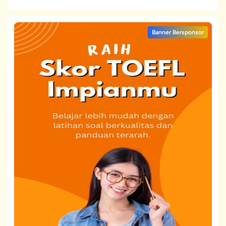
Banner Bersponsor