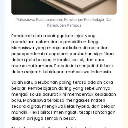
Mahasiswa Pascapandemi: Perubahan Pola Belajar Dan
Kehidupan Kampus
Pandemi telah meninggalkan jejak yang
mendalam dalam dunia pendidikan tinggi.
Mahasiswa yang menjalani kuliah di masa dan
pascapandemi mengalami perubahan signifikan
dalam pola belajar, interaksi sosial, dan cara
memaknai kampus. Periode ini menjadi titik balik
dalam sejarah kehidupan mahasiswa Indonesia.
Salah satu perubahan paling terasa adalah cara
belajar. Pembelajaran daring yang sebelumnya
menjadi solusi darurat kini membentuk kebiasaan
baru. Mahasiswa terbiasa mengakses materi
secara digital, mengikuti kelas hybrid, dan belajar
mandiri. Fleksibilitas meningkat, tetapi tantangan
disiplin diri juga semakin besar.