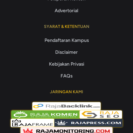
Advertorial
SYARAT & KETENTUAN
Pendaftaran Kampus
Disclaimer
Kebijakan Privasi
FAQs
JARINGAN KAMI