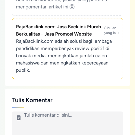
mengomentari artikel ini
RajaBacklink.com: Jasa Backlink Murah
8 bulan
yang lalu
Berkualitas - Jasa Promosi Website
RajaBacklink.com adalah solusi bagi lembaga
pendidikan memperbanyak review positif di
banyak media, meningkatkan jumlah calon
mahasiswa dan meningkatkan kepercayaan
publik.
Tulis Komentar