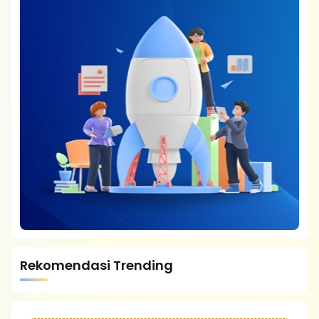
Rekomendasi Trending