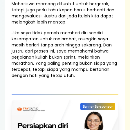
Mahasiswa memang dituntut untuk bergerak,
tetapi juga perlu tahu kapan harus berhenti dan
mengevaluasi. Justru dari jeda itulah kita dapat
melangkah lebih mantap.
Jika saya tidak pernah memberi diri sendiri
kesempatan untuk melambat, mungkin saya
masih berlari tanpa arah hingga sekarang. Dan
justru dari proses ini, saya memahami bahwa
perjalanan kuliah bukan sprint, melainkan
marathon. Yang paling penting bukan siapa yang
tercepat, tetapi siapa yang mampu bertahan
dengan hati yang tetap utuh.
Banner Bersponsor