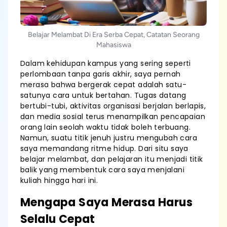
Belajar Melambat Di Era Serba Cepat, Catatan Seorang
Mahasiswa
Dalam kehidupan kampus yang sering seperti
perlombaan tanpa garis akhir, saya pernah
merasa bahwa bergerak cepat adalah satu-
satunya cara untuk bertahan. Tugas datang
bertubi-tubi, aktivitas organisasi berjalan berlapis,
dan media sosial terus menampilkan pencapaian
orang lain seolah waktu tidak boleh terbuang.
Namun, suatu titik jenuh justru mengubah cara
saya memandang ritme hidup. Dari situ saya
belajar melambat, dan pelajaran itu menjadi titik
balik yang membentuk cara saya menjalani
kuliah hingga hari ini.
Mengapa Saya Merasa Harus
Selalu Cepat