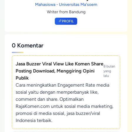
Mahasiswa - Universitas Ma'soem
Writer from Bandung
PROFIL
0 Komentar
Jasa Buzzer Viral View Like Komen Share
8 bulan
Posting Download, Menggiring Opini
yang
lalu
Publik
Cara meningkatkan Engagement Rate media
sosial yaitu dengan memperbanyak like,
comment dan share. Optimalkan
RajaKomen.com untuk sosial media marketing,
promosi di media sosial, jasa buzzer/viral
Indonesia terbaik.