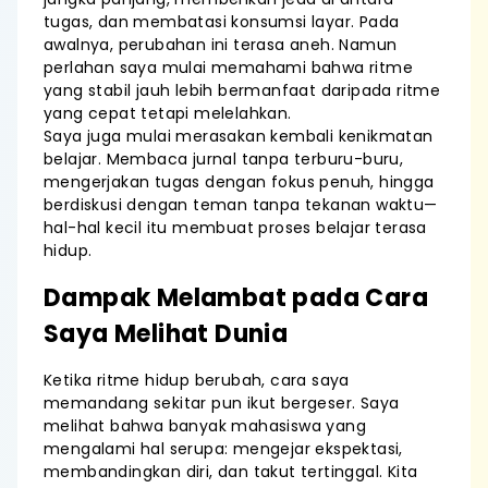
tugas, dan membatasi konsumsi layar. Pada
awalnya, perubahan ini terasa aneh. Namun
perlahan saya mulai memahami bahwa ritme
yang stabil jauh lebih bermanfaat daripada ritme
yang cepat tetapi melelahkan.
Saya juga mulai merasakan kembali kenikmatan
belajar. Membaca jurnal tanpa terburu-buru,
mengerjakan tugas dengan fokus penuh, hingga
berdiskusi dengan teman tanpa tekanan waktu—
hal-hal kecil itu membuat proses belajar terasa
hidup.
Dampak Melambat pada Cara
Saya Melihat Dunia
Ketika ritme hidup berubah, cara saya
memandang sekitar pun ikut bergeser. Saya
melihat bahwa banyak mahasiswa yang
mengalami hal serupa: mengejar ekspektasi,
membandingkan diri, dan takut tertinggal. Kita