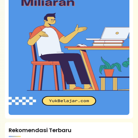
Rekomendasi Terbaru