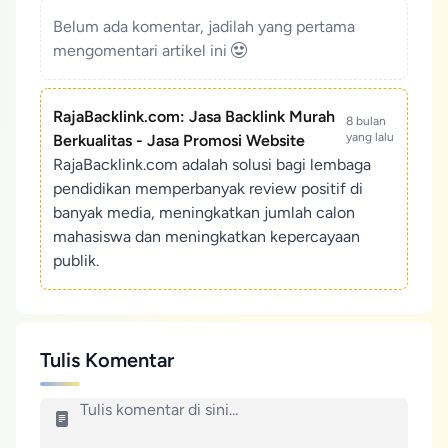
Belum ada komentar, jadilah yang pertama
mengomentari artikel ini
RajaBacklink.com: Jasa Backlink Murah
8 bulan
yang lalu
Berkualitas - Jasa Promosi Website
RajaBacklink.com adalah solusi bagi lembaga
pendidikan memperbanyak review positif di
banyak media, meningkatkan jumlah calon
mahasiswa dan meningkatkan kepercayaan
publik.
Tulis Komentar