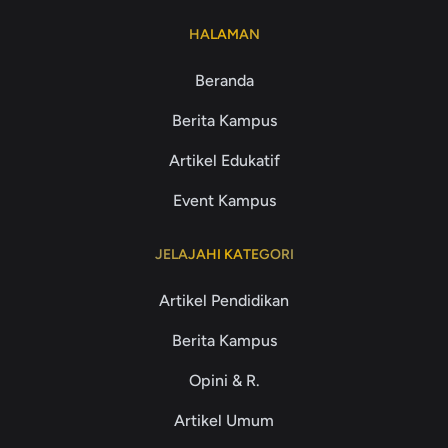
HALAMAN
Beranda
Berita Kampus
Artikel Edukatif
Event Kampus
JELAJAHI KATEGORI
Artikel Pendidikan
Berita Kampus
Opini & R.
Artikel Umum