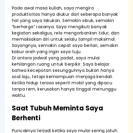
Pada awal masa kuliah, saya mengira
produktivitas hanya diukur dari seberapa banyak
hal yang saya lakukan. Semakin sibuk, semakin
“berharga” rasanya. Saya mengikuti banyak
kegiatan sekaligus, rela mengorbankan tidur, dan
memaksakan diri untuk selalu tampil maksimal.
Sayangnya, semakin cepat saya berlari, semakin
kabur arah yang ingin saya tuju.
Di antara jadwal yang padat, saya mulai
kehilangan ruang untuk berpikir. Saya belajar
bahwa kecepatan sesungguhnya bukan hanya
soal laju, tetapi kemampuan menjaga kendali.
Ketika hidup terasa seperti mobil yang dipacu
tanpa rem, kerusakan hanya tinggal menunggu
waktu.
Saat Tubuh Meminta Saya
Berhenti
Puncaknya terjadi ketika saya mulai sering jatuh