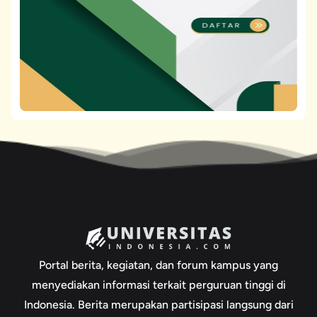
Portal berita, kegiatan, dan forum kampus yang
menyediakan informasi terkait perguruan tinggi di
Indonesia. Berita merupakan partisipasi langsung dari