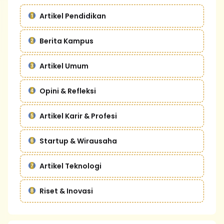
Artikel Pendidikan
Berita Kampus
Artikel Umum
Opini & Refleksi
Artikel Karir & Profesi
Startup & Wirausaha
Artikel Teknologi
Riset & Inovasi