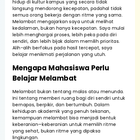
hidup di kultur kampus yang secara tidak
langsung mendorong kecepatan, padahal tidak
semua orang bekerja dengan ritme yang sama.
Melambat mengajarkan saya untuk melihat
kedalaman, bukan hanya kecepatan. Saya mulai
lebih menghargai proses, lebih peka pada diri
sendiri, dan lebih bijak dalam memilih prioritas.
Alih-alih berfokus pada hasil tercepat, saya
belajar menikmati perjalanan yang utuh.
Mengapa Mahasiswa Perlu
Belajar Melambat
Melambat bukan tentang malas atau menunda.
Ini tentang memberi ruang bagi diri sendiri untuk
bernapas, berpikir, dan bertumbuh. Dalam
kehidupan akademik yang penuh tekanan,
kemampuan melambat bisa menjadi bentuk
keberanian—keberanian untuk memilih ritme
yang sehat, bukan ritme yang dipaksa
lingkungan.