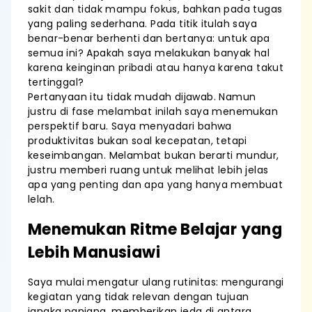
sakit dan tidak mampu fokus, bahkan pada tugas
yang paling sederhana. Pada titik itulah saya
benar-benar berhenti dan bertanya: untuk apa
semua ini? Apakah saya melakukan banyak hal
karena keinginan pribadi atau hanya karena takut
tertinggal?
Pertanyaan itu tidak mudah dijawab. Namun
justru di fase melambat inilah saya menemukan
perspektif baru. Saya menyadari bahwa
produktivitas bukan soal kecepatan, tetapi
keseimbangan. Melambat bukan berarti mundur,
justru memberi ruang untuk melihat lebih jelas
apa yang penting dan apa yang hanya membuat
lelah.
Menemukan Ritme Belajar yang
Lebih Manusiawi
Saya mulai mengatur ulang rutinitas: mengurangi
kegiatan yang tidak relevan dengan tujuan
jangka panjang, memberikan jeda di antara