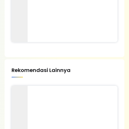
Rekomendasi Lainnya