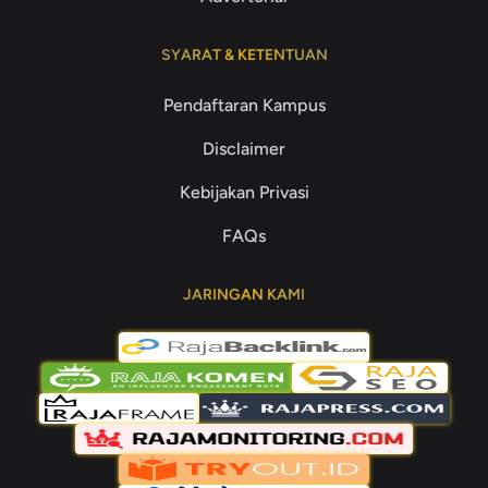
SYARAT & KETENTUAN
Pendaftaran Kampus
Disclaimer
Kebijakan Privasi
FAQs
JARINGAN KAMI