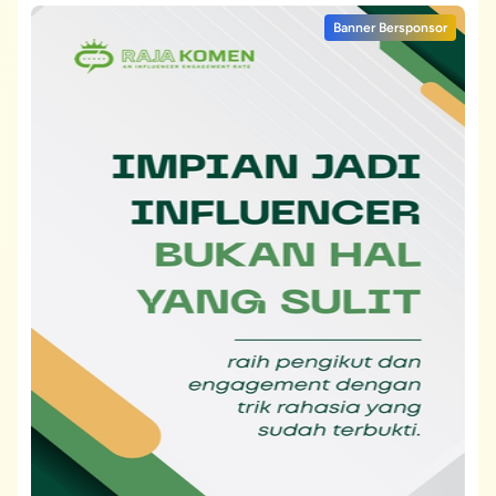
Banner Bersponsor