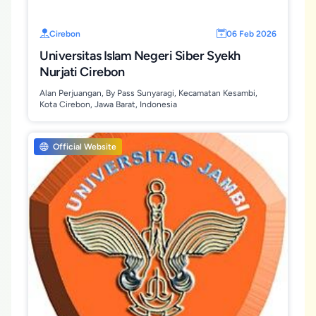
Cirebon
06 Feb 2026
Universitas Islam Negeri Siber Syekh
Nurjati Cirebon
Alan Perjuangan, By Pass Sunyaragi, Kecamatan Kesambi,
Kota Cirebon, Jawa Barat, Indonesia
Official Website