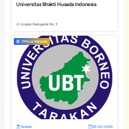
Universitas Bhakti Husada Indonesia
Jl. Lingkar Kadugede No. 2
Official Website
Tarakan
09 Oct 2024