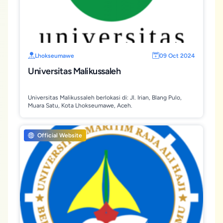
Lhokseumawe
09 Oct 2024
Universitas Malikussaleh
Universitas Malikussaleh berlokasi di: Jl. Irian, Blang Pulo,
Muara Satu, Kota Lhokseumawe, Aceh.
Official Website