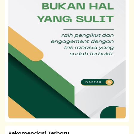
Rekomendasi Terbaru