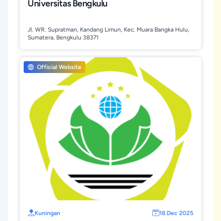
Universitas Bengkulu
Jl. WR. Supratman, Kandang Limun, Kec. Muara Bangka Hulu,
Sumatera, Bengkulu 38371
Official Website
Kuningan
18 Dec 2025