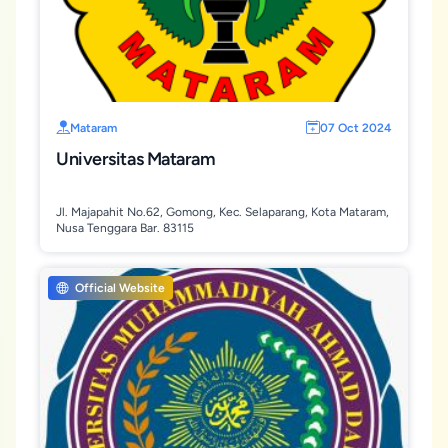
Mataram
07 Oct 2024
Universitas Mataram
Jl. Majapahit No.62, Gomong, Kec. Selaparang, Kota Mataram,
Nusa Tenggara Bar. 83115
Official Website