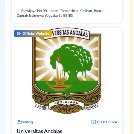
Jl. Brawijaya No.99, Jadan, Tamantirto, Kasihan, Bantul,
Daerah Istimewa Yogyakarta 55183
Official Website
Padang
05 Oct 2024
Universitas Andalas