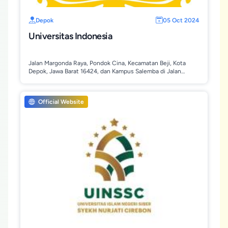
Depok
05 Oct 2024
Universitas Indonesia
Jalan Margonda Raya, Pondok Cina, Kecamatan Beji, Kota
Depok, Jawa Barat 16424, dan Kampus Salemba di Jalan
Salemba Raya 4, Jakarta Pusat.
Official Website