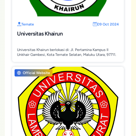
Ternate
09 Oct 2024
Universitas Khairun
Universitas Khairun berlokasi di: Jl. Pertamina Kampus II
Unkhair Gambesi, Kota Ternate Selatan, Maluku Utara, 97711.
Official Website