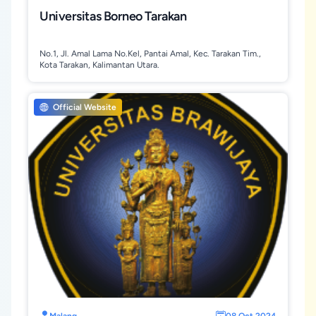
Universitas Borneo Tarakan
No.1, Jl. Amal Lama No.Kel, Pantai Amal, Kec. Tarakan Tim.,
Kota Tarakan, Kalimantan Utara.
Official Website