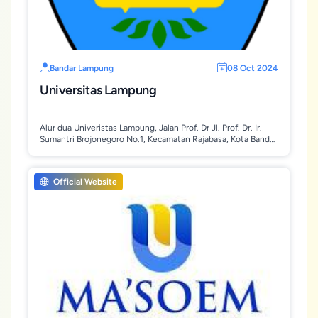
Bandar Lampung
08 Oct 2024
Universitas Lampung
Alur dua Univeristas Lampung, Jalan Prof. Dr Jl. Prof. Dr. Ir.
Sumantri Brojonegoro No.1, Kecamatan Rajabasa, Kota Bandar
Lampung, Lampung 35141
Official Website