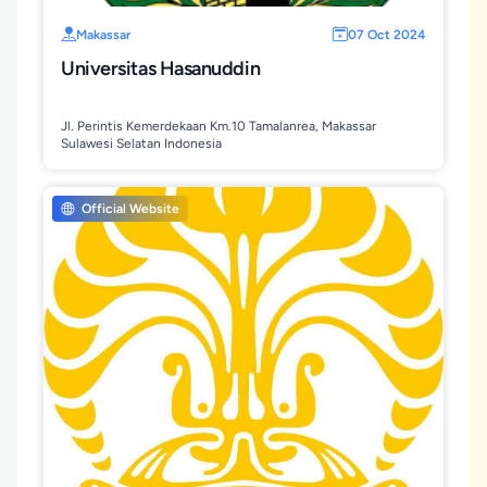
Makassar
07 Oct 2024
Universitas Hasanuddin
Jl. Perintis Kemerdekaan Km.10 Tamalanrea, Makassar
Sulawesi Selatan Indonesia
Official Website