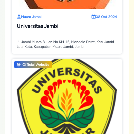
Muaro Jambi
08 Oct 2024
Universitas Jambi
Jl. Jambi Muara Bulian No.KM. 15, Mendalo Darat, Kec. Jambi
Luar Kota, Kabupaten Muaro Jambi, Jambi
Official Website