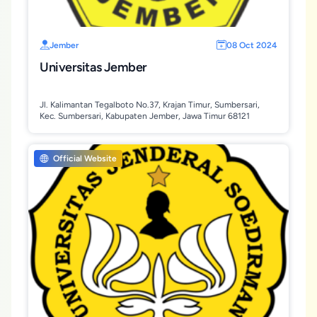
Jember
08 Oct 2024
Universitas Jember
Jl. Kalimantan Tegalboto No.37, Krajan Timur, Sumbersari,
Kec. Sumbersari, Kabupaten Jember, Jawa Timur 68121
Official Website