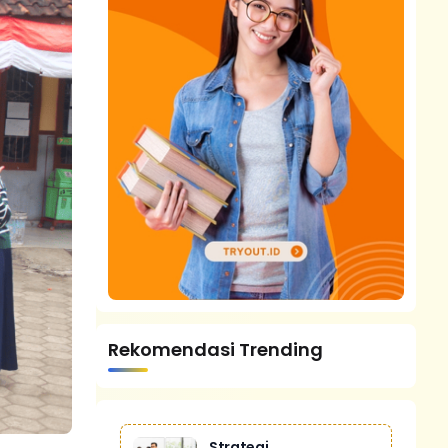
Rekomendasi Trending
Strategi