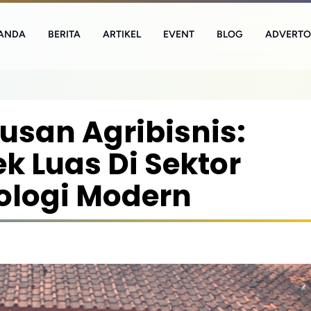
ANDA
BERITA
ARTIKEL
EVENT
BLOG
ADVERTO
lusan Agribisnis:
k Luas Di Sektor
ologi Modern