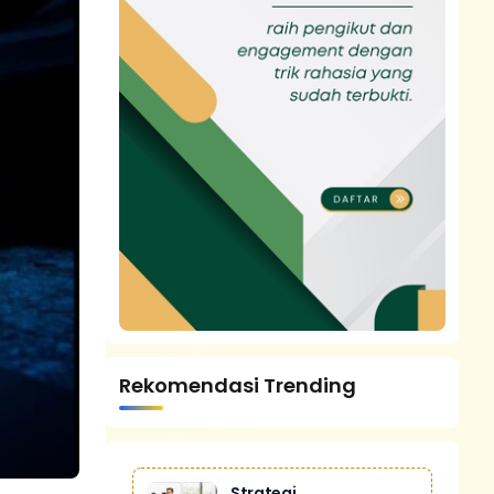
Rekomendasi Trending
Strategi