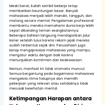
Meski berat, kuliah sambil bekerja tetap
memberikan keuntungan besar. Banyak
mahasiswa menjadi lebih mandiri, tangguh, dan
matang secara mental. Pengalaman profesional
membantu mereka memahami dunia kerja lebih
cepat dibanding teman seangkatannya.
Beberapa bahkan langsung mendapatkan jalur
karier setelah lulus karena rekam jejak mereka
sudah terbentuk sejak dini. Perusahaan juga
kerap mengapresiasi mahasiswa yang mampu
mengatur waktu dengan baik karena
menunjukkan komitmen dan kedewasaan.
Namun, manfaat ini tidak otomatis muncul.
Semua bergantung pada bagaimana mahasiswa
mengelola ritme hidupnya dan memilih
pekerjaan yang relevan atau setidaknya tidak
merusak kesehatan mental.
Ketimpangan Harapan antara