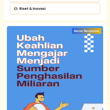
Riset & Inovasi
Banner Bersponsor