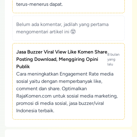
terus-menerus dapat.
Belum ada komentar, jadilah yang pertama
mengomentari artikel ini
Jasa Buzzer Viral View Like Komen Share
8 bulan
Posting Download, Menggiring Opini
yang
lalu
Publik
Cara meningkatkan Engagement Rate media
sosial yaitu dengan memperbanyak like,
comment dan share. Optimalkan
RajaKomen.com untuk sosial media marketing,
promosi di media sosial, jasa buzzer/viral
Indonesia terbaik.