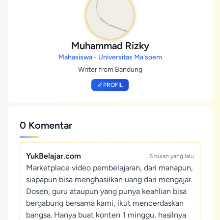
Muhammad Rizky
Mahasiswa - Universitas Ma'soem
Writer from Bandung
PROFIL
0 Komentar
YukBelajar.com
8 bulan yang lalu
Marketplace video pembelajaran, dari manapun,
siapapun bisa menghasilkan uang dari mengajar.
Dosen, guru ataupun yang punya keahlian bisa
bergabung bersama kami, ikut mencerdaskan
bangsa. Hanya buat konten 1 minggu, hasilnya