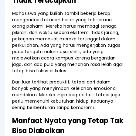
Tidak Terucapkan
Mahasiswa yang kuliah sambil bekerja kerap
menghadapi tekanan besar yang tak semua
orang pahami. Mereka harus membagi tenaga,
pikiran, dan waktu secara ekstrem. Tidak jarang,
pekerjaan membuat mereka tertinggal dalam
perkuliahan. Ada yang harus mengerjakan tugas
pada tengah malam usai shift, ada yang
melewatkan acara kampus karena bergantian
jaga, dan ada pula yang menahan rasa lelah agar
tetap bisa fokus di kelas.
Dari luar terlihat produktif, tetapi dari dalam
banyak yang menyimpan kelelahan emosional
mendalam. Mereka ingin berprestasi, tetapi juga
perlu memenuhi kebutuhan hidup. Keduanya
sering berbenturan tanpa kompromi.
Manfaat Nyata yang Tetap Tak
Bisa Diabaikan