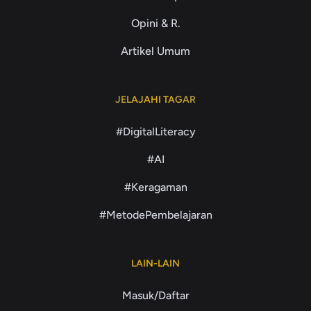
Opini & R.
Artikel Umum
JELAJAHI TAGAR
#DigitalLiteracy
#AI
#Keragaman
#MetodePembelajaran
LAIN-LAIN
Masuk/Daftar