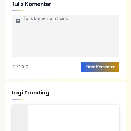
Tulis Komentar
0 / 1000
Kirim Komentar
Lagi Tranding