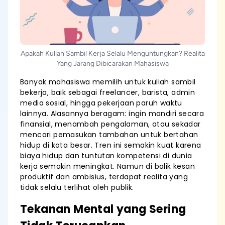
Apakah Kuliah Sambil Kerja Selalu Menguntungkan? Realita
Yang Jarang Dibicarakan Mahasiswa
Banyak mahasiswa memilih untuk kuliah sambil
bekerja, baik sebagai freelancer, barista, admin
media sosial, hingga pekerjaan paruh waktu
lainnya. Alasannya beragam: ingin mandiri secara
finansial, menambah pengalaman, atau sekadar
mencari pemasukan tambahan untuk bertahan
hidup di kota besar. Tren ini semakin kuat karena
biaya hidup dan tuntutan kompetensi di dunia
kerja semakin meningkat. Namun di balik kesan
produktif dan ambisius, terdapat realita yang
tidak selalu terlihat oleh publik.
Tekanan Mental yang Sering