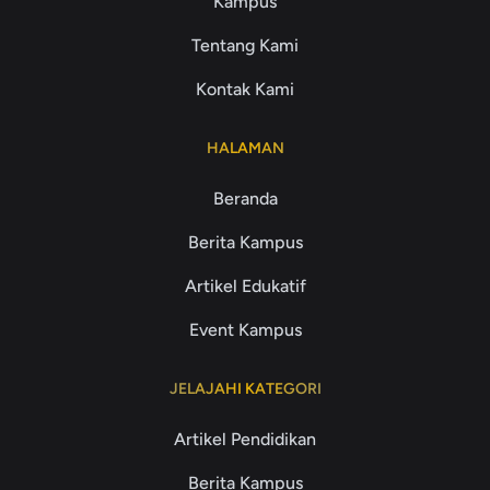
Kampus
Tentang Kami
Kontak Kami
HALAMAN
Beranda
Berita Kampus
Artikel Edukatif
Event Kampus
JELAJAHI KATEGORI
Artikel Pendidikan
Berita Kampus