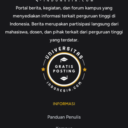
Portal berita, kegiatan, dan forum kampus yang
menyediakan informasi terkait perguruan tinggi di
Indonesia. Berita merupakan partisipasi langsung dari
mahasiswa, dosen, dan pihak terkait dari perguruan tinggi
yang terdatar.
INFORMASI
Panduan Penulis