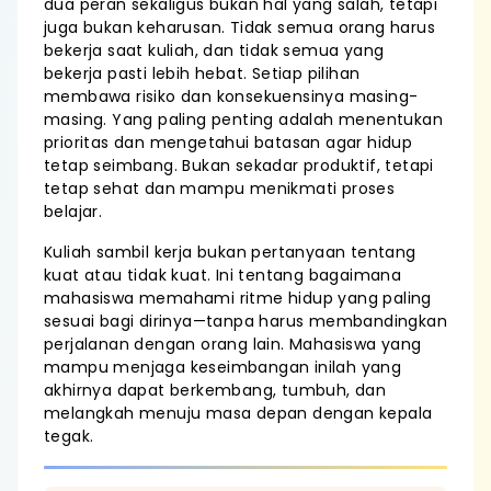
dua peran sekaligus bukan hal yang salah, tetapi
juga bukan keharusan. Tidak semua orang harus
bekerja saat kuliah, dan tidak semua yang
bekerja pasti lebih hebat. Setiap pilihan
membawa risiko dan konsekuensinya masing-
masing. Yang paling penting adalah menentukan
prioritas dan mengetahui batasan agar hidup
tetap seimbang. Bukan sekadar produktif, tetapi
tetap sehat dan mampu menikmati proses
belajar.
Kuliah sambil kerja bukan pertanyaan tentang
kuat atau tidak kuat. Ini tentang bagaimana
mahasiswa memahami ritme hidup yang paling
sesuai bagi dirinya—tanpa harus membandingkan
perjalanan dengan orang lain. Mahasiswa yang
mampu menjaga keseimbangan inilah yang
akhirnya dapat berkembang, tumbuh, dan
melangkah menuju masa depan dengan kepala
tegak.