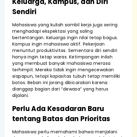
Keluarga, Kampus, dan Diri
Sendiri
Mahasiswa yang kuliah sambil kerja juga sering
menghadapi ekspektasi yang saling
bertentangan. Keluarga ingin nilai tetap bagus.
Kampus ingin mahasiswa aktif. Pekerjaan
menuntut produktivitas. Sementara diri sendiri
hanya ingin tetap waras. Ketimpangan inilah
yang membuat banyak mahasiswa merasa
terhimpit. Mereka tidak ingin mengecewakan
siapapun, tetapi kapasitas tubuh tetap memiliki
batas. Beban ini jarang dibicarakan karena
dianggap bagian dari “dewasa” yang harus
dijalani.
Perlu Ada Kesadaran Baru
tentang Batas dan Prioritas
Mahasiswa perlu memahami bahwa menjalani