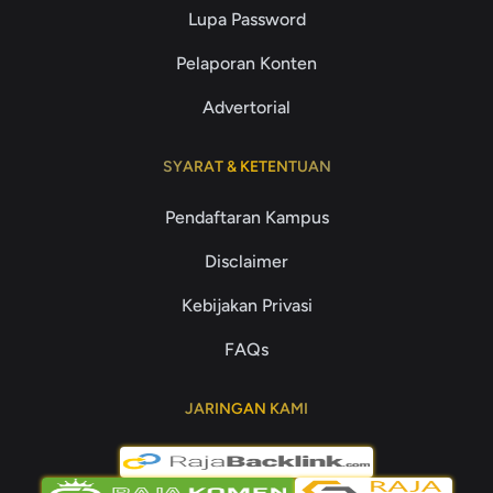
Lupa Password
Pelaporan Konten
Advertorial
SYARAT & KETENTUAN
Pendaftaran Kampus
Disclaimer
Kebijakan Privasi
FAQs
JARINGAN KAMI