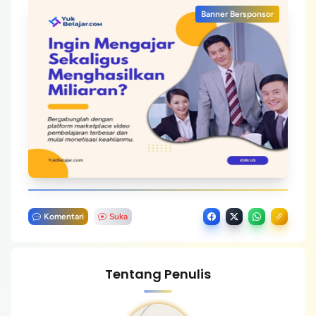
Banner Bersponsor
Komentari
Suka
Tentang Penulis