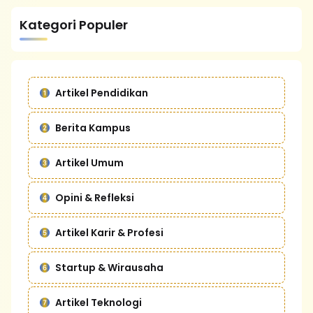
Kategori Populer
Artikel Pendidikan
Berita Kampus
Artikel Umum
Opini & Refleksi
Artikel Karir & Profesi
Startup & Wirausaha
Artikel Teknologi