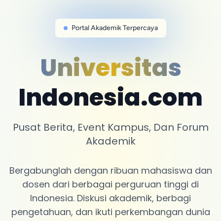
Portal Akademik Terpercaya
Universitas
Indonesia.com
Pusat Berita, Event Kampus, Dan Forum
Akademik
Bergabunglah dengan ribuan mahasiswa dan
dosen dari berbagai perguruan tinggi di
Indonesia. Diskusi akademik, berbagi
pengetahuan, dan ikuti perkembangan dunia