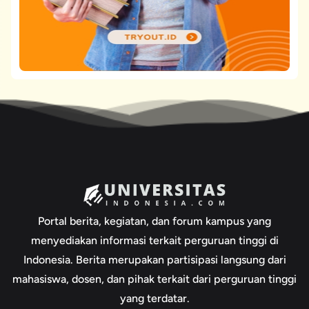
Portal berita, kegiatan, dan forum kampus yang
menyediakan informasi terkait perguruan tinggi di
Indonesia. Berita merupakan partisipasi langsung dari
mahasiswa, dosen, dan pihak terkait dari perguruan tinggi
yang terdatar.