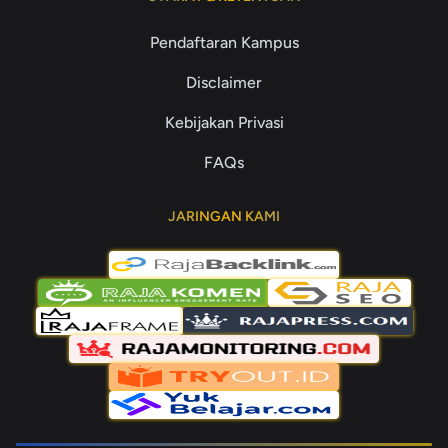
Pendaftaran Kampus
Disclaimer
Kebijakan Privasi
FAQs
JARINGAN KAMI