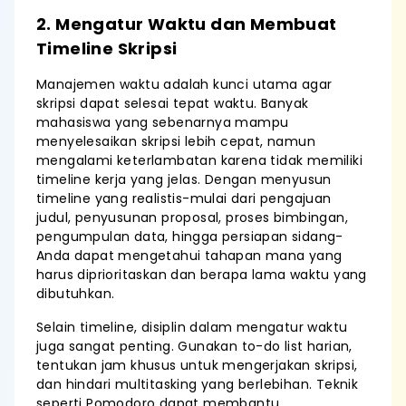
2. Mengatur Waktu dan Membuat
Timeline Skripsi
Manajemen waktu adalah kunci utama agar
skripsi dapat selesai tepat waktu. Banyak
mahasiswa yang sebenarnya mampu
menyelesaikan skripsi lebih cepat, namun
mengalami keterlambatan karena tidak memiliki
timeline kerja yang jelas. Dengan menyusun
timeline yang realistis-mulai dari pengajuan
judul, penyusunan proposal, proses bimbingan,
pengumpulan data, hingga persiapan sidang-
Anda dapat mengetahui tahapan mana yang
harus diprioritaskan dan berapa lama waktu yang
dibutuhkan.
Selain timeline, disiplin dalam mengatur waktu
juga sangat penting. Gunakan to-do list harian,
tentukan jam khusus untuk mengerjakan skripsi,
dan hindari multitasking yang berlebihan. Teknik
seperti Pomodoro dapat membantu