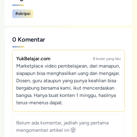
#skripsi
0 Komentar
YukBelajar.com
8 bulan yang lalu
Marketplace video pembelajaran, dari manapun,
siapapun bisa menghasilkan uang dari mengajar.
Dosen, guru ataupun yang punya keahlian bisa
bergabung bersama kami, ikut mencerdaskan
bangsa. Hanya buat konten 1 minggu, hasilnya
terus-menerus dapat.
Belum ada komentar, jadilah yang pertama
mengomentari artikel ini