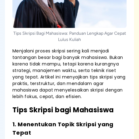
Tips Skripsi Bagi Mahasiswa: Panduan Lengkap Agar Cepat
Lulus Kuliah
Menjalani proses skripsi sering kali menjadi
tantangan besar bagi banyak mahasiswa. Bukan
karena tidak mampu, tetapi karena kurangnya
strategi, manajemen waktu, serta teknik riset
yang tepat. Artikel ini menyajikan tips skripsi yang
praktis, terstruktur, dan mendalam agar
mahasiswa dapat menyelesaikan skripsi dengan
lebih fokus, cepat, dan efisien.
Tips Skripsi bagi Mahasiswa
1. Menentukan Topik Skripsi yang
Tepat