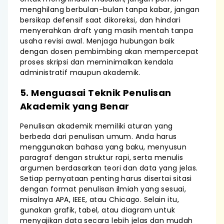
menghilang berbulan-bulan tanpa kabar, jangan
bersikap defensif saat dikoreksi, dan hindari
menyerahkan draft yang masih mentah tanpa
usaha revisi awal. Menjaga hubungan baik
dengan dosen pembimbing akan mempercepat
proses skripsi dan meminimalkan kendala
administratif maupun akademik.
5. Menguasai Teknik Penulisan
Akademik yang Benar
Penulisan akademik memiliki aturan yang
berbeda dari penulisan umum. Anda harus
menggunakan bahasa yang baku, menyusun
paragraf dengan struktur rapi, serta menulis
argumen berdasarkan teori dan data yang jelas.
Setiap pernyataan penting harus disertai sitasi
dengan format penulisan ilmiah yang sesuai,
misalnya APA, IEEE, atau Chicago. Selain itu,
gunakan grafik, tabel, atau diagram untuk
menyajikan data secara lebih jelas dan mudah