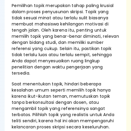
Pemilihan topik merupakan tahap paling krusial
dalam proses penyusunan skripsi. Topik yang
tidak sesuai minat atau terlalu sulit biasanya
membuat mahasiswa kehilangan motivasi di
tengah jalan. Oleh karena itu, penting untuk
memilih topik yang benar-benar diminati, relevan
dengan bidang studi, dan memiliki sumber
referensi yang cukup. Selain itu, pastikan topik
tidak terlalu luas atau terlalu sempit, sehingga
Anda dapat menyesuaikan ruang lingkup
penelitian dengan waktu pengerjaan yang
tersedia.
Saat menentukan topik, hindari beberapa
kesalahan umum seperti memilih topik hanya
karena ikut-ikutan teman, memutuskan topik
tanpa berkonsultasi dengan dosen, atau
mengambil topik yang referensinya sangat
terbatas. Pilihlah topik yang realistis untuk Anda
teliti sendiri, karena hal ini akan mempengaruhi
kelancaran proses skripsi secara keseluruhan.