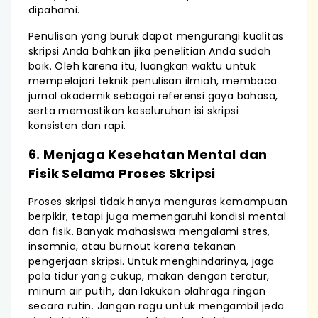
dipahami.
Penulisan yang buruk dapat mengurangi kualitas
skripsi Anda bahkan jika penelitian Anda sudah
baik. Oleh karena itu, luangkan waktu untuk
mempelajari teknik penulisan ilmiah, membaca
jurnal akademik sebagai referensi gaya bahasa,
serta memastikan keseluruhan isi skripsi
konsisten dan rapi.
6. Menjaga Kesehatan Mental dan
Fisik Selama Proses Skripsi
Proses skripsi tidak hanya menguras kemampuan
berpikir, tetapi juga memengaruhi kondisi mental
dan fisik. Banyak mahasiswa mengalami stres,
insomnia, atau burnout karena tekanan
pengerjaan skripsi. Untuk menghindarinya, jaga
pola tidur yang cukup, makan dengan teratur,
minum air putih, dan lakukan olahraga ringan
secara rutin. Jangan ragu untuk mengambil jeda