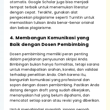
otomatis. Google Scholar juga bisa menjadi
tempat terbaik untuk menemukan literatur
dengan cepat. Terakhir, gunakan alat
pengecekan plagiarisme seperti Turnitin untuk
memastikan tulisan Anda benar-benar orisinal
dan bebas plagiarisme.
4. Membangun Komunikasi yang
Baik dengan Dosen Pembimbing
Dosen pembimbing memiliki peran penting
dalam perjalanan penyusunan skripsi Anda.
Bimbingan bukan hanya formalitas, tetapi sarana
untuk mendapatkan arahan, koreksi, dan validasi
terhadap penelitian Anda. Oleh karena itu,
bangunlah komunikasi yang profesional dan
sopan dengan dosen pembimbing. Pastikan Anda
datang dengan draft yang sudah dikerjakan,
menanyakan hal yang belum dipahami, dan
mencatat setiap saran atau revisi yang diberikan.
Untuk menghindari masalah, jangan pernah