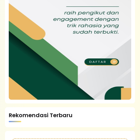
Rekomendasi Terbaru