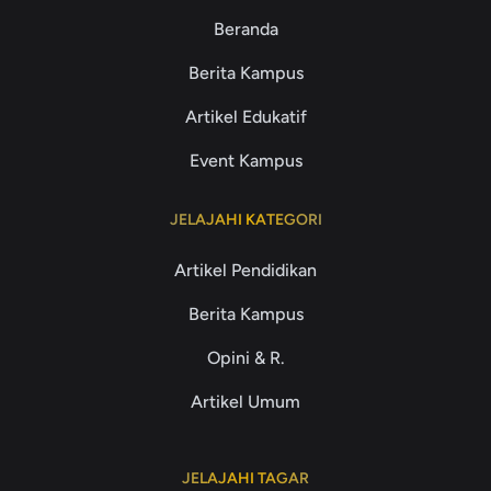
Beranda
Berita Kampus
Artikel Edukatif
Event Kampus
JELAJAHI KATEGORI
Artikel Pendidikan
Berita Kampus
Opini & R.
Artikel Umum
JELAJAHI TAGAR