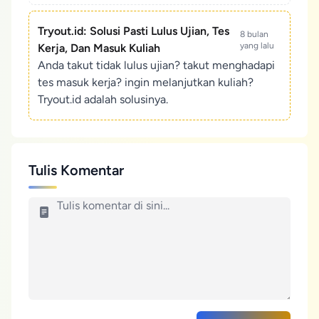
Tryout.id: Solusi Pasti Lulus Ujian, Tes
8 bulan
yang lalu
Kerja, Dan Masuk Kuliah
Anda takut tidak lulus ujian? takut menghadapi
tes masuk kerja? ingin melanjutkan kuliah?
Tryout.id adalah solusinya.
Tulis Komentar