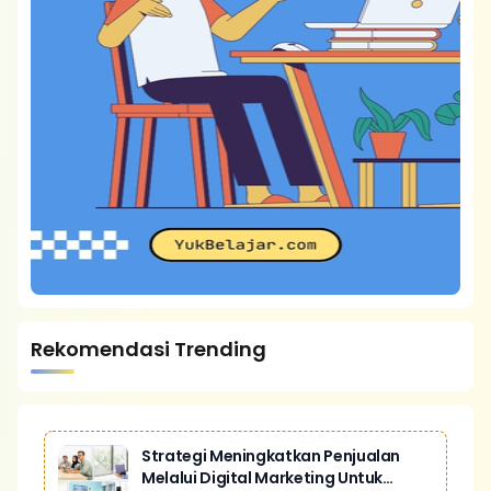
Rekomendasi Trending
Strategi Meningkatkan Penjualan
Melalui Digital Marketing Untuk