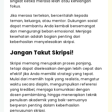
singkat ketika merasa lelah atau kehilangan
fokus.
Jika merasa tertekan, berceritalah kepada
teman, keluarga, atau mentor. Dukungan sosial
dapat membantu Anda kembali bersemangat
dan mengurangi beban emosional. Menjaga
kesehatan adalah bagian penting dari
keberhasilan menyelesaikan skripsi.
Jangan Takut Skripsi!
Skripsi memang merupakan proses panjang,
tetapi dapat diselesaikan dengan lebih cepat dan
efektif jika Anda memiliki strategi yang tepat.
Mulai dari memilih topik yang realistis, mengatur
waktu secara disiplin, mengumpulkan referensi
yang kredibel, menjaga komunikasi dengan
dosen pembimbing, hingga menerapkan teknik
penulisan akademik yang baik-semuanya
berperan penting dalam keberhasilan
penyusunan skripsi.