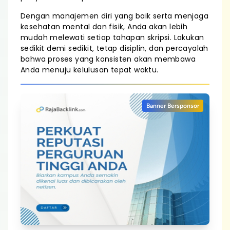
Dengan manajemen diri yang baik serta menjaga
kesehatan mental dan fisik, Anda akan lebih
mudah melewati setiap tahapan skripsi. Lakukan
sedikit demi sedikit, tetap disiplin, dan percayalah
bahwa proses yang konsisten akan membawa
Anda menuju kelulusan tepat waktu.
Banner Bersponsor