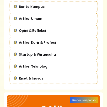
Berita Kampus
Artikel Umum
Opini & Refleksi
Artikel Karir & Profesi
Startup & Wirausaha
Artikel Teknologi
Riset & Inovasi
Banner Bersponsor