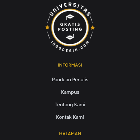
INFORMASI
Panduan Penulis
Kampus
Tentang Kami
Kontak Kami
HALAMAN