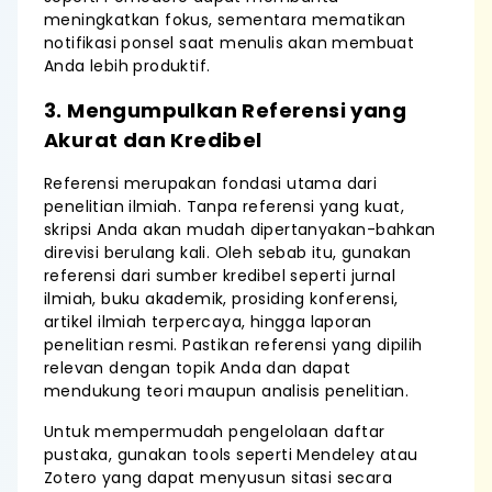
meningkatkan fokus, sementara mematikan
notifikasi ponsel saat menulis akan membuat
Anda lebih produktif.
3. Mengumpulkan Referensi yang
Akurat dan Kredibel
Referensi merupakan fondasi utama dari
penelitian ilmiah. Tanpa referensi yang kuat,
skripsi Anda akan mudah dipertanyakan-bahkan
direvisi berulang kali. Oleh sebab itu, gunakan
referensi dari sumber kredibel seperti jurnal
ilmiah, buku akademik, prosiding konferensi,
artikel ilmiah terpercaya, hingga laporan
penelitian resmi. Pastikan referensi yang dipilih
relevan dengan topik Anda dan dapat
mendukung teori maupun analisis penelitian.
Untuk mempermudah pengelolaan daftar
pustaka, gunakan tools seperti Mendeley atau
Zotero yang dapat menyusun sitasi secara