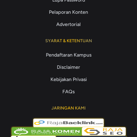
Pelaporan Konten
Advertorial
SYARAT & KETENTUAN
Pendaftaran Kampus
Disclaimer
Kebijakan Privasi
FAQs
JARINGAN KAMI