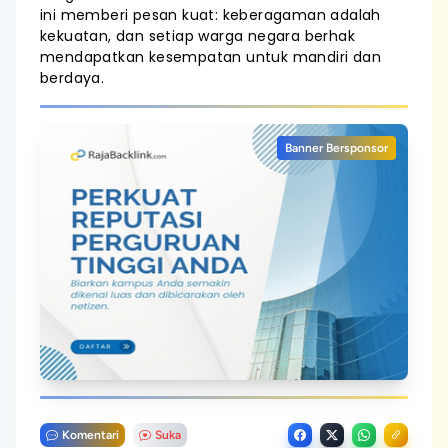
ini memberi pesan kuat: keberagaman adalah
kekuatan, dan setiap warga negara berhak
mendapatkan kesempatan untuk mandiri dan
berdaya.
Banner Bersponsor
Komentari
Suka