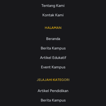
Tentang Kami
Kontak Kami
HALAMAN
Beranda
Berita Kampus
Artikel Edukatif
Event Kampus
JELAJAHI KATEGORI
Artikel Pendidikan
Berita Kampus