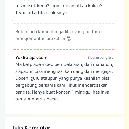
tes masuk kerja? ingin melanjutkan kuliah?
Tryout.id adalah solusinya.
Belum ada komentar, jadilah yang pertama
mengomentari artikel ini
YukBelajar.com
8 bulan yang lalu
Marketplace video pembelajaran, dari manapun,
siapapun bisa menghasilkan uang dari mengajar.
Dosen, guru ataupun yang punya keahlian bisa
bergabung bersama kami, ikut mencerdaskan
bangsa. Hanya buat konten 1 minggu, hasilnya
terus-menerus dapat.
Tulis Komentar