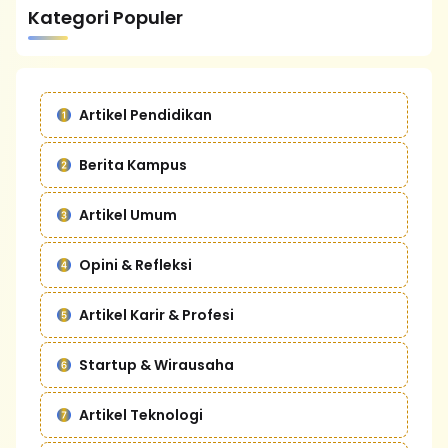
Kategori Populer
Artikel Pendidikan
Berita Kampus
Artikel Umum
Opini & Refleksi
Artikel Karir & Profesi
Startup & Wirausaha
Artikel Teknologi