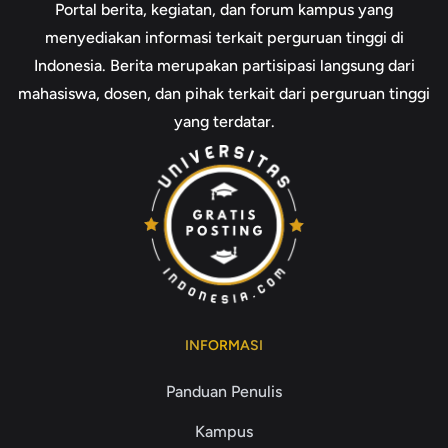
Portal berita, kegiatan, dan forum kampus yang
menyediakan informasi terkait perguruan tinggi di
Indonesia. Berita merupakan partisipasi langsung dari
mahasiswa, dosen, dan pihak terkait dari perguruan tinggi
yang terdatar.
INFORMASI
Panduan Penulis
Kampus