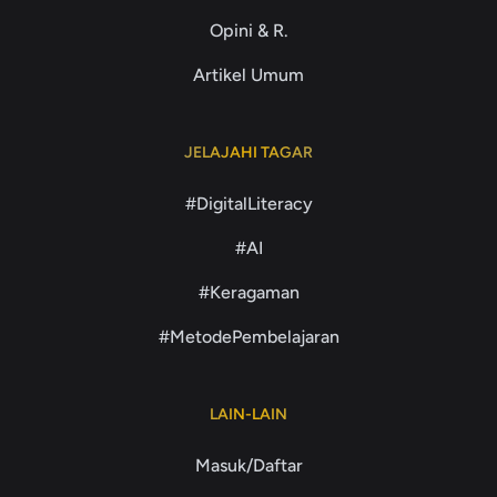
Opini & R.
Artikel Umum
JELAJAHI TAGAR
#DigitalLiteracy
#AI
#Keragaman
#MetodePembelajaran
LAIN-LAIN
Masuk/Daftar