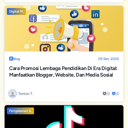
Digital M.
Blog
05 Dec 2025
Cara Promosi Lembaga Pendidikan Di Era Digital:
Manfaatkan Blogger, Website, Dan Media Sosial
Tonton T.
0
0
Pengalaman S.