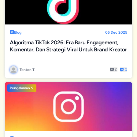
Blog
05 Dec 2025
Algoritma TikTok 2026: Era Baru Engagement,
Komentar, Dan Strategi Viral Untuk Brand Kreator
Tonton T.
0
0
Pengalaman S.