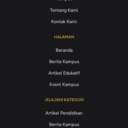
Tentang Kami
Kontak Kami
HALAMAN
Beranda
Berita Kampus
Artikel Edukatif
Event Kampus
JELAJAHI KATEGORI
Artikel Pendidikan
Berita Kampus