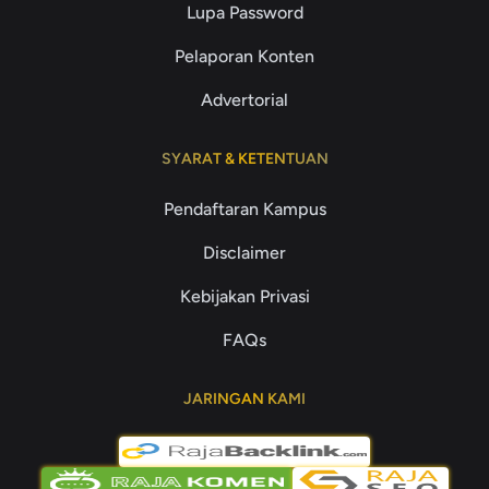
Lupa Password
Pelaporan Konten
Advertorial
SYARAT & KETENTUAN
Pendaftaran Kampus
Disclaimer
Kebijakan Privasi
FAQs
JARINGAN KAMI