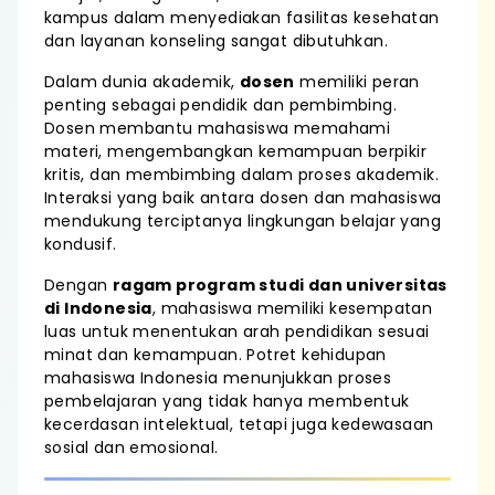
kampus dalam menyediakan fasilitas kesehatan
dan layanan konseling sangat dibutuhkan.
Dalam dunia akademik,
dosen
memiliki peran
penting sebagai pendidik dan pembimbing.
Dosen membantu mahasiswa memahami
materi, mengembangkan kemampuan berpikir
kritis, dan membimbing dalam proses akademik.
Interaksi yang baik antara dosen dan mahasiswa
mendukung terciptanya lingkungan belajar yang
kondusif.
Dengan
ragam program studi dan universitas
di Indonesia
, mahasiswa memiliki kesempatan
luas untuk menentukan arah pendidikan sesuai
minat dan kemampuan. Potret kehidupan
mahasiswa Indonesia menunjukkan proses
pembelajaran yang tidak hanya membentuk
kecerdasan intelektual, tetapi juga kedewasaan
sosial dan emosional.