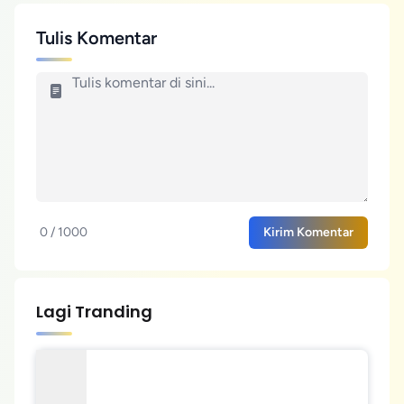
Tulis Komentar
0 / 1000
Kirim Komentar
Lagi Tranding