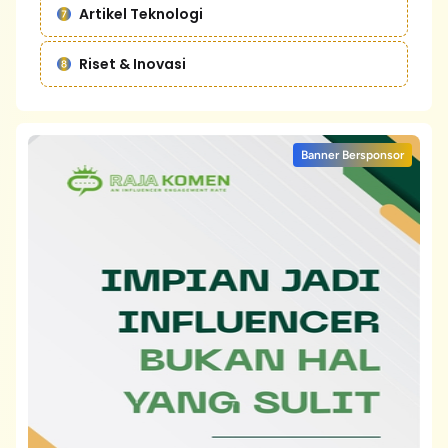
Artikel Teknologi
Riset & Inovasi
Banner Bersponsor