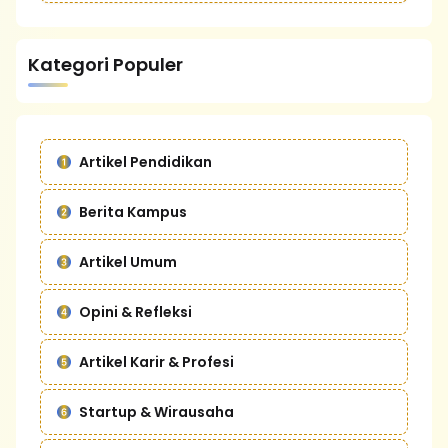
Kategori Populer
Artikel Pendidikan
Berita Kampus
Artikel Umum
Opini & Refleksi
Artikel Karir & Profesi
Startup & Wirausaha