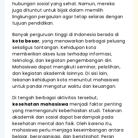
hubungan sosial yang sehat. Namun, mereka
juga dituntut untuk bijak dalam memilih
lingkungan pergaulan agar tetap selaras dengan
tujuan pendidikan.
Banyak perguruan tinggi di Indonesia berada di
kota besar
, yang menawarkan berbagai peluang
sekaligus tantangan. Kehidupan kota
memberikan akses luas terhadap informasi,
teknologi, dan kegiatan pengembangan diri.
Mahasiswa dapat mengikuti seminar, pelatihan,
dan kegiatan akademik lainnya. Di sisi lain,
tekanan kehidupan kota menuntut mahasiswa
untuk pandai mengatur waktu dan keuangan.
Di tengah berbagai aktivitas tersebut,
kesehatan mahasiswa
menjadi faktor penting
yang memengaruhi keberhasilan studi. Tekanan
akademik dan sosial dapat berdampak pada
kesehatan mental dan fisik. Oleh karena itu,
mahasiswa perlu menjaga keseimbangan antara
belajar, berorganisasi, dan beristirahat. Peran