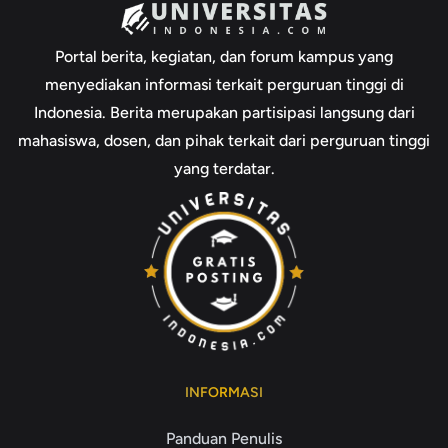
Portal berita, kegiatan, dan forum kampus yang
menyediakan informasi terkait perguruan tinggi di
Indonesia. Berita merupakan partisipasi langsung dari
mahasiswa, dosen, dan pihak terkait dari perguruan tinggi
yang terdatar.
INFORMASI
Panduan Penulis