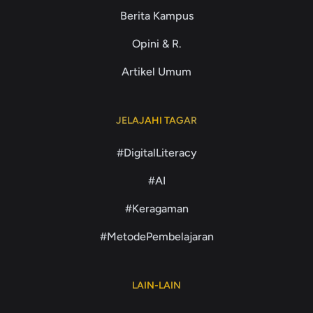
Berita Kampus
Opini & R.
Artikel Umum
JELAJAHI TAGAR
#DigitalLiteracy
#AI
#Keragaman
#MetodePembelajaran
LAIN-LAIN