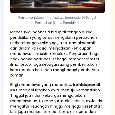
Potret Kehidupan Mahasiswa Indonesia Di Tengah
Perubahan Dunia Pendidikan
Mahasiswa Indonesia hidup di tengah dunia
pendidikan yang terus mengalami perubahan.
Perkembangan teknologi, tuntutan akademik,
dan dinamika sosial menjadikan kehidupan
mahasiswa semakin kompleks. Perguruan tinggi
tidak hanya berfungsi sebagai tempat transfer
ilmu, tetapi juga sebagai ruang pembentukan
karakter dan kesiapan menghadapi perubahan
zaman.
Bagi mahasiswa yang merantau,
kehidupan di
kos
menjadi langkah awal menuju kemandirian.
Tinggal jauh dari keluarga mengajarkan
mahasiswa untuk mengurus diri sendiri, mulai dari
mengatur keuangan hingga menjaga kesehatan.
Kos juga menjadi tempat bertukar cerita dan