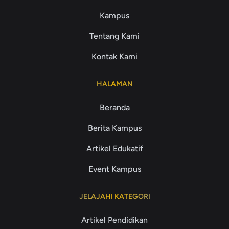
Kampus
Tentang Kami
Kontak Kami
HALAMAN
Beranda
Berita Kampus
Artikel Edukatif
Event Kampus
JELAJAHI KATEGORI
Artikel Pendidikan