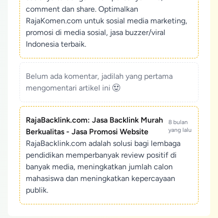
comment dan share. Optimalkan
RajaKomen.com untuk sosial media marketing,
promosi di media sosial, jasa buzzer/viral
Indonesia terbaik.
Belum ada komentar, jadilah yang pertama
mengomentari artikel ini
RajaBacklink.com: Jasa Backlink Murah
8 bulan
yang lalu
Berkualitas - Jasa Promosi Website
RajaBacklink.com adalah solusi bagi lembaga
pendidikan memperbanyak review positif di
banyak media, meningkatkan jumlah calon
mahasiswa dan meningkatkan kepercayaan
publik.