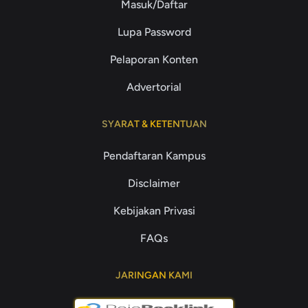
Masuk/Daftar
Lupa Password
Pelaporan Konten
Advertorial
SYARAT & KETENTUAN
Pendaftaran Kampus
Disclaimer
Kebijakan Privasi
FAQs
JARINGAN KAMI